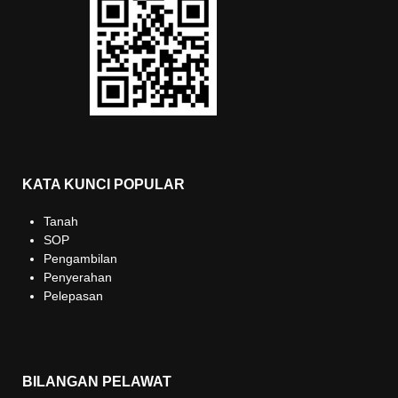
KATA KUNCI POPULAR
Tanah
SOP
Pengambilan
Penyerahan
Pelepasan
BILANGAN PELAWAT