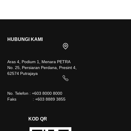
HUBUNGI KAMI
Aras 4, Podium 1, Menara PETRA
No. 25, Persiaran Perdana, Presint 4,
62574 Putrajaya
No. Telefon : +603 8000 8000
Faks : +603 8889 3855
KOD QR