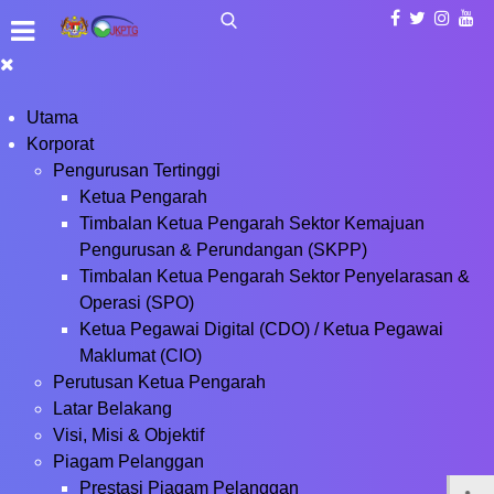
Utama
Korporat
Pengurusan Tertinggi
Ketua Pengarah
Timbalan Ketua Pengarah Sektor Kemajuan
Pengurusan & Perundangan (SKPP)
Timbalan Ketua Pengarah Sektor Penyelarasan &
Operasi (SPO)
Ketua Pegawai Digital (CDO) / Ketua Pegawai
Maklumat (CIO)
Perutusan Ketua Pengarah
Latar Belakang
Visi, Misi & Objektif
Piagam Pelanggan
Prestasi Piagam Pelanggan