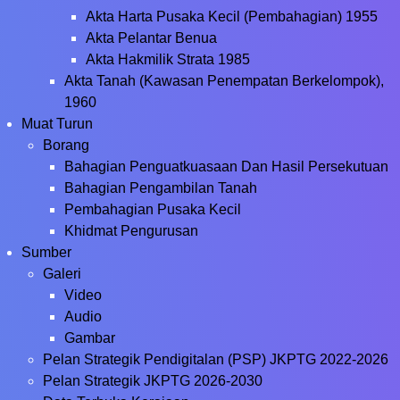
Akta Harta Pusaka Kecil (Pembahagian) 1955
Akta Pelantar Benua
Akta Hakmilik Strata 1985
Akta Tanah (Kawasan Penempatan Berkelompok),
1960
Muat Turun
Borang
Bahagian Penguatkuasaan Dan Hasil Persekutuan
Bahagian Pengambilan Tanah
Pembahagian Pusaka Kecil
Khidmat Pengurusan
Sumber
Galeri
Video
Audio
Gambar
Pelan Strategik Pendigitalan (PSP) JKPTG 2022-2026
Pelan Strategik JKPTG 2026-2030