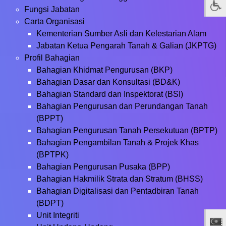
Fungsi Jabatan
Carta Organisasi
Kementerian Sumber Asli dan Kelestarian Alam
Jabatan Ketua Pengarah Tanah & Galian (JKPTG)
Profil Bahagian
Bahagian Khidmat Pengurusan (BKP)
Bahagian Dasar dan Konsultasi (BD&K)
Bahagian Standard dan Inspektorat (BSI)
Bahagian Pengurusan dan Perundangan Tanah
(BPPT)
Bahagian Pengurusan Tanah Persekutuan (BPTP)
Bahagian Pengambilan Tanah & Projek Khas
(BPTPK)
Bahagian Pengurusan Pusaka (BPP)
Bahagian Hakmilik Strata dan Stratum (BHSS)
Bahagian Digitalisasi dan Pentadbiran Tanah
(BDPT)
Unit Integriti