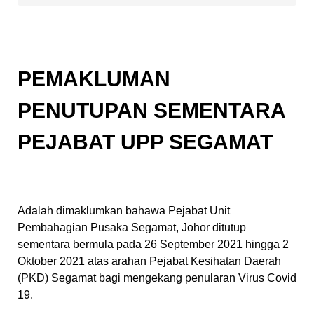
PEMAKLUMAN
PENUTUPAN SEMENTARA
PEJABAT UPP SEGAMAT
Adalah dimaklumkan bahawa Pejabat Unit
Pembahagian Pusaka Segamat, Johor ditutup
sementara bermula pada 26 September 2021 hingga 2
Oktober 2021 atas arahan Pejabat Kesihatan Daerah
(PKD) Segamat bagi mengekang penularan Virus Covid
19.