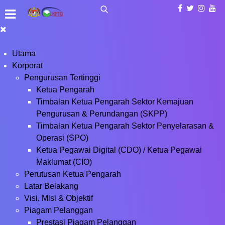
Utama
Korporat
Pengurusan Tertinggi
Ketua Pengarah
Timbalan Ketua Pengarah Sektor Kemajuan
Pengurusan & Perundangan (SKPP)
Timbalan Ketua Pengarah Sektor Penyelarasan &
Operasi (SPO)
Ketua Pegawai Digital (CDO) / Ketua Pegawai
Maklumat (CIO)
Perutusan Ketua Pengarah
Latar Belakang
Visi, Misi & Objektif
Piagam Pelanggan
Prestasi Piagam Pelanggan