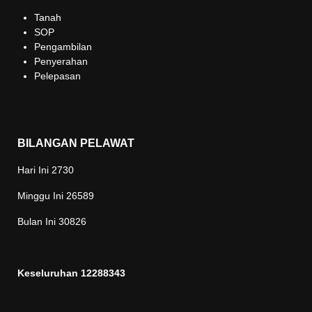
Tanah
SOP
Pengambilan
Penyerahan
Pelepasan
BILANGAN PELAWAT
Hari Ini
2730
Minggu Ini
26589
Bulan Ini
30826
Keseluruhan
12288343