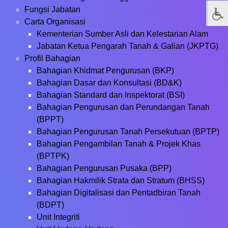
Fungsi Jabatan
Carta Organisasi
Kementerian Sumber Asli dan Kelestarian Alam
Jabatan Ketua Pengarah Tanah & Galian (JKPTG)
Profil Bahagian
Bahagian Khidmat Pengurusan (BKP)
Bahagian Dasar dan Konsultasi (BD&K)
Bahagian Standard dan Inspektorat (BSI)
Bahagian Pengurusan dan Perundangan Tanah
(BPPT)
Bahagian Pengurusan Tanah Persekutuan (BPTP)
Bahagian Pengambilan Tanah & Projek Khas
(BPTPK)
Bahagian Pengurusan Pusaka (BPP)
Bahagian Hakmilik Strata dan Stratum (BHSS)
Bahagian Digitalisasi dan Pentadbiran Tanah
(BDPT)
Unit Integriti