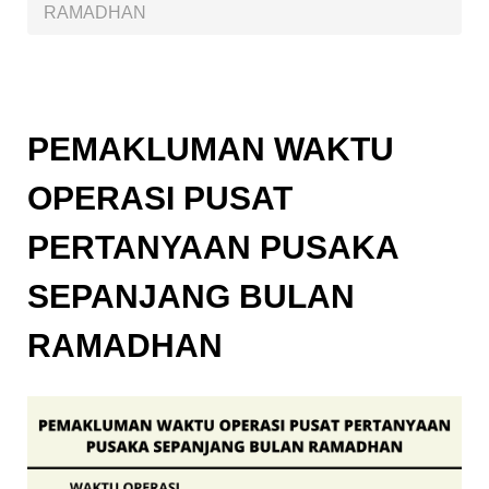
RAMADHAN
PEMAKLUMAN WAKTU
OPERASI PUSAT
PERTANYAAN PUSAKA
SEPANJANG BULAN
RAMADHAN