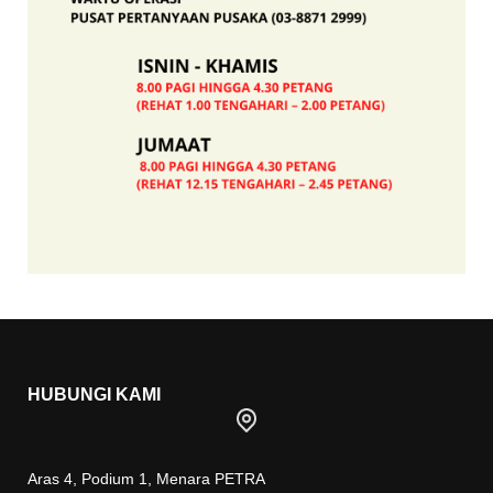
HUBUNGI KAMI
Aras 4, Podium 1, Menara PETRA