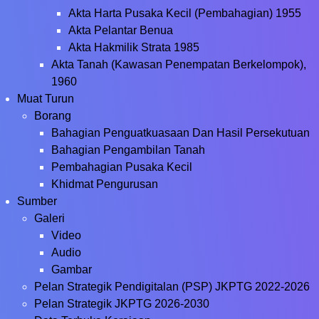
Akta Harta Pusaka Kecil (Pembahagian) 1955
Akta Pelantar Benua
Akta Hakmilik Strata 1985
Akta Tanah (Kawasan Penempatan Berkelompok),
1960
Muat Turun
Borang
Bahagian Penguatkuasaan Dan Hasil Persekutuan
Bahagian Pengambilan Tanah
Pembahagian Pusaka Kecil
Khidmat Pengurusan
Sumber
Galeri
Video
Audio
Gambar
Pelan Strategik Pendigitalan (PSP) JKPTG 2022-2026
Pelan Strategik JKPTG 2026-2030