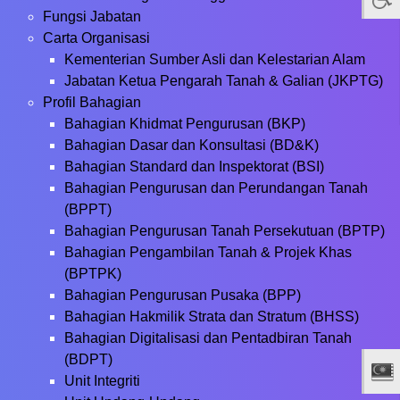
Fungsi Jabatan
Carta Organisasi
Kementerian Sumber Asli dan Kelestarian Alam
Jabatan Ketua Pengarah Tanah & Galian (JKPTG)
Profil Bahagian
Bahagian Khidmat Pengurusan (BKP)
Bahagian Dasar dan Konsultasi (BD&K)
Bahagian Standard dan Inspektorat (BSI)
Bahagian Pengurusan dan Perundangan Tanah
(BPPT)
Bahagian Pengurusan Tanah Persekutuan (BPTP)
Bahagian Pengambilan Tanah & Projek Khas
(BPTPK)
Bahagian Pengurusan Pusaka (BPP)
Bahagian Hakmilik Strata dan Stratum (BHSS)
Bahagian Digitalisasi dan Pentadbiran Tanah
(BDPT)
Unit Integriti