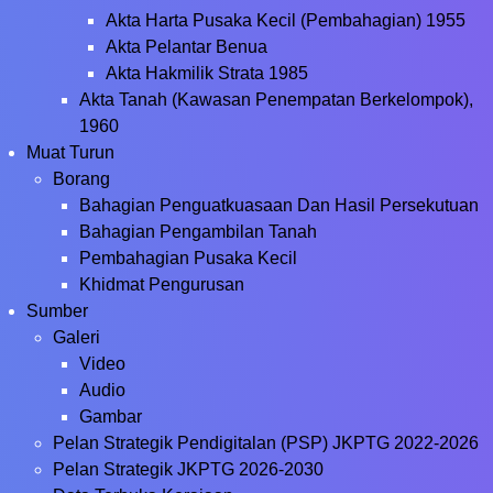
Akta Harta Pusaka Kecil (Pembahagian) 1955
Akta Pelantar Benua
Akta Hakmilik Strata 1985
Akta Tanah (Kawasan Penempatan Berkelompok),
1960
Muat Turun
Borang
Bahagian Penguatkuasaan Dan Hasil Persekutuan
Bahagian Pengambilan Tanah
Pembahagian Pusaka Kecil
Khidmat Pengurusan
Sumber
Galeri
Video
Audio
Gambar
Pelan Strategik Pendigitalan (PSP) JKPTG 2022-2026
Pelan Strategik JKPTG 2026-2030