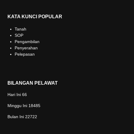
KATA KUNCI POPULAR
Tanah
SOP
Pengambilan
Penyerahan
Pelepasan
BILANGAN PELAWAT
Hari Ini
66
Minggu Ini
18485
Bulan Ini
22722