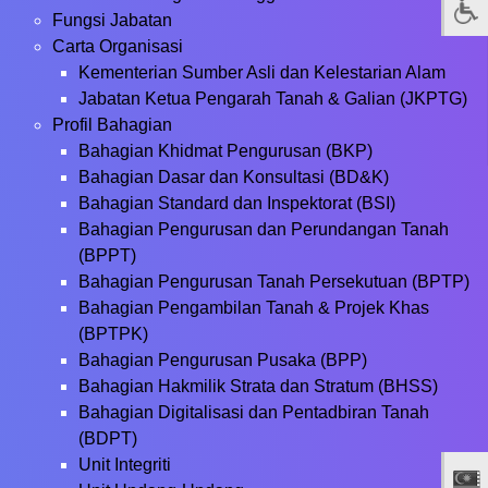
Fungsi Jabatan
Carta Organisasi
Kementerian Sumber Asli dan Kelestarian Alam
Jabatan Ketua Pengarah Tanah & Galian (JKPTG)
Profil Bahagian
Bahagian Khidmat Pengurusan (BKP)
Bahagian Dasar dan Konsultasi (BD&K)
Bahagian Standard dan Inspektorat (BSI)
Bahagian Pengurusan dan Perundangan Tanah
(BPPT)
Bahagian Pengurusan Tanah Persekutuan (BPTP)
Bahagian Pengambilan Tanah & Projek Khas
(BPTPK)
Bahagian Pengurusan Pusaka (BPP)
Bahagian Hakmilik Strata dan Stratum (BHSS)
Bahagian Digitalisasi dan Pentadbiran Tanah
(BDPT)
Unit Integriti