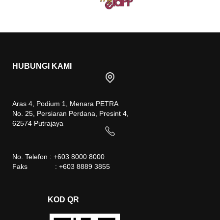
HUBUNGI KAMI
Aras 4, Podium 1, Menara PETRA
No. 25, Persiaran Perdana, Presint 4,
62574 Putrajaya
No. Telefon : +603 8000 8000
Faks : +603 8889 3855
KOD QR