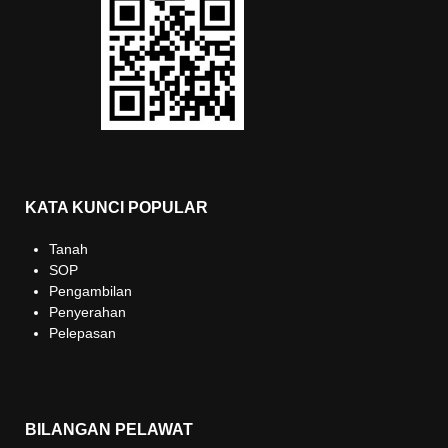
KATA KUNCI POPULAR
Tanah
SOP
Pengambilan
Penyerahan
Pelepasan
BILANGAN PELAWAT