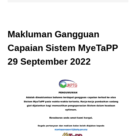
Makluman Gangguan
Capaian Sistem MyeTaPP
29 September 2022