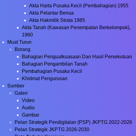
Akta Harta Pusaka Kecil (Pembahagian) 1955
Akta Pelantar Benua
Akta Hakmilik Strata 1985
Akta Tanah (Kawasan Penempatan Berkelompok),
1960
Muat Turun
Borang
Bahagian Penguatkuasaan Dan Hasil Persekutuan
Bahagian Pengambilan Tanah
Pembahagian Pusaka Kecil
Khidmat Pengurusan
Sumber
Galeri
Video
Audio
Gambar
Pelan Strategik Pendigitalan (PSP) JKPTG 2022-2026
Pelan Strategik JKPTG 2026-2030