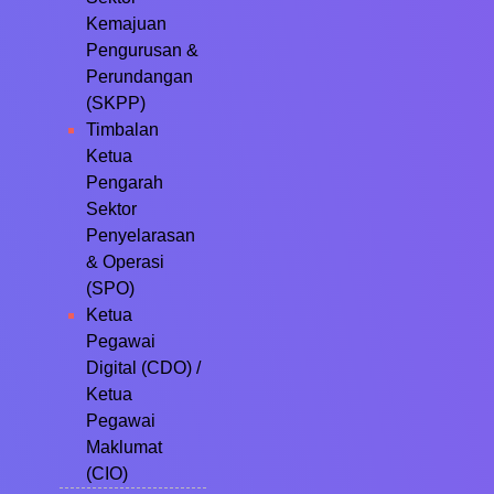
Kemajuan
Pengurusan &
Perundangan
(SKPP)
Timbalan
Ketua
Pengarah
Sektor
Penyelarasan
& Operasi
(SPO)
Ketua
Pegawai
Digital (CDO) /
Ketua
Pegawai
Maklumat
(CIO)