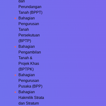
dan
Perundangan
Tanah (BPPT)
Bahagian
Pengurusan
Tanah
Persekutuan
(BPTP)
Bahagian
Pengambilan
Tanah &
Projek Khas
(BPTPK)
Bahagian
Pengurusan
Pusaka (BPP)
Bahagian
Hakmilik Strata
dan Stratum