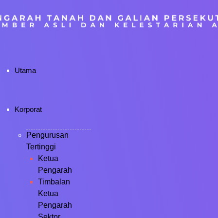
Utama
Korporat
Pengurusan
Tertinggi
Ketua
Pengarah
Timbalan
Ketua
Pengarah
Sektor