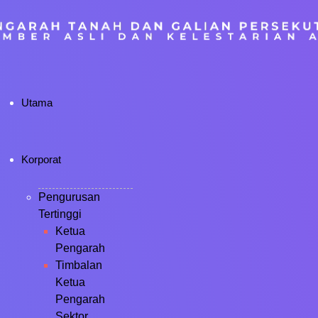
Utama
Korporat
Pengurusan
Tertinggi
Ketua
Pengarah
Timbalan
Ketua
Pengarah
Sektor