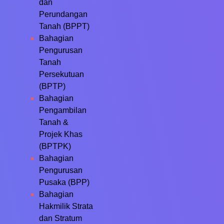
dan
Perundangan
Tanah (BPPT)
Bahagian
Pengurusan
Tanah
Persekutuan
(BPTP)
Bahagian
Pengambilan
Tanah &
Projek Khas
(BPTPK)
Bahagian
Pengurusan
Pusaka (BPP)
Bahagian
Hakmilik Strata
dan Stratum