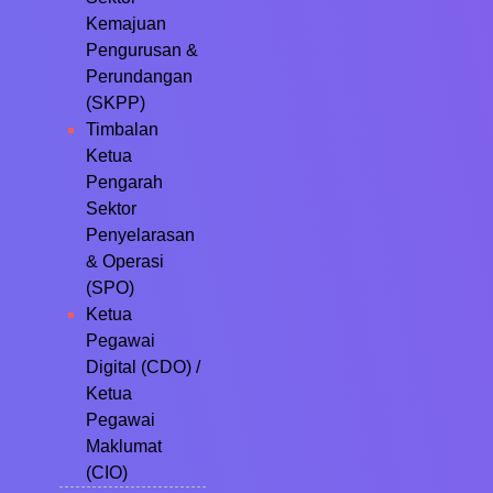
Kemajuan
Pengurusan &
Perundangan
(SKPP)
Timbalan
Ketua
Pengarah
Sektor
Penyelarasan
& Operasi
(SPO)
Ketua
Pegawai
Digital (CDO) /
Ketua
Pegawai
Maklumat
(CIO)