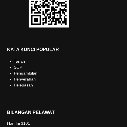
KATA KUNCI POPULAR
Tanah
SOP
Pengambilan
Penyerahan
Pelepasan
BILANGAN PELAWAT
Hari Ini
3101