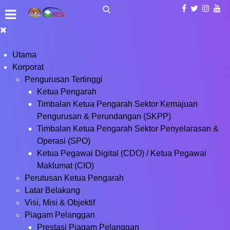
Utama
Korporat
Pengurusan Tertinggi
Ketua Pengarah
Timbalan Ketua Pengarah Sektor Kemajuan
Pengurusan & Perundangan (SKPP)
Timbalan Ketua Pengarah Sektor Penyelarasan &
Operasi (SPO)
Ketua Pegawai Digital (CDO) / Ketua Pegawai
Maklumat (CIO)
Perutusan Ketua Pengarah
Latar Belakang
Visi, Misi & Objektif
Piagam Pelanggan
Prestasi Piagam Pelanggan