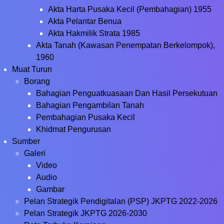
Akta Harta Pusaka Kecil (Pembahagian) 1955
Akta Pelantar Benua
Akta Hakmilik Strata 1985
Akta Tanah (Kawasan Penempatan Berkelompok),
1960
Muat Turun
Borang
Bahagian Penguatkuasaan Dan Hasil Persekutuan
Bahagian Pengambilan Tanah
Pembahagian Pusaka Kecil
Khidmat Pengurusan
Sumber
Galeri
Video
Audio
Gambar
Pelan Strategik Pendigitalan (PSP) JKPTG 2022-2026
Pelan Strategik JKPTG 2026-2030