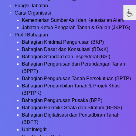
Fungsi Jabatan
Carta Organisasi
Kementerian Sumber Asli dan Kelestarian Alam
Jabatan Ketua Pengarah Tanah & Galian (JKPTG)
Profil Bahagian
Bahagian Khidmat Pengurusan (BKP)
Bahagian Dasar dan Konsultasi (BD&K)
Bahagian Standard dan Inspektorat (BSI)
Bahagian Pengurusan dan Perundangan Tanah
(BPPT)
Bahagian Pengurusan Tanah Persekutuan (BPTP)
Bahagian Pengambilan Tanah & Projek Khas
(BPTPK)
Bahagian Pengurusan Pusaka (BPP)
Bahagian Hakmilik Strata dan Stratum (BHSS)
Bahagian Digitalisasi dan Pentadbiran Tanah
(BDPT)
Unit Integriti