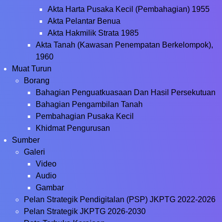
Akta Harta Pusaka Kecil (Pembahagian) 1955
Akta Pelantar Benua
Akta Hakmilik Strata 1985
Akta Tanah (Kawasan Penempatan Berkelompok),
1960
Muat Turun
Borang
Bahagian Penguatkuasaan Dan Hasil Persekutuan
Bahagian Pengambilan Tanah
Pembahagian Pusaka Kecil
Khidmat Pengurusan
Sumber
Galeri
Video
Audio
Gambar
Pelan Strategik Pendigitalan (PSP) JKPTG 2022-2026
Pelan Strategik JKPTG 2026-2030