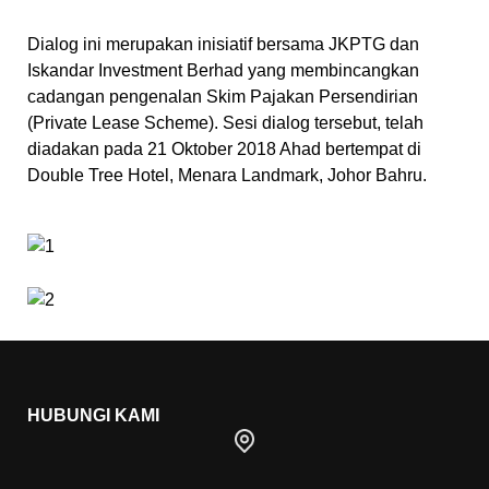
Dialog ini merupakan inisiatif bersama JKPTG dan
Iskandar Investment Berhad yang membincangkan
cadangan pengenalan Skim Pajakan Persendirian
(Private Lease Scheme). Sesi dialog tersebut, telah
diadakan pada 21 Oktober 2018 Ahad bertempat di
Double Tree Hotel, Menara Landmark, Johor Bahru.
HUBUNGI KAMI