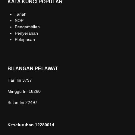
KATA KUNCI POPULAR
Tanah
SOP
Pengambilan
Penyerahan
Pelepasan
BILANGAN PELAWAT
Hari Ini
3797
Minggu Ini
18260
Bulan Ini
22497
Keseluruhan
12280014