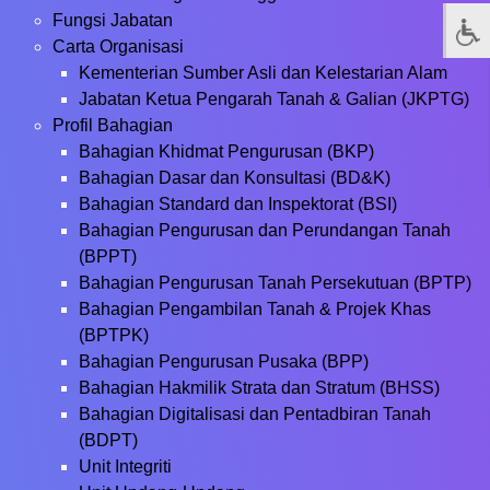
Fungsi Jabatan
Carta Organisasi
Kementerian Sumber Asli dan Kelestarian Alam
Jabatan Ketua Pengarah Tanah & Galian (JKPTG)
Profil Bahagian
Bahagian Khidmat Pengurusan (BKP)
Bahagian Dasar dan Konsultasi (BD&K)
Bahagian Standard dan Inspektorat (BSI)
Bahagian Pengurusan dan Perundangan Tanah
(BPPT)
Bahagian Pengurusan Tanah Persekutuan (BPTP)
Bahagian Pengambilan Tanah & Projek Khas
(BPTPK)
Bahagian Pengurusan Pusaka (BPP)
Bahagian Hakmilik Strata dan Stratum (BHSS)
Bahagian Digitalisasi dan Pentadbiran Tanah
(BDPT)
Unit Integriti