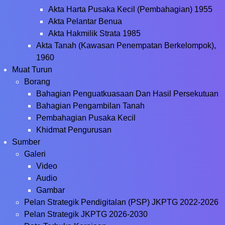
Akta Harta Pusaka Kecil (Pembahagian) 1955
Akta Pelantar Benua
Akta Hakmilik Strata 1985
Akta Tanah (Kawasan Penempatan Berkelompok),
1960
Muat Turun
Borang
Bahagian Penguatkuasaan Dan Hasil Persekutuan
Bahagian Pengambilan Tanah
Pembahagian Pusaka Kecil
Khidmat Pengurusan
Sumber
Galeri
Video
Audio
Gambar
Pelan Strategik Pendigitalan (PSP) JKPTG 2022-2026
Pelan Strategik JKPTG 2026-2030