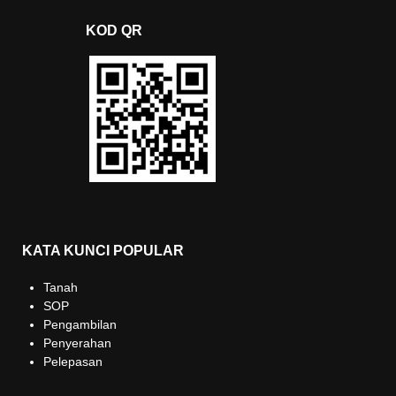
KOD QR
KATA KUNCI POPULAR
Tanah
SOP
Pengambilan
Penyerahan
Pelepasan