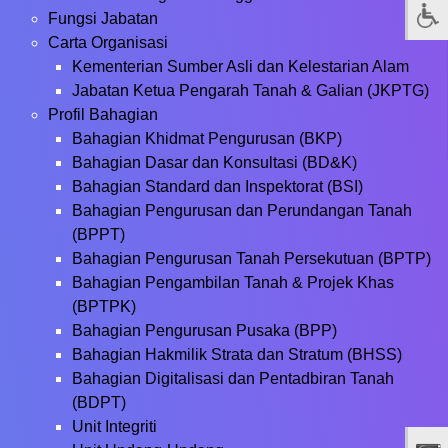
Fungsi Jabatan
Carta Organisasi
Kementerian Sumber Asli dan Kelestarian Alam
Jabatan Ketua Pengarah Tanah & Galian (JKPTG)
Profil Bahagian
Bahagian Khidmat Pengurusan (BKP)
Bahagian Dasar dan Konsultasi (BD&K)
Bahagian Standard dan Inspektorat (BSI)
Bahagian Pengurusan dan Perundangan Tanah
(BPPT)
Bahagian Pengurusan Tanah Persekutuan (BPTP)
Bahagian Pengambilan Tanah & Projek Khas
(BPTPK)
Bahagian Pengurusan Pusaka (BPP)
Bahagian Hakmilik Strata dan Stratum (BHSS)
Bahagian Digitalisasi dan Pentadbiran Tanah
(BDPT)
Unit Integriti