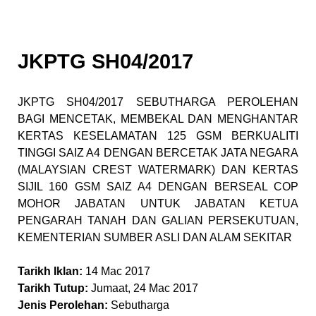
JKPTG SH04/2017
JKPTG SH04/2017 SEBUTHARGA PEROLEHAN
BAGI MENCETAK, MEMBEKAL DAN MENGHANTAR
KERTAS KESELAMATAN 125 GSM BERKUALITI
TINGGI SAIZ A4 DENGAN BERCETAK JATA NEGARA
(MALAYSIAN CREST WATERMARK) DAN KERTAS
SIJIL 160 GSM SAIZ A4 DENGAN BERSEAL COP
MOHOR JABATAN UNTUK JABATAN KETUA
PENGARAH TANAH DAN GALIAN PERSEKUTUAN,
KEMENTERIAN SUMBER ASLI DAN ALAM SEKITAR
Tarikh Iklan:
14 Mac 2017
Tarikh Tutup:
Jumaat, 24 Mac 2017
Jenis Perolehan:
Sebutharga