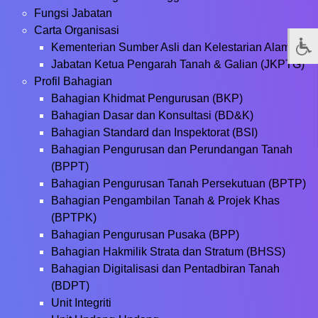
Fungsi Jabatan
Carta Organisasi
Kementerian Sumber Asli dan Kelestarian Alam
Jabatan Ketua Pengarah Tanah & Galian (JKPTG)
Profil Bahagian
Bahagian Khidmat Pengurusan (BKP)
Bahagian Dasar dan Konsultasi (BD&K)
Bahagian Standard dan Inspektorat (BSI)
Bahagian Pengurusan dan Perundangan Tanah
(BPPT)
Bahagian Pengurusan Tanah Persekutuan (BPTP)
Bahagian Pengambilan Tanah & Projek Khas
(BPTPK)
Bahagian Pengurusan Pusaka (BPP)
Bahagian Hakmilik Strata dan Stratum (BHSS)
Bahagian Digitalisasi dan Pentadbiran Tanah
(BDPT)
Unit Integriti