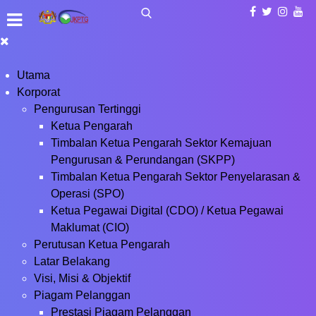
Utama
Korporat
Pengurusan Tertinggi
Ketua Pengarah
Timbalan Ketua Pengarah Sektor Kemajuan
Pengurusan & Perundangan (SKPP)
Timbalan Ketua Pengarah Sektor Penyelarasan &
Operasi (SPO)
Ketua Pegawai Digital (CDO) / Ketua Pegawai
Maklumat (CIO)
Perutusan Ketua Pengarah
Latar Belakang
Visi, Misi & Objektif
Piagam Pelanggan
Prestasi Piagam Pelanggan