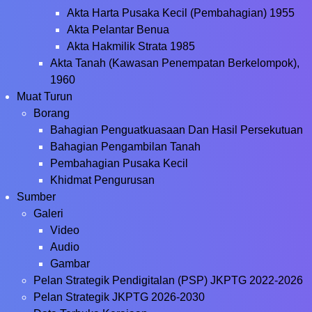
Akta Harta Pusaka Kecil (Pembahagian) 1955
Akta Pelantar Benua
Akta Hakmilik Strata 1985
Akta Tanah (Kawasan Penempatan Berkelompok),
1960
Muat Turun
Borang
Bahagian Penguatkuasaan Dan Hasil Persekutuan
Bahagian Pengambilan Tanah
Pembahagian Pusaka Kecil
Khidmat Pengurusan
Sumber
Galeri
Video
Audio
Gambar
Pelan Strategik Pendigitalan (PSP) JKPTG 2022-2026
Pelan Strategik JKPTG 2026-2030