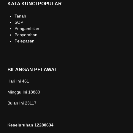
KATA KUNCI POPULAR
Tanah
SOP
Pengambilan
Penyerahan
Pelepasan
BILANGAN PELAWAT
Hari Ini
461
Minggu Ini
18880
Bulan Ini
23117
Keseluruhan
12280634