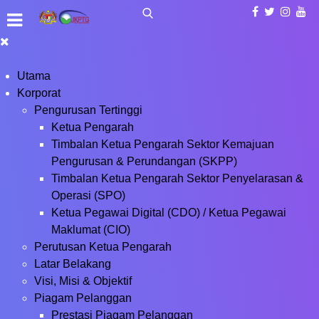
Utama
Korporat
Pengurusan Tertinggi
Ketua Pengarah
Timbalan Ketua Pengarah Sektor Kemajuan
Pengurusan & Perundangan (SKPP)
Timbalan Ketua Pengarah Sektor Penyelarasan &
Operasi (SPO)
Ketua Pegawai Digital (CDO) / Ketua Pegawai
Maklumat (CIO)
Perutusan Ketua Pengarah
Latar Belakang
Visi, Misi & Objektif
Piagam Pelanggan
Prestasi Piagam Pelanggan