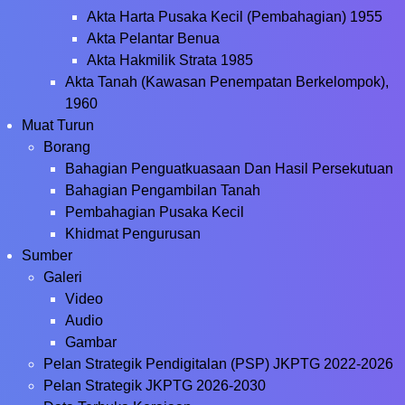
Akta Harta Pusaka Kecil (Pembahagian) 1955
Akta Pelantar Benua
Akta Hakmilik Strata 1985
Akta Tanah (Kawasan Penempatan Berkelompok),
1960
Muat Turun
Borang
Bahagian Penguatkuasaan Dan Hasil Persekutuan
Bahagian Pengambilan Tanah
Pembahagian Pusaka Kecil
Khidmat Pengurusan
Sumber
Galeri
Video
Audio
Gambar
Pelan Strategik Pendigitalan (PSP) JKPTG 2022-2026
Pelan Strategik JKPTG 2026-2030