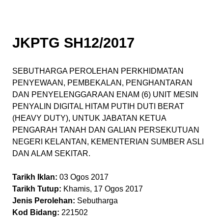
JKPTG SH12/2017
SEBUTHARGA PEROLEHAN PERKHIDMATAN
PENYEWAAN, PEMBEKALAN, PENGHANTARAN
DAN PENYELENGGARAAN ENAM (6) UNIT MESIN
PENYALIN DIGITAL HITAM PUTIH DUTI BERAT
(HEAVY DUTY), UNTUK JABATAN KETUA
PENGARAH TANAH DAN GALIAN PERSEKUTUAN
NEGERI KELANTAN, KEMENTERIAN SUMBER ASLI
DAN ALAM SEKITAR.
Tarikh Iklan:
03 Ogos 2017
Tarikh Tutup:
Khamis, 17 Ogos 2017
Jenis Perolehan:
Sebutharga
Kod Bidang:
221502