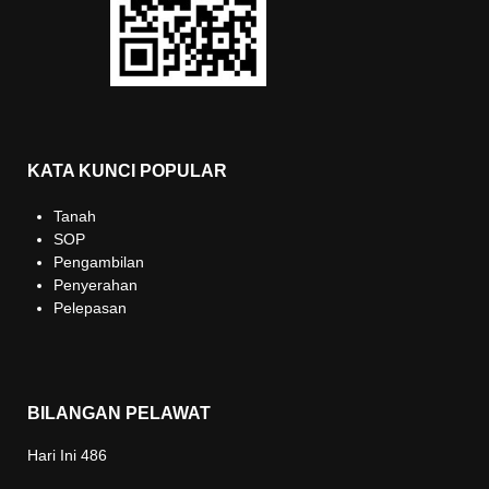
KATA KUNCI POPULAR
Tanah
SOP
Pengambilan
Penyerahan
Pelepasan
BILANGAN PELAWAT
Hari Ini
486