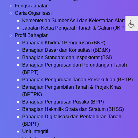
Fungsi Jabatan
Carta Organisasi
Kementerian Sumber Asli dan Kelestarian Alam
Jabatan Ketua Pengarah Tanah & Galian (JKPTG)
Profil Bahagian
Bahagian Khidmat Pengurusan (BKP)
Bahagian Dasar dan Konsultasi (BD&K)
Bahagian Standard dan Inspektorat (BSI)
Bahagian Pengurusan dan Perundangan Tanah
(BPPT)
Bahagian Pengurusan Tanah Persekutuan (BPTP)
Bahagian Pengambilan Tanah & Projek Khas
(BPTPK)
Bahagian Pengurusan Pusaka (BPP)
Bahagian Hakmilik Strata dan Stratum (BHSS)
Bahagian Digitalisasi dan Pentadbiran Tanah
(BDPT)
Unit Integriti