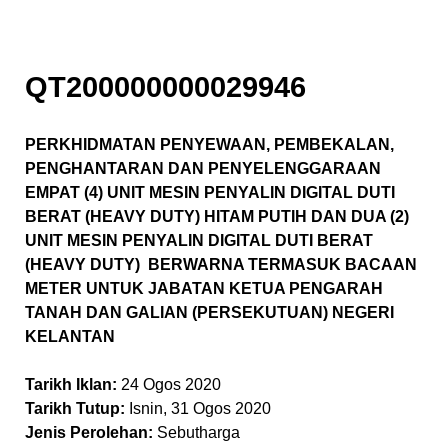
QT200000000029946
PERKHIDMATAN PENYEWAAN, PEMBEKALAN,
PENGHANTARAN DAN PENYELENGGARAAN
EMPAT (4) UNIT MESIN PENYALIN DIGITAL DUTI
BERAT (HEAVY DUTY) HITAM PUTIH DAN DUA (2)
UNIT MESIN PENYALIN DIGITAL DUTI BERAT
(HEAVY DUTY) BERWARNA TERMASUK BACAAN
METER UNTUK JABATAN KETUA PENGARAH
TANAH DAN GALIAN (PERSEKUTUAN) NEGERI
KELANTAN
Tarikh Iklan:
24 Ogos 2020
Tarikh Tutup:
Isnin, 31 Ogos 2020
Jenis Perolehan:
Sebutharga