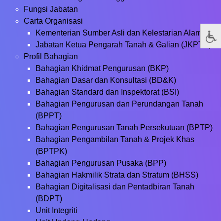
Fungsi Jabatan
Carta Organisasi
Kementerian Sumber Asli dan Kelestarian Alam
Jabatan Ketua Pengarah Tanah & Galian (JKPTG)
Profil Bahagian
Bahagian Khidmat Pengurusan (BKP)
Bahagian Dasar dan Konsultasi (BD&K)
Bahagian Standard dan Inspektorat (BSI)
Bahagian Pengurusan dan Perundangan Tanah
(BPPT)
Bahagian Pengurusan Tanah Persekutuan (BPTP)
Bahagian Pengambilan Tanah & Projek Khas
(BPTPK)
Bahagian Pengurusan Pusaka (BPP)
Bahagian Hakmilik Strata dan Stratum (BHSS)
Bahagian Digitalisasi dan Pentadbiran Tanah
(BDPT)
Unit Integriti