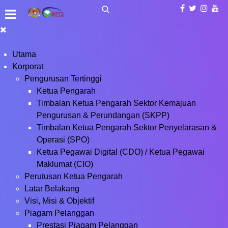
Utama
Korporat
Pengurusan Tertinggi
Ketua Pengarah
Timbalan Ketua Pengarah Sektor Kemajuan
Pengurusan & Perundangan (SKPP)
Timbalan Ketua Pengarah Sektor Penyelarasan &
Operasi (SPO)
Ketua Pegawai Digital (CDO) / Ketua Pegawai
Maklumat (CIO)
Perutusan Ketua Pengarah
Latar Belakang
Visi, Misi & Objektif
Piagam Pelanggan
Prestasi Piagam Pelanggan