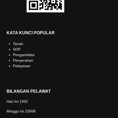
KATA KUNCI POPULAR
Tanah
SOP
Pengambilan
Penyerahan
Pelepasan
BILANGAN PELAWAT
Hari Ini
1992
Minggu Ini
23568