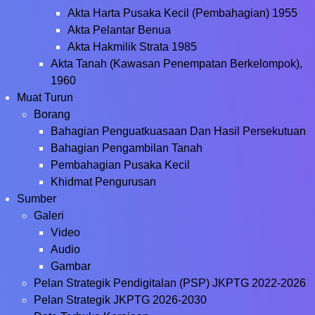
Akta Harta Pusaka Kecil (Pembahagian) 1955
Akta Pelantar Benua
Akta Hakmilik Strata 1985
Akta Tanah (Kawasan Penempatan Berkelompok),
1960
Muat Turun
Borang
Bahagian Penguatkuasaan Dan Hasil Persekutuan
Bahagian Pengambilan Tanah
Pembahagian Pusaka Kecil
Khidmat Pengurusan
Sumber
Galeri
Video
Audio
Gambar
Pelan Strategik Pendigitalan (PSP) JKPTG 2022-2026
Pelan Strategik JKPTG 2026-2030