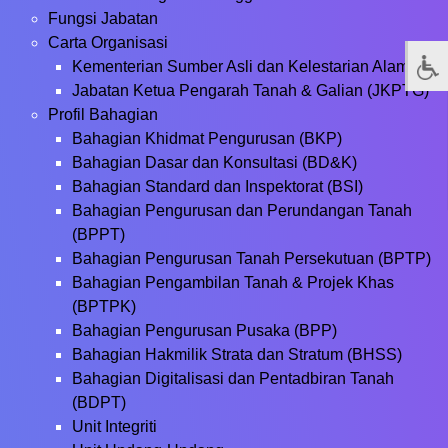
Fungsi Jabatan
Carta Organisasi
Kementerian Sumber Asli dan Kelestarian Alam
Jabatan Ketua Pengarah Tanah & Galian (JKPTG)
Profil Bahagian
Bahagian Khidmat Pengurusan (BKP)
Bahagian Dasar dan Konsultasi (BD&K)
Bahagian Standard dan Inspektorat (BSI)
Bahagian Pengurusan dan Perundangan Tanah
(BPPT)
Bahagian Pengurusan Tanah Persekutuan (BPTP)
Bahagian Pengambilan Tanah & Projek Khas
(BPTPK)
Bahagian Pengurusan Pusaka (BPP)
Bahagian Hakmilik Strata dan Stratum (BHSS)
Bahagian Digitalisasi dan Pentadbiran Tanah
(BDPT)
Unit Integriti