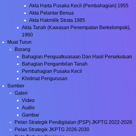
Akta Harta Pusaka Kecil (Pembahagian) 1955
Akta Pelantar Benua
Akta Hakmilik Strata 1985
Akta Tanah (Kawasan Penempatan Berkelompok),
1960
Muat Turun
Borang
Bahagian Penguatkuasaan Dan Hasil Persekutuan
Bahagian Pengambilan Tanah
Pembahagian Pusaka Kecil
Khidmat Pengurusan
Sumber
Galeri
Video
Audio
Gambar
Pelan Strategik Pendigitalan (PSP) JKPTG 2022-2026
Pelan Strategik JKPTG 2026-2030