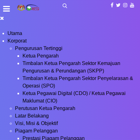
Utama
Korporat
Pengurusan Tertinggi
Ketua Pengarah
Timbalan Ketua Pengarah Sektor Kemajuan
Pengurusan & Perundangan (SKPP)
Timbalan Ketua Pengarah Sektor Penyelarasan &
Operasi (SPO)
Ketua Pegawai Digital (CDO) / Ketua Pegawai
Maklumat (CIO)
Perutusan Ketua Pengarah
Latar Belakang
Visi, Misi & Objektif
Piagam Pelanggan
Prestasi Piagam Pelanggan