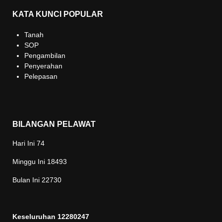
KATA KUNCI POPULAR
Tanah
SOP
Pengambilan
Penyerahan
Pelepasan
BILANGAN PELAWAT
Hari Ini
74
Minggu Ini
18493
Bulan Ini
22730
Keseluruhan
12280247