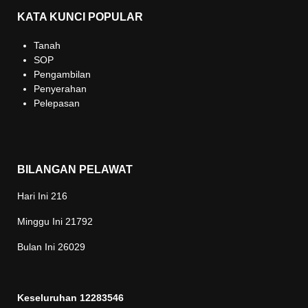
KATA KUNCI POPULAR
Tanah
SOP
Pengambilan
Penyerahan
Pelepasan
BILANGAN PELAWAT
Hari Ini
216
Minggu Ini
21792
Bulan Ini
26029
Keseluruhan
12283546