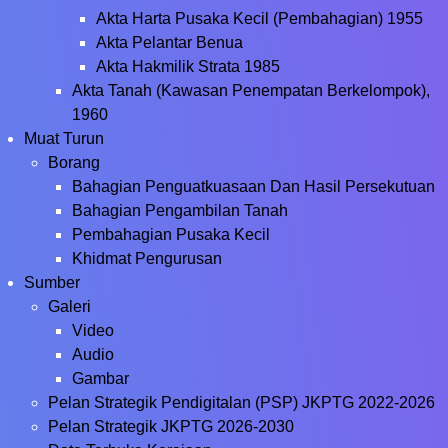
Akta Harta Pusaka Kecil (Pembahagian) 1955
Akta Pelantar Benua
Akta Hakmilik Strata 1985
Akta Tanah (Kawasan Penempatan Berkelompok),
1960
Muat Turun
Borang
Bahagian Penguatkuasaan Dan Hasil Persekutuan
Bahagian Pengambilan Tanah
Pembahagian Pusaka Kecil
Khidmat Pengurusan
Sumber
Galeri
Video
Audio
Gambar
Pelan Strategik Pendigitalan (PSP) JKPTG 2022-2026
Pelan Strategik JKPTG 2026-2030