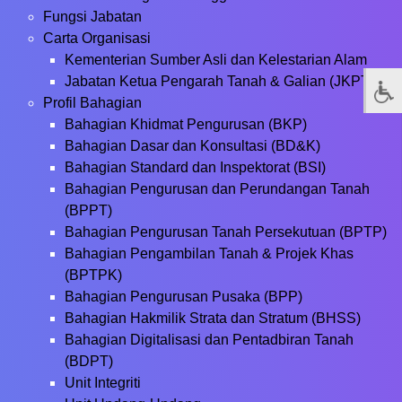
Fungsi Jabatan
Carta Organisasi
Kementerian Sumber Asli dan Kelestarian Alam
Jabatan Ketua Pengarah Tanah & Galian (JKPTG)
Profil Bahagian
Bahagian Khidmat Pengurusan (BKP)
Bahagian Dasar dan Konsultasi (BD&K)
Bahagian Standard dan Inspektorat (BSI)
Bahagian Pengurusan dan Perundangan Tanah
(BPPT)
Bahagian Pengurusan Tanah Persekutuan (BPTP)
Bahagian Pengambilan Tanah & Projek Khas
(BPTPK)
Bahagian Pengurusan Pusaka (BPP)
Bahagian Hakmilik Strata dan Stratum (BHSS)
Bahagian Digitalisasi dan Pentadbiran Tanah
(BDPT)
Unit Integriti