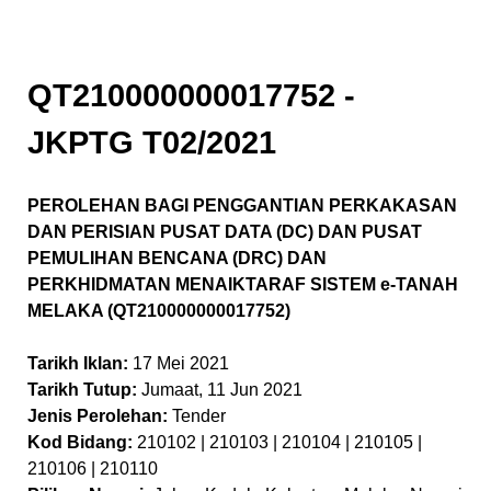
QT210000000017752 -
JKPTG T02/2021
PEROLEHAN BAGI PENGGANTIAN PERKAKASAN
DAN PERISIAN PUSAT DATA (DC) DAN PUSAT
PEMULIHAN BENCANA (DRC) DAN
PERKHIDMATAN MENAIKTARAF SISTEM e-TANAH
MELAKA (QT210000000017752)
Tarikh Iklan:
17 Mei 2021
Tarikh Tutup:
Jumaat, 11 Jun 2021
Jenis Perolehan:
Tender
Kod Bidang:
210102 | 210103 | 210104 | 210105 |
210106 | 210110