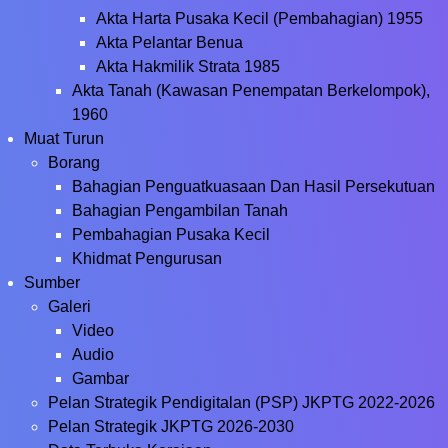
Akta Harta Pusaka Kecil (Pembahagian) 1955
Akta Pelantar Benua
Akta Hakmilik Strata 1985
Akta Tanah (Kawasan Penempatan Berkelompok),
1960
Muat Turun
Borang
Bahagian Penguatkuasaan Dan Hasil Persekutuan
Bahagian Pengambilan Tanah
Pembahagian Pusaka Kecil
Khidmat Pengurusan
Sumber
Galeri
Video
Audio
Gambar
Pelan Strategik Pendigitalan (PSP) JKPTG 2022-2026
Pelan Strategik JKPTG 2026-2030