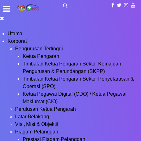
Utama
Korporat
Pengurusan Tertinggi
Ketua Pengarah
Timbalan Ketua Pengarah Sektor Kemajuan
Pengurusan & Perundangan (SKPP)
Timbalan Ketua Pengarah Sektor Penyelarasan &
Operasi (SPO)
Ketua Pegawai Digital (CDO) / Ketua Pegawai
Maklumat (CIO)
Perutusan Ketua Pengarah
Latar Belakang
Visi, Misi & Objektif
Piagam Pelanggan
Prestasi Piagam Pelanggan