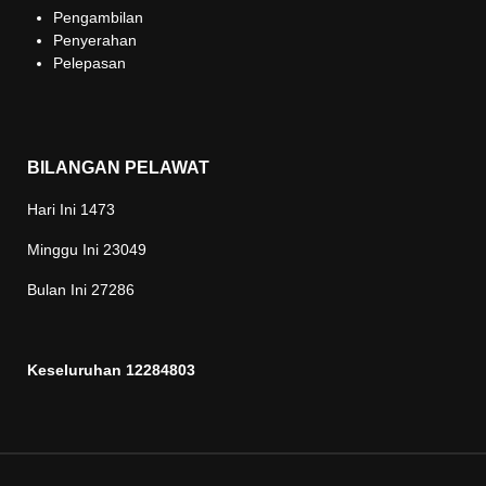
Pengambilan
Penyerahan
Pelepasan
BILANGAN PELAWAT
Hari Ini
1473
Minggu Ini
23049
Bulan Ini
27286
Keseluruhan
12284803