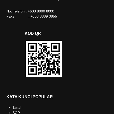
No. Telefon : +603 8000 8000
Faks : +603 8889 3855
KOD QR
KATA KUNCI POPULAR
Tanah
SOP