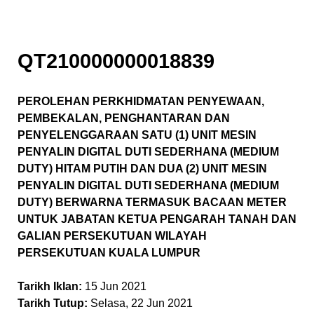
QT210000000018839
PEROLEHAN PERKHIDMATAN PENYEWAAN,
PEMBEKALAN, PENGHANTARAN DAN
PENYELENGGARAAN SATU (1) UNIT MESIN
PENYALIN DIGITAL DUTI SEDERHANA (MEDIUM
DUTY) HITAM PUTIH DAN DUA (2) UNIT MESIN
PENYALIN DIGITAL DUTI SEDERHANA (MEDIUM
DUTY) BERWARNA TERMASUK BACAAN METER
UNTUK JABATAN KETUA PENGARAH TANAH DAN
GALIAN PERSEKUTUAN WILAYAH
PERSEKUTUAN KUALA LUMPUR
Tarikh Iklan:
15 Jun 2021
Tarikh Tutup:
Selasa, 22 Jun 2021