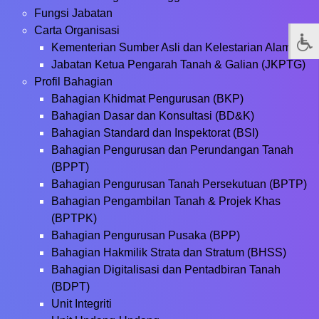
Fungsi Jabatan
Carta Organisasi
Kementerian Sumber Asli dan Kelestarian Alam
Jabatan Ketua Pengarah Tanah & Galian (JKPTG)
Profil Bahagian
Bahagian Khidmat Pengurusan (BKP)
Bahagian Dasar dan Konsultasi (BD&K)
Bahagian Standard dan Inspektorat (BSI)
Bahagian Pengurusan dan Perundangan Tanah
(BPPT)
Bahagian Pengurusan Tanah Persekutuan (BPTP)
Bahagian Pengambilan Tanah & Projek Khas
(BPTPK)
Bahagian Pengurusan Pusaka (BPP)
Bahagian Hakmilik Strata dan Stratum (BHSS)
Bahagian Digitalisasi dan Pentadbiran Tanah
(BDPT)
Unit Integriti