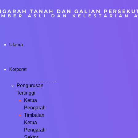
Utama
Korporat
Pengurusan
Tertinggi
Ketua
Pengarah
Timbalan
Ketua
Pengarah
Sektor