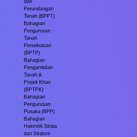
dan
Perundangan
Tanah (BPPT)
Bahagian
Pengurusan
Tanah
Persekutuan
(BPTP)
Bahagian
Pengambilan
Tanah &
Projek Khas
(BPTPK)
Bahagian
Pengurusan
Pusaka (BPP)
Bahagian
Hakmilik Strata
dan Stratum