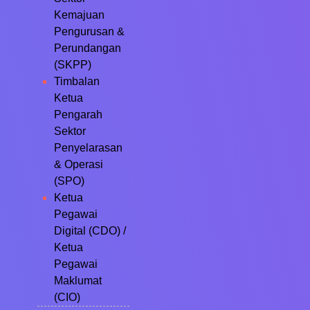
Kemajuan
Pengurusan &
Perundangan
(SKPP)
Timbalan
Ketua
Pengarah
Sektor
Penyelarasan
& Operasi
(SPO)
Ketua
Pegawai
Digital (CDO) /
Ketua
Pegawai
Maklumat
(CIO)