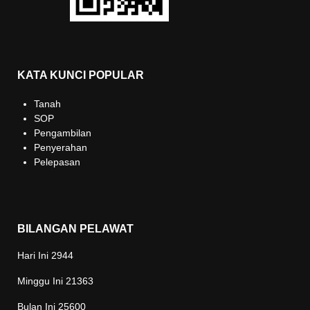
KATA KUNCI POPULAR
Tanah
SOP
Pengambilan
Penyerahan
Pelepasan
BILANGAN PELAWAT
Hari Ini
2944
Minggu Ini
21363
Bulan Ini
25600