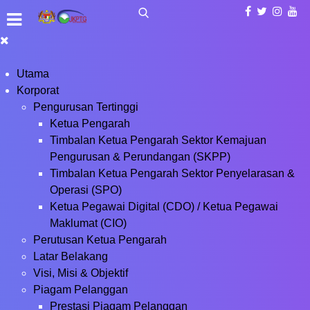
Utama
Korporat
Pengurusan Tertinggi
Ketua Pengarah
Timbalan Ketua Pengarah Sektor Kemajuan
Pengurusan & Perundangan (SKPP)
Timbalan Ketua Pengarah Sektor Penyelarasan &
Operasi (SPO)
Ketua Pegawai Digital (CDO) / Ketua Pegawai
Maklumat (CIO)
Perutusan Ketua Pengarah
Latar Belakang
Visi, Misi & Objektif
Piagam Pelanggan
Prestasi Piagam Pelanggan