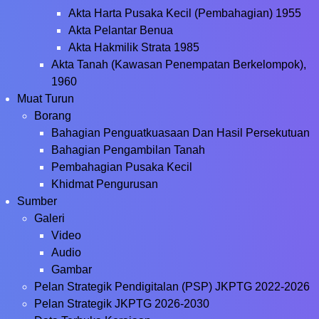
Akta Harta Pusaka Kecil (Pembahagian) 1955
Akta Pelantar Benua
Akta Hakmilik Strata 1985
Akta Tanah (Kawasan Penempatan Berkelompok),
1960
Muat Turun
Borang
Bahagian Penguatkuasaan Dan Hasil Persekutuan
Bahagian Pengambilan Tanah
Pembahagian Pusaka Kecil
Khidmat Pengurusan
Sumber
Galeri
Video
Audio
Gambar
Pelan Strategik Pendigitalan (PSP) JKPTG 2022-2026
Pelan Strategik JKPTG 2026-2030