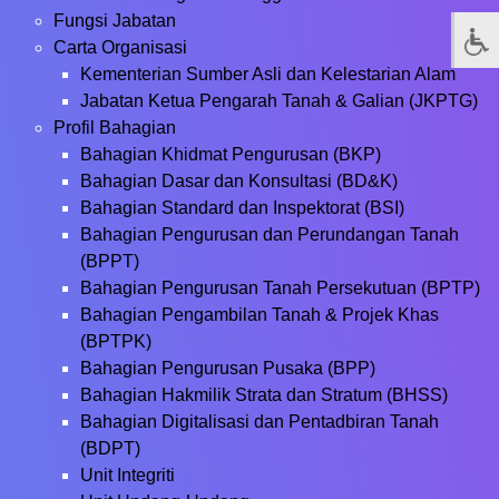
Fungsi Jabatan
Carta Organisasi
Kementerian Sumber Asli dan Kelestarian Alam
Jabatan Ketua Pengarah Tanah & Galian (JKPTG)
Profil Bahagian
Bahagian Khidmat Pengurusan (BKP)
Bahagian Dasar dan Konsultasi (BD&K)
Bahagian Standard dan Inspektorat (BSI)
Bahagian Pengurusan dan Perundangan Tanah
(BPPT)
Bahagian Pengurusan Tanah Persekutuan (BPTP)
Bahagian Pengambilan Tanah & Projek Khas
(BPTPK)
Bahagian Pengurusan Pusaka (BPP)
Bahagian Hakmilik Strata dan Stratum (BHSS)
Bahagian Digitalisasi dan Pentadbiran Tanah
(BDPT)
Unit Integriti