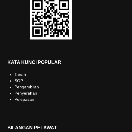
KATA KUNCI POPULAR
Tanah
SOP
Pengambilan
Penyerahan
Pelepasan
BILANGAN PELAWAT