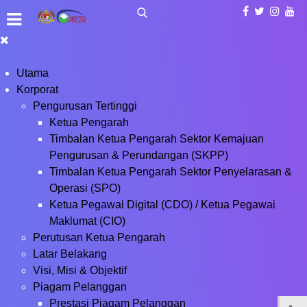
Utama
Korporat
Pengurusan Tertinggi
Ketua Pengarah
Timbalan Ketua Pengarah Sektor Kemajuan
Pengurusan & Perundangan (SKPP)
Timbalan Ketua Pengarah Sektor Penyelarasan &
Operasi (SPO)
Ketua Pegawai Digital (CDO) / Ketua Pegawai
Maklumat (CIO)
Perutusan Ketua Pengarah
Latar Belakang
Visi, Misi & Objektif
Piagam Pelanggan
Prestasi Piagam Pelanggan