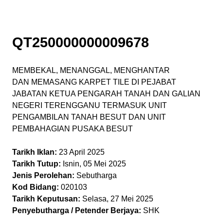
QT250000000009678
MEMBEKAL, MENANGGAL, MENGHANTAR
DAN MEMASANG KARPET TILE DI PEJABAT
JABATAN KETUA PENGARAH TANAH DAN GALIAN
NEGERI TERENGGANU TERMASUK UNIT
PENGAMBILAN TANAH BESUT DAN UNIT
PEMBAHAGIAN PUSAKA BESUT
Tarikh Iklan:
23 April 2025
Tarikh Tutup:
Isnin, 05 Mei 2025
Jenis Perolehan:
Sebutharga
Kod Bidang:
020103
Tarikh Keputusan:
Selasa, 27 Mei 2025
Penyebutharga / Petender Berjaya:
SHK