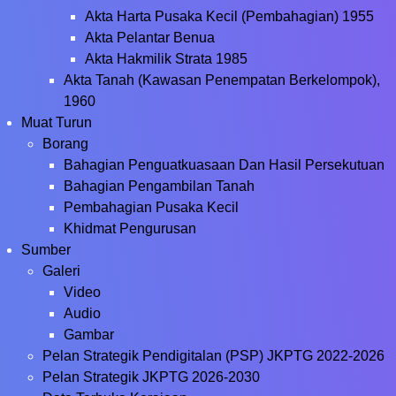
Akta Harta Pusaka Kecil (Pembahagian) 1955
Akta Pelantar Benua
Akta Hakmilik Strata 1985
Akta Tanah (Kawasan Penempatan Berkelompok),
1960
Muat Turun
Borang
Bahagian Penguatkuasaan Dan Hasil Persekutuan
Bahagian Pengambilan Tanah
Pembahagian Pusaka Kecil
Khidmat Pengurusan
Sumber
Galeri
Video
Audio
Gambar
Pelan Strategik Pendigitalan (PSP) JKPTG 2022-2026
Pelan Strategik JKPTG 2026-2030