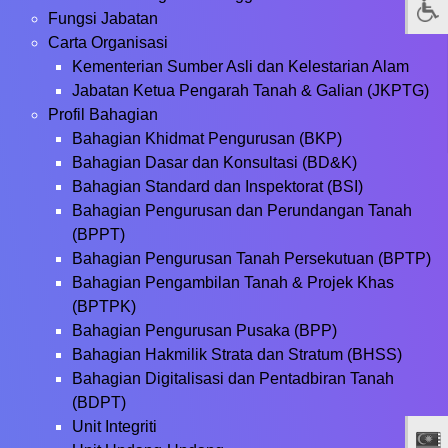
Fungsi Jabatan
Carta Organisasi
Kementerian Sumber Asli dan Kelestarian Alam
Jabatan Ketua Pengarah Tanah & Galian (JKPTG)
Profil Bahagian
Bahagian Khidmat Pengurusan (BKP)
Bahagian Dasar dan Konsultasi (BD&K)
Bahagian Standard dan Inspektorat (BSI)
Bahagian Pengurusan dan Perundangan Tanah
(BPPT)
Bahagian Pengurusan Tanah Persekutuan (BPTP)
Bahagian Pengambilan Tanah & Projek Khas
(BPTPK)
Bahagian Pengurusan Pusaka (BPP)
Bahagian Hakmilik Strata dan Stratum (BHSS)
Bahagian Digitalisasi dan Pentadbiran Tanah
(BDPT)
Unit Integriti