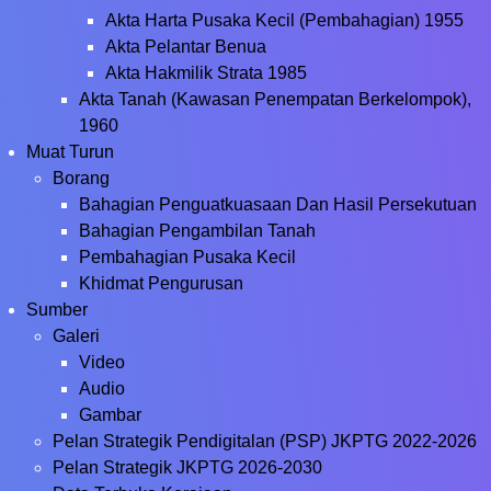
Akta Harta Pusaka Kecil (Pembahagian) 1955
Akta Pelantar Benua
Akta Hakmilik Strata 1985
Akta Tanah (Kawasan Penempatan Berkelompok),
1960
Muat Turun
Borang
Bahagian Penguatkuasaan Dan Hasil Persekutuan
Bahagian Pengambilan Tanah
Pembahagian Pusaka Kecil
Khidmat Pengurusan
Sumber
Galeri
Video
Audio
Gambar
Pelan Strategik Pendigitalan (PSP) JKPTG 2022-2026
Pelan Strategik JKPTG 2026-2030