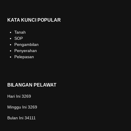
KATA KUNCI POPULAR
Tanah
SOP
Pengambilan
Penyerahan
Pelepasan
BILANGAN PELAWAT
Hari Ini
3269
Minggu Ini
3269
Bulan Ini
34111