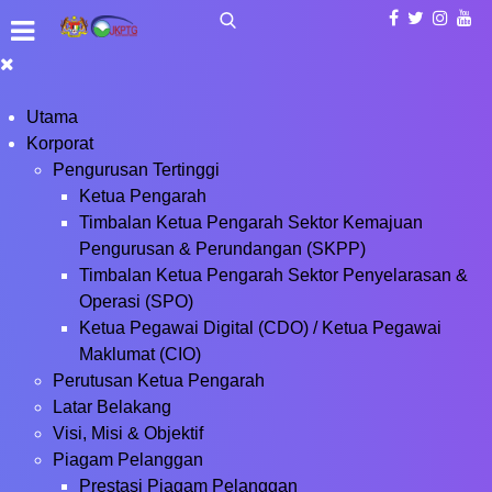
Utama
Korporat
Pengurusan Tertinggi
Ketua Pengarah
Timbalan Ketua Pengarah Sektor Kemajuan
Pengurusan & Perundangan (SKPP)
Timbalan Ketua Pengarah Sektor Penyelarasan &
Operasi (SPO)
Ketua Pegawai Digital (CDO) / Ketua Pegawai
Maklumat (CIO)
Perutusan Ketua Pengarah
Latar Belakang
Visi, Misi & Objektif
Piagam Pelanggan
Prestasi Piagam Pelanggan