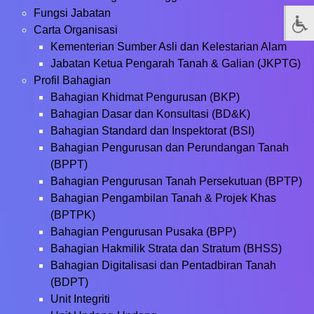
Fungsi Jabatan
Carta Organisasi
Kementerian Sumber Asli dan Kelestarian Alam
Jabatan Ketua Pengarah Tanah & Galian (JKPTG)
Profil Bahagian
Bahagian Khidmat Pengurusan (BKP)
Bahagian Dasar dan Konsultasi (BD&K)
Bahagian Standard dan Inspektorat (BSI)
Bahagian Pengurusan dan Perundangan Tanah
(BPPT)
Bahagian Pengurusan Tanah Persekutuan (BPTP)
Bahagian Pengambilan Tanah & Projek Khas
(BPTPK)
Bahagian Pengurusan Pusaka (BPP)
Bahagian Hakmilik Strata dan Stratum (BHSS)
Bahagian Digitalisasi dan Pentadbiran Tanah
(BDPT)
Unit Integriti