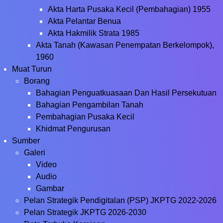
Akta Harta Pusaka Kecil (Pembahagian) 1955
Akta Pelantar Benua
Akta Hakmilik Strata 1985
Akta Tanah (Kawasan Penempatan Berkelompok),
1960
Muat Turun
Borang
Bahagian Penguatkuasaan Dan Hasil Persekutuan
Bahagian Pengambilan Tanah
Pembahagian Pusaka Kecil
Khidmat Pengurusan
Sumber
Galeri
Video
Audio
Gambar
Pelan Strategik Pendigitalan (PSP) JKPTG 2022-2026
Pelan Strategik JKPTG 2026-2030