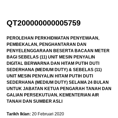
QT200000000005759
PEROLEHAN PERKHIDMATAN PENYEWAAN,
PEMBEKALAN, PENGHANTARAN DAN
PENYELENGGARAAN BESERTA BACAAN METER
BAGI SEBELAS (11) UNIT MESIN PENYALIN
DIGITAL BERWARNA DAN HITAM PUTIH DUTI
SEDERHANA (MEDIUM DUTY) & SEBELAS (11)
UNIT MESIN PENYALIN HITAM PUTIH DUTI
SEDERHANA (MEDIUM DUTY) SELAMA 24 BULAN
UNTUK JABATAN KETUA PENGARAH TANAH DAN
GALIAN PERSEKUTUAN, KEMENTERIAN AIR
TANAH DAN SUMBER ASLI
Tarikh Iklan:
20 Februari 2020