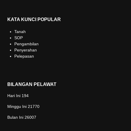
KATA KUNCI POPULAR
Tanah
SOP
Pengambilan
Penyerahan
Pelepasan
BILANGAN PELAWAT
Hari Ini
194
Minggu Ini
21770
Bulan Ini
26007