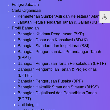
Fungsi Jabatan
Carta Organisasi
Kementerian Sumber Asli dan Kelestarian Alam
Jabatan Ketua Pengarah Tanah & Galian (JKPTG)
Profil Bahagian
Bahagian Khidmat Pengurusan (BKP)
Bahagian Dasar dan Konsultasi (BD&K)
Bahagian Standard dan Inspektorat (BSI)
Bahagian Pengurusan dan Perundangan Tanah
(BPPT)
Bahagian Pengurusan Tanah Persekutuan (BPTP)
Bahagian Pengambilan Tanah & Projek Khas
(BPTPK)
Bahagian Pengurusan Pusaka (BPP)
Bahagian Hakmilik Strata dan Stratum (BHSS)
Bahagian Digitalisasi dan Pentadbiran Tanah
(BDPT)
Unit Integriti