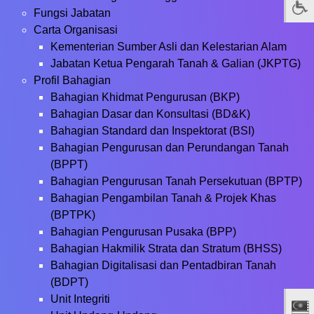
Fungsi Jabatan
Carta Organisasi
Kementerian Sumber Asli dan Kelestarian Alam
Jabatan Ketua Pengarah Tanah & Galian (JKPTG)
Profil Bahagian
Bahagian Khidmat Pengurusan (BKP)
Bahagian Dasar dan Konsultasi (BD&K)
Bahagian Standard dan Inspektorat (BSI)
Bahagian Pengurusan dan Perundangan Tanah
(BPPT)
Bahagian Pengurusan Tanah Persekutuan (BPTP)
Bahagian Pengambilan Tanah & Projek Khas
(BPTPK)
Bahagian Pengurusan Pusaka (BPP)
Bahagian Hakmilik Strata dan Stratum (BHSS)
Bahagian Digitalisasi dan Pentadbiran Tanah
(BDPT)
Unit Integriti