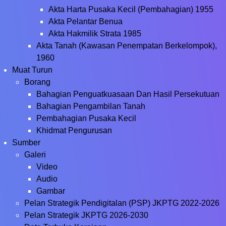
Akta Harta Pusaka Kecil (Pembahagian) 1955
Akta Pelantar Benua
Akta Hakmilik Strata 1985
Akta Tanah (Kawasan Penempatan Berkelompok),
1960
Muat Turun
Borang
Bahagian Penguatkuasaan Dan Hasil Persekutuan
Bahagian Pengambilan Tanah
Pembahagian Pusaka Kecil
Khidmat Pengurusan
Sumber
Galeri
Video
Audio
Gambar
Pelan Strategik Pendigitalan (PSP) JKPTG 2022-2026
Pelan Strategik JKPTG 2026-2030