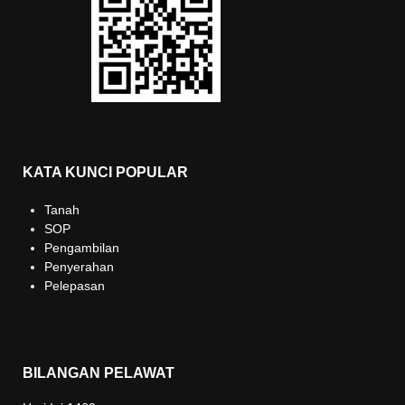
KATA KUNCI POPULAR
Tanah
SOP
Pengambilan
Penyerahan
Pelepasan
BILANGAN PELAWAT