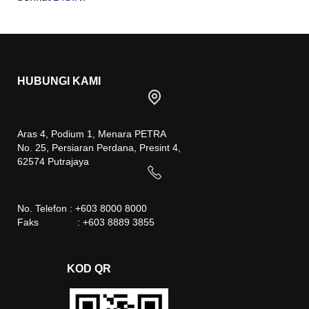
HUBUNGI KAMI
Aras 4, Podium 1, Menara PETRA
No. 25, Persiaran Perdana, Presint 4,
62574 Putrajaya
No. Telefon : +603 8000 8000
Faks : +603 8889 3855
KOD QR