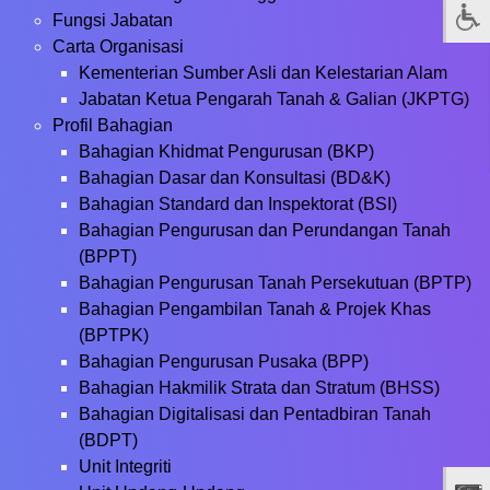
Fungsi Jabatan
Carta Organisasi
Kementerian Sumber Asli dan Kelestarian Alam
Jabatan Ketua Pengarah Tanah & Galian (JKPTG)
Profil Bahagian
Bahagian Khidmat Pengurusan (BKP)
Bahagian Dasar dan Konsultasi (BD&K)
Bahagian Standard dan Inspektorat (BSI)
Bahagian Pengurusan dan Perundangan Tanah
(BPPT)
Bahagian Pengurusan Tanah Persekutuan (BPTP)
Bahagian Pengambilan Tanah & Projek Khas
(BPTPK)
Bahagian Pengurusan Pusaka (BPP)
Bahagian Hakmilik Strata dan Stratum (BHSS)
Bahagian Digitalisasi dan Pentadbiran Tanah
(BDPT)
Unit Integriti