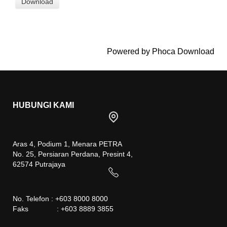
Powered by
Phoca Download
HUBUNGI KAMI
Aras 4, Podium 1, Menara PETRA
No. 25, Persiaran Perdana, Presint 4,
62574 Putrajaya
No. Telefon : +603 8000 8000
Faks : +603 8889 3855