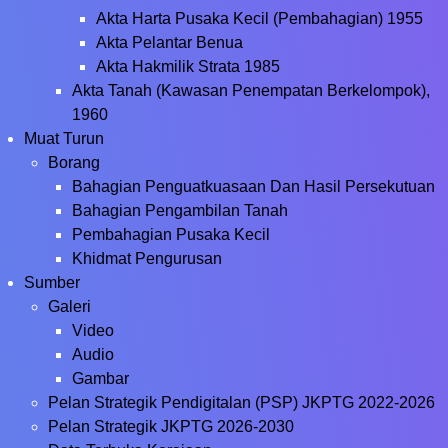
Akta Harta Pusaka Kecil (Pembahagian) 1955
Akta Pelantar Benua
Akta Hakmilik Strata 1985
Akta Tanah (Kawasan Penempatan Berkelompok),
1960
Muat Turun
Borang
Bahagian Penguatkuasaan Dan Hasil Persekutuan
Bahagian Pengambilan Tanah
Pembahagian Pusaka Kecil
Khidmat Pengurusan
Sumber
Galeri
Video
Audio
Gambar
Pelan Strategik Pendigitalan (PSP) JKPTG 2022-2026
Pelan Strategik JKPTG 2026-2030