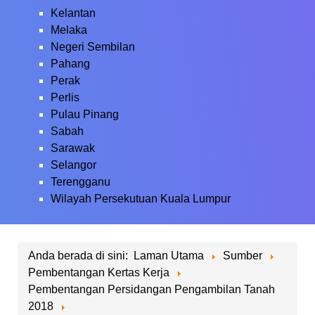
Kelantan
Melaka
Negeri Sembilan
Pahang
Perak
Perlis
Pulau Pinang
Sabah
Sarawak
Selangor
Terengganu
Wilayah Persekutuan Kuala Lumpur
Anda berada di sini:
Laman Utama
Sumber
Pembentangan Kertas Kerja
Pembentangan Persidangan Pengambilan Tanah
2018