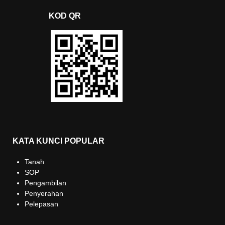
KOD QR
KATA KUNCI POPULAR
Tanah
SOP
Pengambilan
Penyerahan
Pelepasan