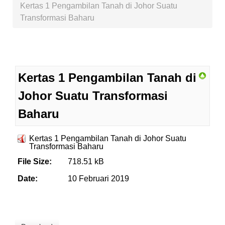
Kertas 1 Pengambilan Tanah di Johor Suatu
Transformasi Baharu
Kertas 1 Pengambilan Tanah di
Johor Suatu Transformasi
Baharu
Kertas 1 Pengambilan Tanah di Johor Suatu
Transformasi Baharu
File Size:
718.51 kB
Date:
10 Februari 2019