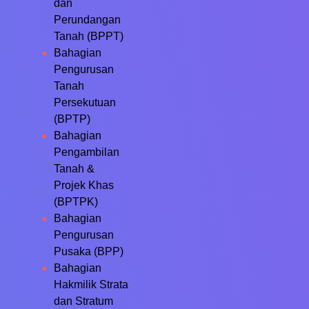
dan
Perundangan
Tanah (BPPT)
Bahagian
Pengurusan
Tanah
Persekutuan
(BPTP)
Bahagian
Pengambilan
Tanah &
Projek Khas
(BPTPK)
Bahagian
Pengurusan
Pusaka (BPP)
Bahagian
Hakmilik Strata
dan Stratum