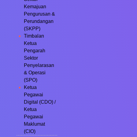
Kemajuan
Pengurusan &
Perundangan
(SKPP)
Timbalan
Ketua
Pengarah
Sektor
Penyelarasan
& Operasi
(SPO)
Ketua
Pegawai
Digital (CDO) /
Ketua
Pegawai
Maklumat
(CIO)