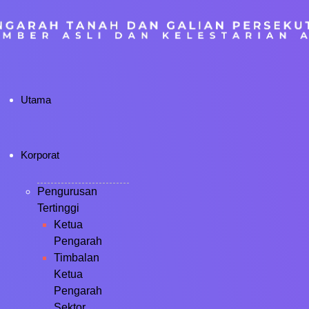
Utama
Korporat
Pengurusan
Tertinggi
Ketua
Pengarah
Timbalan
Ketua
Pengarah
Sektor