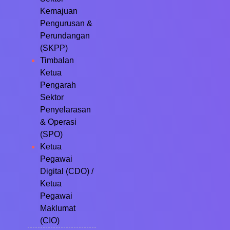
Kemajuan
Pengurusan &
Perundangan
(SKPP)
Timbalan
Ketua
Pengarah
Sektor
Penyelarasan
& Operasi
(SPO)
Ketua
Pegawai
Digital (CDO) /
Ketua
Pegawai
Maklumat
(CIO)