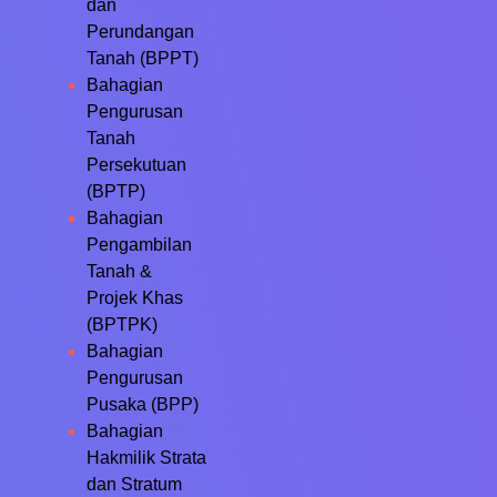
dan
Perundangan
Tanah (BPPT)
Bahagian
Pengurusan
Tanah
Persekutuan
(BPTP)
Bahagian
Pengambilan
Tanah &
Projek Khas
(BPTPK)
Bahagian
Pengurusan
Pusaka (BPP)
Bahagian
Hakmilik Strata
dan Stratum