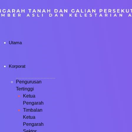
Utama
Korporat
Pengurusan
Tertinggi
Ketua
Pengarah
Timbalan
Ketua
Pengarah
Sektor