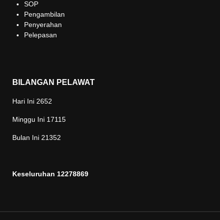
SOP
Pengambilan
Penyerahan
Pelepasan
BILANGAN PELAWAT
Hari Ini
2652
Minggu Ini
17115
Bulan Ini
21352
Keseluruhan
12278869