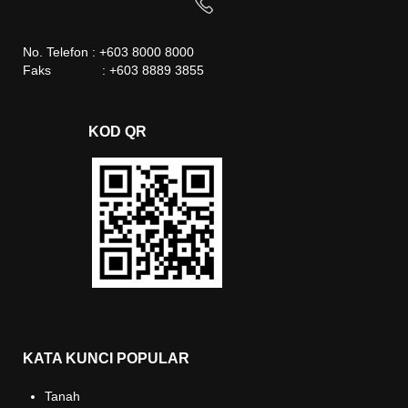
No. Telefon : +603 8000 8000
Faks : +603 8889 3855
KOD QR
KATA KUNCI POPULAR
Tanah