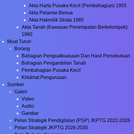
Akta Harta Pusaka Kecil (Pembahagian) 1955
Akta Pelantar Benua
Akta Hakmilik Strata 1985
Akta Tanah (Kawasan Penempatan Berkelompok),
1960
Muat Turun
Borang
Bahagian Penguatkuasaan Dan Hasil Persekutuan
Bahagian Pengambilan Tanah
Pembahagian Pusaka Kecil
Khidmat Pengurusan
Sumber
Galeri
Video
Audio
Gambar
Pelan Strategik Pendigitalan (PSP) JKPTG 2022-2026
Pelan Strategik JKPTG 2026-2030