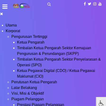
Utama
Korporat
Pengurusan Tertinggi
Ketua Pengarah
Timbalan Ketua Pengarah Sektor Kemajuan
Pengurusan & Perundangan (SKPP)
Timbalan Ketua Pengarah Sektor Penyelarasan &
Operasi (SPO)
Ketua Pegawai Digital (CDO) / Ketua Pegawai
Maklumat (CIO)
Perutusan Ketua Pengarah
Latar Belakang
Visi, Misi & Objektif
Piagam Pelanggan
Prestasi Piagam Pelanggan