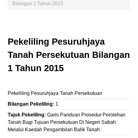
Bilangan 1 Tahun 2015
Pekeliling Pesuruhjaya
Tanah Persekutuan Bilangan
1 Tahun 2015
Pekeliling Pesuruhjaya Tanah Persekutuan
Bilangan Pekeliling:
1
Tajuk Pekeliling:
Garis Panduan Prosedur Perolehan
Tanah Bagi Tujuan Persekutuan Di Negeri Sabah
Melalui Kaedah Pengambilan Balik Tanah