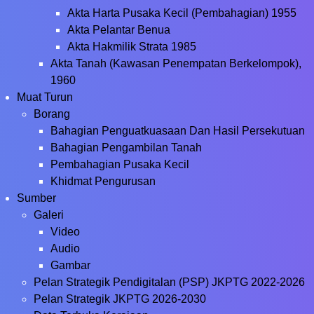
Akta Harta Pusaka Kecil (Pembahagian) 1955
Akta Pelantar Benua
Akta Hakmilik Strata 1985
Akta Tanah (Kawasan Penempatan Berkelompok),
1960
Muat Turun
Borang
Bahagian Penguatkuasaan Dan Hasil Persekutuan
Bahagian Pengambilan Tanah
Pembahagian Pusaka Kecil
Khidmat Pengurusan
Sumber
Galeri
Video
Audio
Gambar
Pelan Strategik Pendigitalan (PSP) JKPTG 2022-2026
Pelan Strategik JKPTG 2026-2030