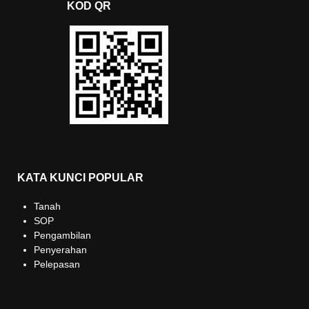
KOD QR
KATA KUNCI POPULAR
Tanah
SOP
Pengambilan
Penyerahan
Pelepasan