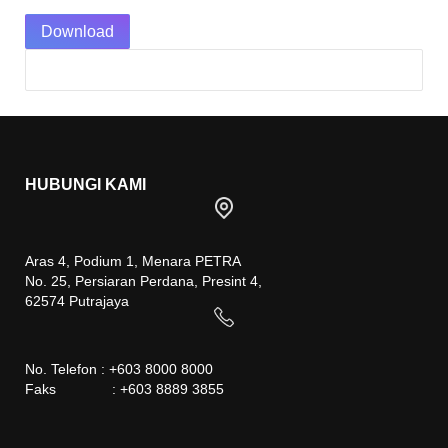
Download
HUBUNGI KAMI
Aras 4, Podium 1, Menara PETRA
No. 25, Persiaran Perdana, Presint 4,
62574 Putrajaya
No. Telefon : +603 8000 8000
Faks : +603 8889 3855