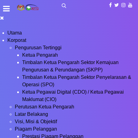
Utama
Korporat
Pengurusan Tertinggi
Ketua Pengarah
Timbalan Ketua Pengarah Sektor Kemajuan
Pengurusan & Perundangan (SKPP)
Timbalan Ketua Pengarah Sektor Penyelarasan &
Operasi (SPO)
Ketua Pegawai Digital (CDO) / Ketua Pegawai
Maklumat (CIO)
Perutusan Ketua Pengarah
Latar Belakang
Visi, Misi & Objektif
Piagam Pelanggan
Prestasi Piagam Pelanggan