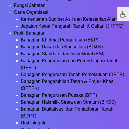
Fungsi Jabatan
Carta Organisasi
Kementerian Sumber Asli dan Kelestarian Alam
Jabatan Ketua Pengarah Tanah & Galian (JKPTG)
Profil Bahagian
Bahagian Khidmat Pengurusan (BKP)
Bahagian Dasar dan Konsultasi (BD&K)
Bahagian Standard dan Inspektorat (BSI)
Bahagian Pengurusan dan Perundangan Tanah
(BPPT)
Bahagian Pengurusan Tanah Persekutuan (BPTP)
Bahagian Pengambilan Tanah & Projek Khas
(BPTPK)
Bahagian Pengurusan Pusaka (BPP)
Bahagian Hakmilik Strata dan Stratum (BHSS)
Bahagian Digitalisasi dan Pentadbiran Tanah
(BDPT)
Unit Integriti