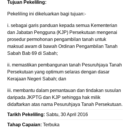
Tujuan Pekeliling:
Pekeliling ini dikeluarkan bagi tujuan:-
i. sebagai garis panduan kepada semua Kementerian
dan Jabatan Pengguna (KJP) Persekutuan mengenai
prosedur permohonan pengambilan tanah untuk
maksud awam di bawah Ordinan Pengambilan Tanah
Sabah Bab 69 di Sabah;
ii. memastikan pembangunan tanah Pesuruhjaya Tanah
Persekutuan yang optimum selaras dengan dasar
Kerajaan Negeri Sabah; dan
iii. membantu dalam pemantauan dan tindakan susulan
daripada JKPTG dan KJP sehingga hak milik
didaftarkan atas nama Pesuruhjaya Tanah Persekutuan.
Tarikh Pekeliling:
Sabtu, 30 April 2016
Tahap Capaian:
Terbuka