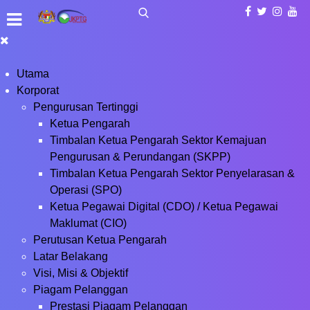
Utama
Korporat
Pengurusan Tertinggi
Ketua Pengarah
Timbalan Ketua Pengarah Sektor Kemajuan
Pengurusan & Perundangan (SKPP)
Timbalan Ketua Pengarah Sektor Penyelarasan &
Operasi (SPO)
Ketua Pegawai Digital (CDO) / Ketua Pegawai
Maklumat (CIO)
Perutusan Ketua Pengarah
Latar Belakang
Visi, Misi & Objektif
Piagam Pelanggan
Prestasi Piagam Pelanggan