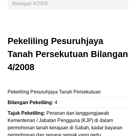
Bilangan 4/2008
Pekeliling Pesuruhjaya
Tanah Persekutuan Bilangan
4/2008
Pekeliling Pesuruhjaya Tanah Persekutuan
Bilangan Pekeliling:
4
Tajuk Pekeliling:
Peranan dan tanggungjawab
Kementerian / Jabatan Pengguna (KJP) di dalam
permohonan tanah kerajaan di Sabah, kadar bayaran
permohonan dan senarai semak yang perlu