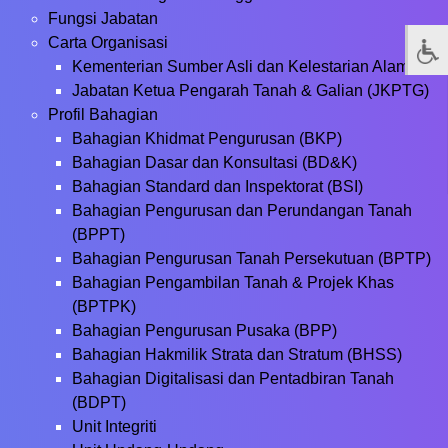
Fungsi Jabatan
Carta Organisasi
Kementerian Sumber Asli dan Kelestarian Alam
Jabatan Ketua Pengarah Tanah & Galian (JKPTG)
Profil Bahagian
Bahagian Khidmat Pengurusan (BKP)
Bahagian Dasar dan Konsultasi (BD&K)
Bahagian Standard dan Inspektorat (BSI)
Bahagian Pengurusan dan Perundangan Tanah
(BPPT)
Bahagian Pengurusan Tanah Persekutuan (BPTP)
Bahagian Pengambilan Tanah & Projek Khas
(BPTPK)
Bahagian Pengurusan Pusaka (BPP)
Bahagian Hakmilik Strata dan Stratum (BHSS)
Bahagian Digitalisasi dan Pentadbiran Tanah
(BDPT)
Unit Integriti