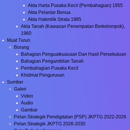
Akta Harta Pusaka Kecil (Pembahagian) 1955
Akta Pelantar Benua
Akta Hakmilik Strata 1985
Akta Tanah (Kawasan Penempatan Berkelompok),
1960
Muat Turun
Borang
Bahagian Penguatkuasaan Dan Hasil Persekutuan
Bahagian Pengambilan Tanah
Pembahagian Pusaka Kecil
Khidmat Pengurusan
Sumber
Galeri
Video
Audio
Gambar
Pelan Strategik Pendigitalan (PSP) JKPTG 2022-2026
Pelan Strategik JKPTG 2026-2030