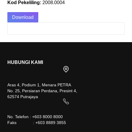
Kod Pekeliling:
2008.0004
Download
HUBUNGI KAMI
Aras 4, Podium 1, Menara PETRA
No. 25, Persiaran Perdana, Presint 4,
62574 Putrajaya
No. Telefon : +603 8000 8000
Faks : +603 8889 3855