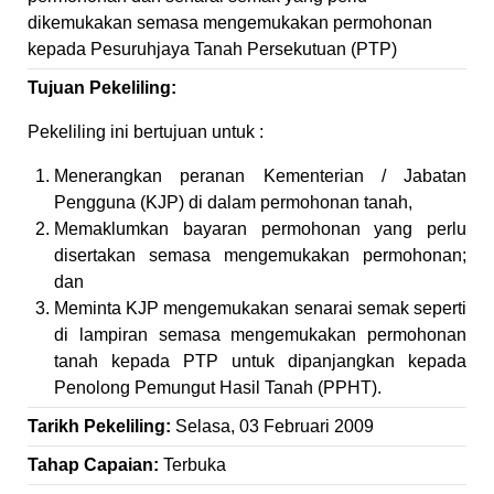
dikemukakan semasa mengemukakan permohonan
kepada Pesuruhjaya Tanah Persekutuan (PTP)
Tujuan Pekeliling:
Pekeliling ini bertujuan untuk :
Menerangkan peranan Kementerian / Jabatan
Pengguna (KJP) di dalam permohonan tanah,
Memaklumkan bayaran permohonan yang perlu
disertakan semasa mengemukakan permohonan;
dan
Meminta KJP mengemukakan senarai semak seperti
di lampiran semasa mengemukakan permohonan
tanah kepada PTP untuk dipanjangkan kepada
Penolong Pemungut Hasil Tanah (PPHT).
Tarikh Pekeliling:
Selasa, 03 Februari 2009
Tahap Capaian:
Terbuka