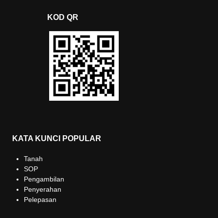
KOD QR
KATA KUNCI POPULAR
Tanah
SOP
Pengambilan
Penyerahan
Pelepasan