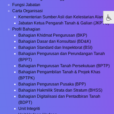
Fungsi Jabatan
Carta Organisasi
Kementerian Sumber Asli dan Kelestarian Alam
Jabatan Ketua Pengarah Tanah & Galian (JKPTG)
Profil Bahagian
Bahagian Khidmat Pengurusan (BKP)
Bahagian Dasar dan Konsultasi (BD&K)
Bahagian Standard dan Inspektorat (BSI)
Bahagian Pengurusan dan Perundangan Tanah
(BPPT)
Bahagian Pengurusan Tanah Persekutuan (BPTP)
Bahagian Pengambilan Tanah & Projek Khas
(BPTPK)
Bahagian Pengurusan Pusaka (BPP)
Bahagian Hakmilik Strata dan Stratum (BHSS)
Bahagian Digitalisasi dan Pentadbiran Tanah
(BDPT)
Unit Integriti