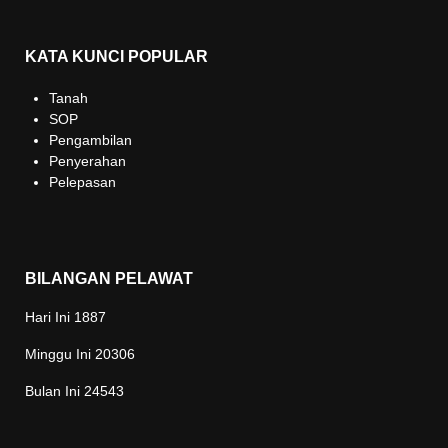
KATA KUNCI POPULAR
Tanah
SOP
Pengambilan
Penyerahan
Pelepasan
BILANGAN PELAWAT
Hari Ini
1887
Minggu Ini
20306
Bulan Ini
24543