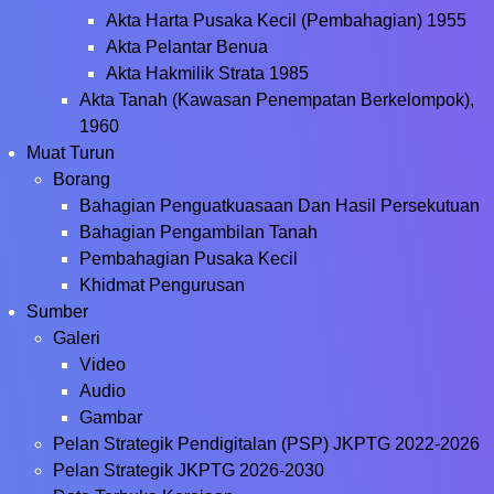
Akta Harta Pusaka Kecil (Pembahagian) 1955
Akta Pelantar Benua
Akta Hakmilik Strata 1985
Akta Tanah (Kawasan Penempatan Berkelompok),
1960
Muat Turun
Borang
Bahagian Penguatkuasaan Dan Hasil Persekutuan
Bahagian Pengambilan Tanah
Pembahagian Pusaka Kecil
Khidmat Pengurusan
Sumber
Galeri
Video
Audio
Gambar
Pelan Strategik Pendigitalan (PSP) JKPTG 2022-2026
Pelan Strategik JKPTG 2026-2030