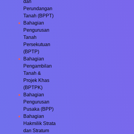
dan
Perundangan
Tanah (BPPT)
Bahagian
Pengurusan
Tanah
Persekutuan
(BPTP)
Bahagian
Pengambilan
Tanah &
Projek Khas
(BPTPK)
Bahagian
Pengurusan
Pusaka (BPP)
Bahagian
Hakmilik Strata
dan Stratum