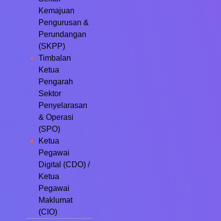
Kemajuan
Pengurusan &
Perundangan
(SKPP)
Timbalan
Ketua
Pengarah
Sektor
Penyelarasan
& Operasi
(SPO)
Ketua
Pegawai
Digital (CDO) /
Ketua
Pegawai
Maklumat
(CIO)