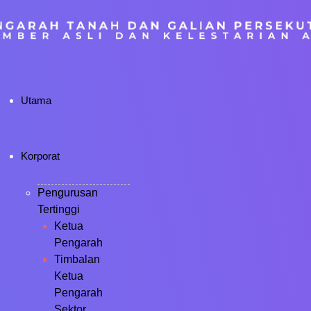
Utama
Korporat
Pengurusan
Tertinggi
Ketua
Pengarah
Timbalan
Ketua
Pengarah
Sektor