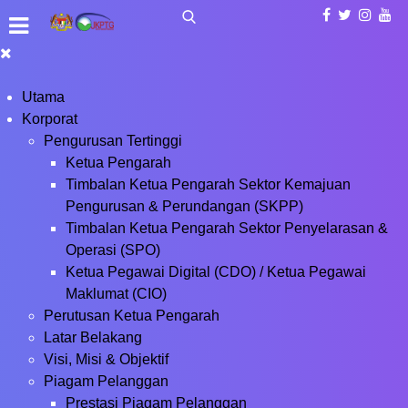
Utama
Korporat
Pengurusan Tertinggi
Ketua Pengarah
Timbalan Ketua Pengarah Sektor Kemajuan
Pengurusan & Perundangan (SKPP)
Timbalan Ketua Pengarah Sektor Penyelarasan &
Operasi (SPO)
Ketua Pegawai Digital (CDO) / Ketua Pegawai
Maklumat (CIO)
Perutusan Ketua Pengarah
Latar Belakang
Visi, Misi & Objektif
Piagam Pelanggan
Prestasi Piagam Pelanggan