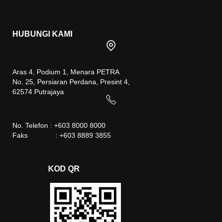
HUBUNGI KAMI
Aras 4, Podium 1, Menara PETRA
No. 25, Persiaran Perdana, Presint 4,
62574 Putrajaya
No. Telefon : +603 8000 8000
Faks : +603 8889 3855
KOD QR