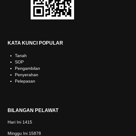
KATA KUNCI POPULAR
Tanah
SOP
Pengambilan
Penyerahan
Pelepasan
BILANGAN PELAWAT
Hari Ini
1415
Minggu Ini
15878