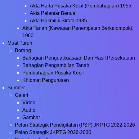
Akta Harta Pusaka Kecil (Pembahagian) 1955
Akta Pelantar Benua
Akta Hakmilik Strata 1985
Akta Tanah (Kawasan Penempatan Berkelompok),
1960
Muat Turun
Borang
Bahagian Penguatkuasaan Dan Hasil Persekutuan
Bahagian Pengambilan Tanah
Pembahagian Pusaka Kecil
Khidmat Pengurusan
Sumber
Galeri
Video
Audio
Gambar
Pelan Strategik Pendigitalan (PSP) JKPTG 2022-2026
Pelan Strategik JKPTG 2026-2030