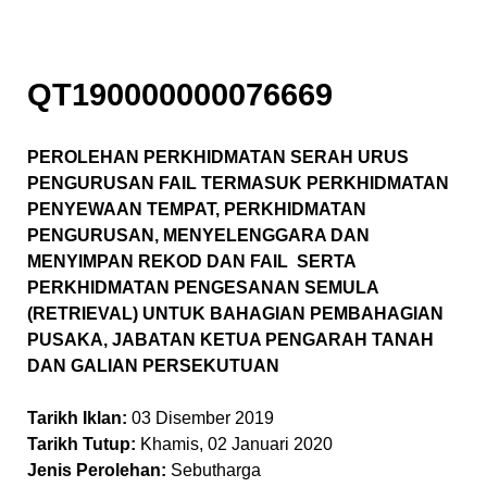
QT190000000076669
PEROLEHAN PERKHIDMATAN SERAH URUS
PENGURUSAN FAIL TERMASUK PERKHIDMATAN
PENYEWAAN TEMPAT, PERKHIDMATAN
PENGURUSAN, MENYELENGGARA DAN
MENYIMPAN REKOD DAN FAIL SERTA
PERKHIDMATAN PENGESANAN SEMULA
(RETRIEVAL) UNTUK BAHAGIAN PEMBAHAGIAN
PUSAKA, JABATAN KETUA PENGARAH TANAH
DAN GALIAN PERSEKUTUAN
Tarikh Iklan:
03 Disember 2019
Tarikh Tutup:
Khamis, 02 Januari 2020
Jenis Perolehan:
Sebutharga