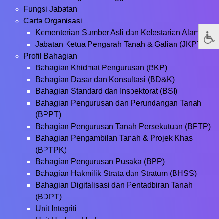
Fungsi Jabatan
Carta Organisasi
Kementerian Sumber Asli dan Kelestarian Alam
Jabatan Ketua Pengarah Tanah & Galian (JKPTG)
Profil Bahagian
Bahagian Khidmat Pengurusan (BKP)
Bahagian Dasar dan Konsultasi (BD&K)
Bahagian Standard dan Inspektorat (BSI)
Bahagian Pengurusan dan Perundangan Tanah
(BPPT)
Bahagian Pengurusan Tanah Persekutuan (BPTP)
Bahagian Pengambilan Tanah & Projek Khas
(BPTPK)
Bahagian Pengurusan Pusaka (BPP)
Bahagian Hakmilik Strata dan Stratum (BHSS)
Bahagian Digitalisasi dan Pentadbiran Tanah
(BDPT)
Unit Integriti