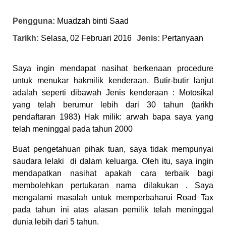
Pengguna:
Muadzah binti Saad
Tarikh:
Selasa, 02 Februari 2016
Jenis:
Pertanyaan
Saya ingin mendapat nasihat berkenaan procedure
untuk menukar hakmilik kenderaan. Butir-butir lanjut
adalah seperti dibawah Jenis kenderaan : Motosikal
yang telah berumur lebih dari 30 tahun (tarikh
pendaftaran 1983) Hak milik: arwah bapa saya yang
telah meninggal pada tahun 2000
Buat pengetahuan pihak tuan, saya tidak mempunyai
saudara lelaki di dalam keluarga. Oleh itu, saya ingin
mendapatkan nasihat apakah cara terbaik bagi
membolehkan pertukaran nama dilakukan . Saya
mengalami masalah untuk memperbaharui Road Tax
pada tahun ini atas alasan pemilik telah meninggal
dunia lebih dari 5 tahun.