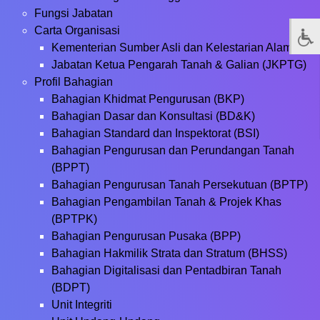
Fungsi Jabatan
Carta Organisasi
Kementerian Sumber Asli dan Kelestarian Alam
Jabatan Ketua Pengarah Tanah & Galian (JKPTG)
Profil Bahagian
Bahagian Khidmat Pengurusan (BKP)
Bahagian Dasar dan Konsultasi (BD&K)
Bahagian Standard dan Inspektorat (BSI)
Bahagian Pengurusan dan Perundangan Tanah
(BPPT)
Bahagian Pengurusan Tanah Persekutuan (BPTP)
Bahagian Pengambilan Tanah & Projek Khas
(BPTPK)
Bahagian Pengurusan Pusaka (BPP)
Bahagian Hakmilik Strata dan Stratum (BHSS)
Bahagian Digitalisasi dan Pentadbiran Tanah
(BDPT)
Unit Integriti