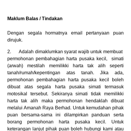
Maklum Balas / Tindakan
Dengan segala hormatnya email pertanyaan puan
dirujuk.
2. Adalah dimaklumkan syarat wajib untuk membuat
permohonan pembahagian harta pusaka kecil, simati
(arwah) mestilah memilikki harta tak alih seperti
tanah/rumah/kepentingan atas tanah. Jika ada,
permohonan pembahagian harta pusaka kecil boleh
dibuat atas segala harta pusaka simati termasuk
motosikal tersebut. Sekiranya simati tidak memilikki
harta tak alih maka permohonan hendaklah dibuat
melalui Amanah Raya Berhad. Untuk kemudahan pihak
puan bersama-sama ini dilampirkan panduan serta
borang permohonan harta pusaka kecil. Untuk
keterangan lanjut pihak puan boleh hubungi kami atau