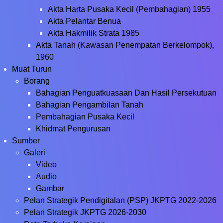
Akta Harta Pusaka Kecil (Pembahagian) 1955
Akta Pelantar Benua
Akta Hakmilik Strata 1985
Akta Tanah (Kawasan Penempatan Berkelompok),
1960
Muat Turun
Borang
Bahagian Penguatkuasaan Dan Hasil Persekutuan
Bahagian Pengambilan Tanah
Pembahagian Pusaka Kecil
Khidmat Pengurusan
Sumber
Galeri
Video
Audio
Gambar
Pelan Strategik Pendigitalan (PSP) JKPTG 2022-2026
Pelan Strategik JKPTG 2026-2030