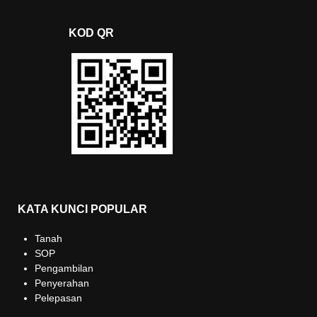
KOD QR
KATA KUNCI POPULAR
Tanah
SOP
Pengambilan
Penyerahan
Pelepasan