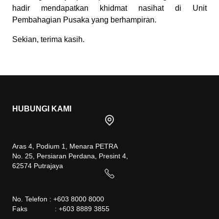
hadir mendapatkan khidmat nasihat di Unit
Pembahagian Pusaka yang berhampiran.
Sekian, terima kasih.
HUBUNGI KAMI
Aras 4, Podium 1, Menara PETRA
No. 25, Persiaran Perdana, Presint 4,
62574 Putrajaya
No. Telefon : +603 8000 8000
Faks : +603 8889 3855