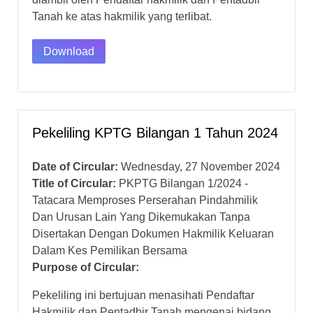
Tanah ke atas hakmilik yang terlibat.
Download
Pekeliling KPTG Bilangan 1 Tahun 2024
Date of Circular:
Wednesday, 27 November 2024
Title of Circular:
PKPTG Bilangan 1/2024 -
Tatacara Memproses Perserahan Pindahmilik
Dan Urusan Lain Yang Dikemukakan Tanpa
Disertakan Dengan Dokumen Hakmilik Keluaran
Dalam Kes Pemilikan Bersama
Purpose of Circular:
Pekeliling ini bertujuan menasihati Pendaftar
Hakmilik dan Pentadbir Tanah mengenai bidang