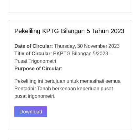
Pekeliling KPTG Bilangan 5 Tahun 2023
Date of Circular:
Thursday, 30 November 2023
Title of Circular:
PKPTG Bilangan 5/2023 –
Pusat Trigonometri
Purpose of Circular:
Pekeliling ini bertujuan untuk menasihati semua
Pentadbir Tanah berkenaan keperluan pusat-
pusat trigonometri.
Download