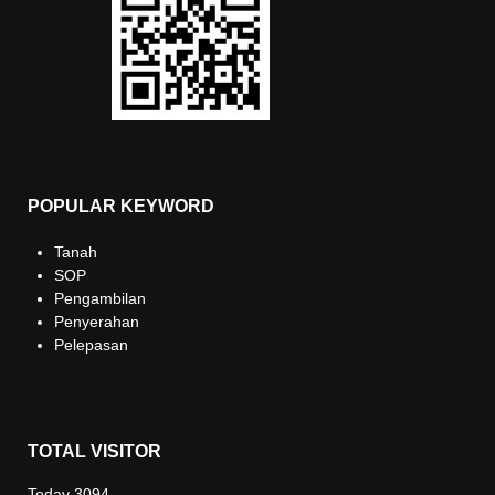
POPULAR KEYWORD
Tanah
SOP
Pengambilan
Penyerahan
Pelepasan
TOTAL VISITOR
Today
3094