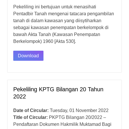
Pekeliling ini bertujuan untuk menasihati
Pentadbir Tanah mengenai tatacara pengambilan
tanah di dalam kawasan yang diisytiharkan
sebagai kawasan penempatan berkelompok di
bawah Akta Tanah (Kawasan Penempatan
Berkelompok) 1960 [Akta 530].
Download
Pekeliling KPTG Bilangan 20 Tahun
2022
Date of Circular:
Tuesday, 01 November 2022
Title of Circular:
PKPTG Bilangan 20/2022 –
Pendaftaran Dokumen Hakmilik Muktamad Bagi