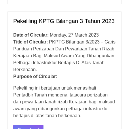
Pekeliling KPTG Bilangan 3 Tahun 2023
Date of Circular:
Monday, 27 March 2023
Title of Circular:
PKPTG Bilangan 3/2023 – Garis
Panduan Perizaban Dan Pewartaan Tanah Rizab
Kerajaan Bagi Maksud Awam Yang Dibangunkan
Pelbagai Infrastruktur Berlapis Di Atas Tanah
Berkenaan.
Purpose of Circular:
Pekeliling ini bertujuan untuk menasihati
Pentadbir Tanah mengenai tatacara perizaban
dan pewartaan tanah rizab Kerajaan bagi maksud
awam yang dibangunkan pelbagai infrastruktur
berlapis di atas tanah berkenaan.