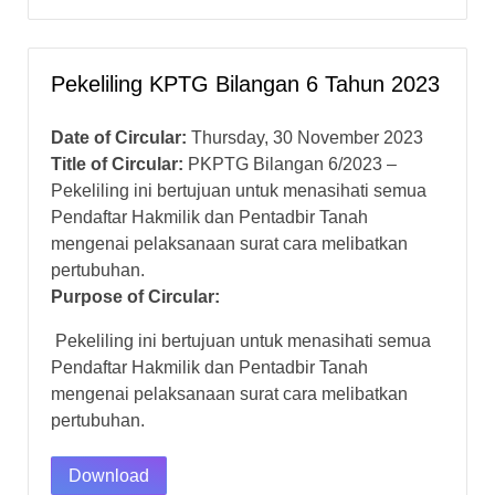
Pekeliling KPTG Bilangan 6 Tahun 2023
Date of Circular:
Thursday, 30 November 2023
Title of Circular:
PKPTG Bilangan 6/2023 –
Pekeliling ini bertujuan untuk menasihati semua
Pendaftar Hakmilik dan Pentadbir Tanah
mengenai pelaksanaan surat cara melibatkan
pertubuhan.
Purpose of Circular:
Pekeliling ini bertujuan untuk menasihati semua
Pendaftar Hakmilik dan Pentadbir Tanah
mengenai pelaksanaan surat cara melibatkan
pertubuhan.
Download