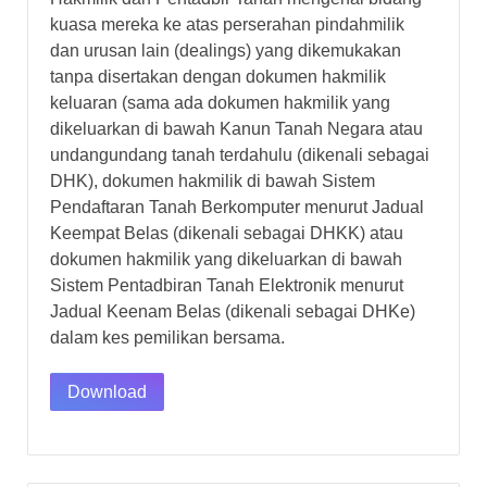
kuasa mereka ke atas perserahan pindahmilik
dan urusan lain (dealings) yang dikemukakan
tanpa disertakan dengan dokumen hakmilik
keluaran (sama ada dokumen hakmilik yang
dikeluarkan di bawah Kanun Tanah Negara atau
undang­undang tanah terdahulu (dikenali sebagai
DHK), dokumen hakmilik di bawah Sistem
Pendaftaran Tanah Berkomputer menurut Jadual
Keempat Belas (dikenali sebagai DHKK) atau
dokumen hakmilik yang dikeluarkan di bawah
Sistem Pentadbiran Tanah Elektronik menurut
Jadual Keenam Belas (dikenali sebagai DHKe)
dalam kes pemilikan bersama.
Download