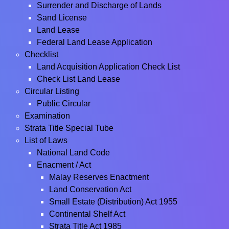
Surrender and Discharge of Lands
Sand License
Land Lease
Federal Land Lease Application
Checklist
Land Acquisition Application Check List
Check List Land Lease
Circular Listing
Public Circular
Examination
Strata Title Special Tube
List of Laws
National Land Code
Enacment / Act
Malay Reserves Enactment
Land Conservation Act
Small Estate (Distribution) Act 1955
Continental Shelf Act
Strata Title Act 1985