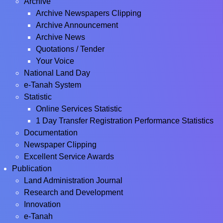
Archive
Archive Newspapers Clipping
Archive Announcement
Archive News
Quotations / Tender
Your Voice
National Land Day
e-Tanah System
Statistic
Online Services Statistic
1 Day Transfer Registration Performance Statistics
Documentation
Newspaper Clipping
Excellent Service Awards
Publication
Land Administration Journal
Research and Development
Innovation
e-Tanah