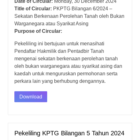
Date of Circular:
Monday, 30 December 2024
Title of Circular:
PKPTG Bilangan 6/2024 –
Sekatan Berkenaan Perolehan Tanah oleh Bukan
Warganegara atau Syarikat Asing
Purpose of Circular:
Pekeliling ini bertujuan untuk menasihati
Pendaftar Hakmilik dan Pentadbir Tanah
mengenai sekatan berkenaan perolehan tanah
oleh bukan warganegara atau syarikat asing dan
kaedah untuk menguruskan permohonan serta
perkara lain yang berhubung dengannya.
Download
Pekeliling KPTG Bilangan 5 Tahun 2024