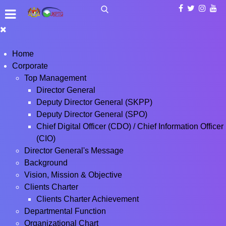
Home
Corporate
Top Management
Director General
Deputy Director General (SKPP)
Deputy Director General (SPO)
Chief Digital Officer (CDO) / Chief Information Officer
(CIO)
Director General's Message
Background
Vision, Mission & Objective
Clients Charter
Clients Charter Achievement
Departmental Function
Organizational Chart