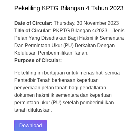
Pekeliling KPTG Bilangan 4 Tahun 2023
Date of Circular:
Thursday, 30 November 2023
Title of Circular:
PKPTG Bilangan 4/2023 – Jenis
Pelan Yang Disediakan Bagi Hakmilik Sementara
Dan Permintaan Ukur (PU) Berkaitan Dengan
Kelulusan Pemberimilikan Tanah.
Purpose of Circular:
Pekeliling ini bertujuan untuk menasihati semua
Pentadbir Tanah berkenaan keperluan
penyediaan pelan tanah bagi pendaftaran
dokumen hakmilik sementara dan keperluan
permintaan ukur (PU) setelah pemberimilikan
tanah diluluskan.
Download