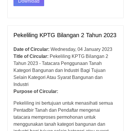
Download
Pekeliling KPTG Bilangan 2 Tahun 2023
Date of Circular:
Wednesday, 04 January 2023
Title of Circular:
Pekeliling KPTG Bilangan 2
Tahun 2023 - Tatacara Penggunaan Tanah
Kategori Bangunan dan Industri Bagi Tujuan
Selain Kategori Atau Syarat Bangunan dan
Industri
Purpose of Circular:
Pekeliling ini bertujuan untuk menasihati semua
Pentadbir Tanah dan Pendaftar mengenai
tatacara memproses permohonan untuk
menggunakan tanah kategori bangunan dan