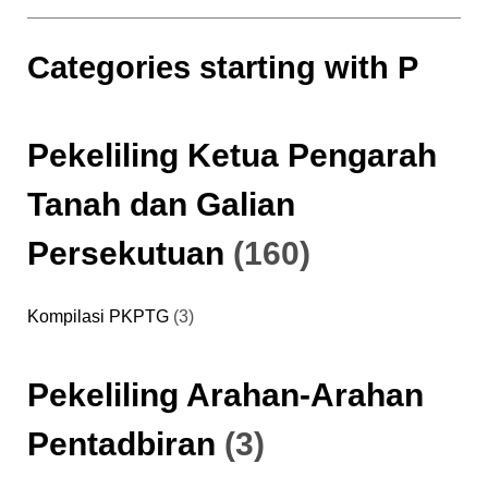
Categories starting with P
Pekeliling Ketua Pengarah
Tanah dan Galian
Persekutuan
(160)
Kompilasi PKPTG
(3)
Pekeliling Arahan-Arahan
Pentadbiran
(3)