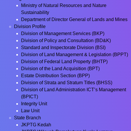
Ministry of Natural Resources and Nature
Sustainability
Department of Director General of Lands and Mines
Division Profile
Division of Management Services (BKP)
Division of Policy and Consultation (BD&K)
Standard and Inspectorate Division (BSI)
Division of Land Management & Legislation (BPPT)
Division of Federal Land Property (BHTP)
Division of the Land Acquisition (BPT)
Estate Distribution Section (BPP)
Division of Strata and Stratum Titles (BHSS)
Division of Land Administration ICT’s Management
(BPICT)
Integrity Unit
Law Unit
State Branch
JKPTG Kedah