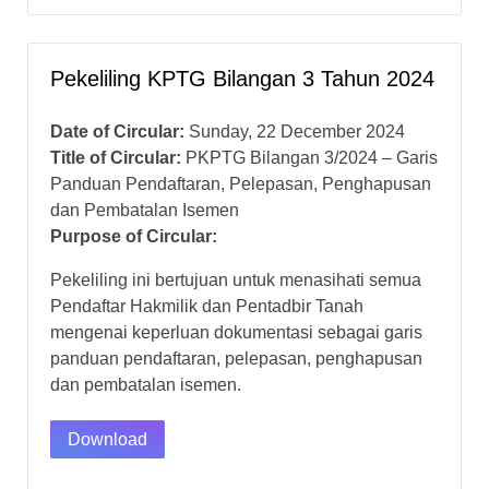
Pekeliling KPTG Bilangan 3 Tahun 2024
Date of Circular:
Sunday, 22 December 2024
Title of Circular:
PKPTG Bilangan 3/2024 – Garis
Panduan Pendaftaran, Pelepasan, Penghapusan
dan Pembatalan Isemen
Purpose of Circular:
Pekeliling ini bertujuan untuk menasihati semua
Pendaftar Hakmilik dan Pentadbir Tanah
mengenai keperluan dokumentasi sebagai garis
panduan pendaftaran, pelepasan, penghapusan
dan pembatalan isemen.
Download