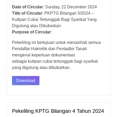
Date of Circular:
Sunday, 22 December 2024
Title of Circular:
PKPTG Bilangan 5/2024 –
Kutipan Cukai Tertunggak Bagi Syarikat Yang
Digulung atau Dibubarkan
Purpose of Circular:
Pekeliling ini bertujuan untuk menasihati semua
Pendaftar Hakmilik dan Pentadbir Tanah
mengenai keperluan dokumentasi
sebagai kutipan cukai tertunggak bagi syarikat
yang digulung atau dibubarkan.
Download
Pekeliling KPTG Bilangan 4 Tahun 2024