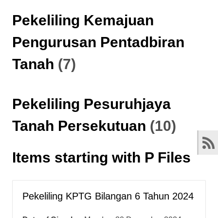
Pekeliling Kemajuan
Pengurusan Pentadbiran
Tanah
(7)
Pekeliling Pesuruhjaya
Tanah Persekutuan
(10)
Items starting with P Files
Pekeliling KPTG Bilangan 6 Tahun 2024