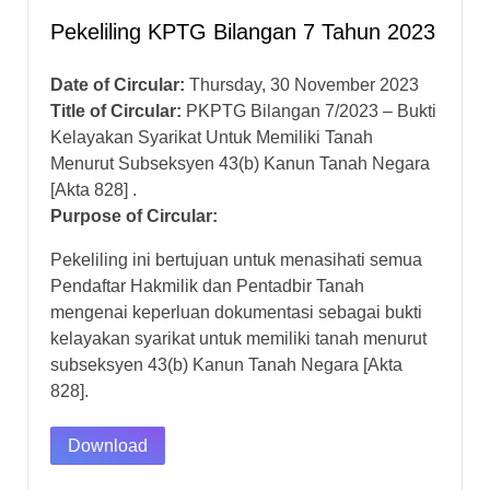
Pekeliling KPTG Bilangan 7 Tahun 2023
Date of Circular:
Thursday, 30 November 2023
Title of Circular:
PKPTG Bilangan 7/2023 – Bukti
Kelayakan Syarikat Untuk Memiliki Tanah
Menurut Subseksyen 43(b) Kanun Tanah Negara
[Akta 828] .
Purpose of Circular:
Pekeliling ini bertujuan untuk menasihati semua
Pendaftar Hakmilik dan Pentadbir Tanah
mengenai keperluan dokumentasi sebagai bukti
kelayakan syarikat untuk memiliki tanah menurut
subseksyen 43(b) Kanun Tanah Negara [Akta
828].
Download