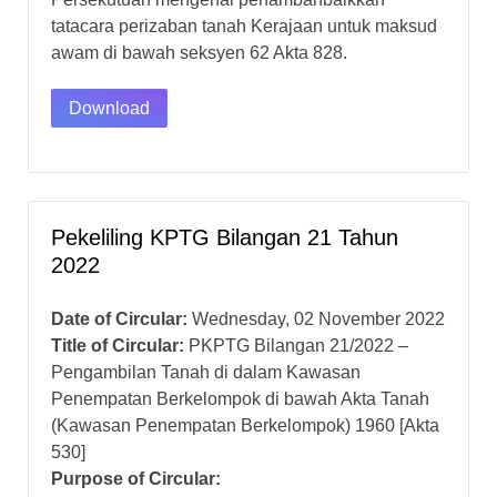
tatacara perizaban tanah Kerajaan untuk maksud
awam di bawah seksyen 62 Akta 828.
Download
Pekeliling KPTG Bilangan 21 Tahun
2022
Date of Circular:
Wednesday, 02 November 2022
Title of Circular:
PKPTG Bilangan 21/2022 –
Pengambilan Tanah di dalam Kawasan
Penempatan Berkelompok di bawah Akta Tanah
(Kawasan Penempatan Berkelompok) 1960 [Akta
530]
Purpose of Circular: