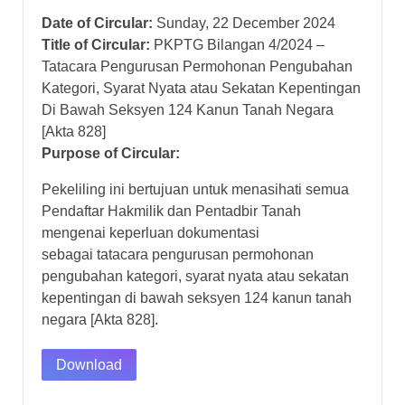
Date of Circular:
Sunday, 22 December 2024
Title of Circular:
PKPTG Bilangan 4/2024 –
Tatacara Pengurusan Permohonan Pengubahan
Kategori, Syarat Nyata atau Sekatan Kepentingan
Di Bawah Seksyen 124 Kanun Tanah Negara
[Akta 828]
Purpose of Circular:
Pekeliling ini bertujuan untuk menasihati semua
Pendaftar Hakmilik dan Pentadbir Tanah
mengenai keperluan dokumentasi
sebagai tatacara pengurusan permohonan
pengubahan kategori, syarat nyata atau sekatan
kepentingan di bawah seksyen 124 kanun tanah
negara [Akta 828].
Download