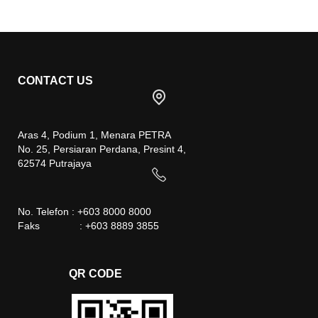
CONTACT US
Aras 4, Podium 1, Menara PETRA
No. 25, Persiaran Perdana, Presint 4,
62574 Putrajaya
No. Telefon : +603 8000 8000
Faks : +603 8889 3855
QR CODE