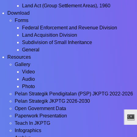
Land Act (Group Settlement Areas), 1960
Download
Forms
Federal Enforcement and Revenue Division
Land Acquisition Division
Subdivision of Small Inheritance
General
Resources
Gallery
Video
Audio
Photo
Pelan Strategik Pendigitalan (PSP) JKPTG 2022-2026
Pelan Strategik JKPTG 2026-2030
Open Government Data
Paperwork Presentation
Teach In JKPTG
Infographics