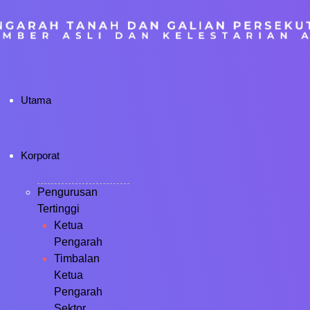
Utama
Korporat
Pengurusan
Tertinggi
Ketua
Pengarah
Timbalan
Ketua
Pengarah
Sektor