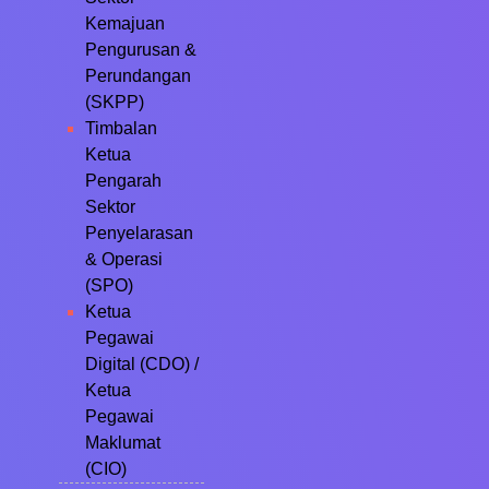
Kemajuan
Pengurusan &
Perundangan
(SKPP)
Timbalan
Ketua
Pengarah
Sektor
Penyelarasan
& Operasi
(SPO)
Ketua
Pegawai
Digital (CDO) /
Ketua
Pegawai
Maklumat
(CIO)