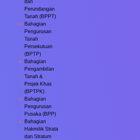
dan
Perundangan
Tanah (BPPT)
Bahagian
Pengurusan
Tanah
Persekutuan
(BPTP)
Bahagian
Pengambilan
Tanah &
Projek Khas
(BPTPK)
Bahagian
Pengurusan
Pusaka (BPP)
Bahagian
Hakmilik Strata
dan Stratum