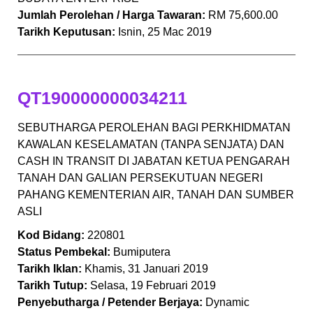
Jumlah Perolehan / Harga Tawaran:
RM 75,600.00
Tarikh Keputusan:
Isnin, 25 Mac 2019
QT190000000034211
SEBUTHARGA PEROLEHAN BAGI PERKHIDMATAN
KAWALAN KESELAMATAN (TANPA SENJATA) DAN
CASH IN TRANSIT DI JABATAN KETUA PENGARAH
TANAH DAN GALIAN PERSEKUTUAN NEGERI
PAHANG KEMENTERIAN AIR, TANAH DAN SUMBER
ASLI
Kod Bidang:
220801
Status Pembekal:
Bumiputera
Tarikh Iklan:
Khamis, 31 Januari 2019
Tarikh Tutup:
Selasa, 19 Februari 2019
Penyebutharga / Petender Berjaya:
Dynamic