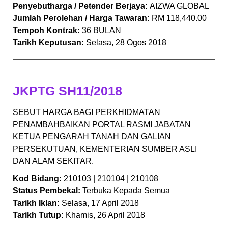
Penyebutharga / Petender Berjaya:
AIZWA GLOBAL
Jumlah Perolehan / Harga Tawaran:
RM 118,440.00
Tempoh Kontrak:
36 BULAN
Tarikh Keputusan:
Selasa, 28 Ogos 2018
JKPTG SH11/2018
SEBUT HARGA BAGI PERKHIDMATAN
PENAMBAHBAIKAN PORTAL RASMI JABATAN
KETUA PENGARAH TANAH DAN GALIAN
PERSEKUTUAN, KEMENTERIAN SUMBER ASLI
DAN ALAM SEKITAR.
Kod Bidang:
210103 | 210104 | 210108
Status Pembekal:
Terbuka Kepada Semua
Tarikh Iklan:
Selasa, 17 April 2018
Tarikh Tutup:
Khamis, 26 April 2018