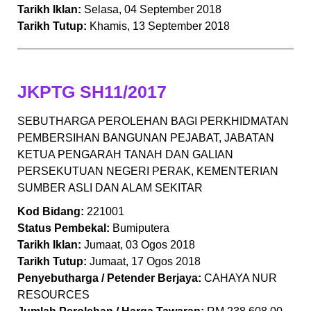
Tarikh Iklan:
Selasa, 04 September 2018
Tarikh Tutup:
Khamis, 13 September 2018
JKPTG SH11/2017
SEBUTHARGA PEROLEHAN BAGI PERKHIDMATAN
PEMBERSIHAN BANGUNAN PEJABAT, JABATAN
KETUA PENGARAH TANAH DAN GALIAN
PERSEKUTUAN NEGERI PERAK, KEMENTERIAN
SUMBER ASLI DAN ALAM SEKITAR
Kod Bidang:
221001
Status Pembekal:
Bumiputera
Tarikh Iklan:
Jumaat, 03 Ogos 2018
Tarikh Tutup:
Jumaat, 17 Ogos 2018
Penyebutharga / Petender Berjaya:
CAHAYA NUR
RESOURCES