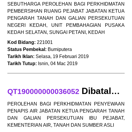
SEBUTHARGA PEROLEHAN BAGI PERKHIDMATAN
PEMBERSIHAN RUANG PEJABAT JABATAN KETUA
PENGARAH TANAH DAN GALIAN PERSEKUTUAN
NEGERI KEDAH, UNIT PEMBAHAGIAN PUSAKA
KEDAH SELATAN, SUNGAI PETANI, KEDAH
Kod Bidang:
221001
Status Pembekal:
Bumiputera
Tarikh Iklan:
Selasa, 19 Februari 2019
Tarikh Tutup:
Isnin, 04 Mac 2019
Dibatalkan
QT190000000036052
PEROLEHAN BAGI PERKHIDMATAN PENYEWAAN
PENAPIS AIR JABATAN KETUA PENGARAH TANAH
DAN GALIAN PERSEKUTUAN IBU PEJABAT,
KEMENTERIAN AIR, TANAH DAN SUMBER ASLI