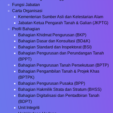
Fungsi Jabatan
Carta Organisasi
Kementerian Sumber Asli dan Kelestarian Alam
Jabatan Ketua Pengarah Tanah & Galian (JKPTG)
Profil Bahagian
Bahagian Khidmat Pengurusan (BKP)
Bahagian Dasar dan Konsultasi (BD&K)
Bahagian Standard dan Inspektorat (BSI)
Bahagian Pengurusan dan Perundangan Tanah
(BPPT)
Bahagian Pengurusan Tanah Persekutuan (BPTP)
Bahagian Pengambilan Tanah & Projek Khas
(BPTPK)
Bahagian Pengurusan Pusaka (BPP)
Bahagian Hakmilik Strata dan Stratum (BHSS)
Bahagian Digitalisasi dan Pentadbiran Tanah
(BDPT)
Unit Integriti