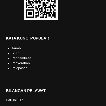
KATA KUNCI POPULAR
Tanah
SOP
Pengambilan
Penyerahan
Pelepasan
BILANGAN PELAWAT
Hari Ini
217