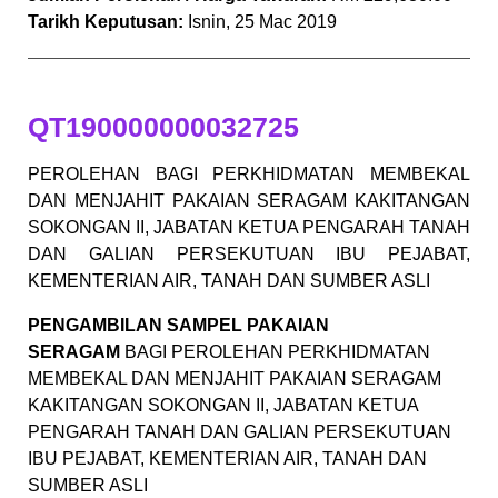
Tarikh Keputusan:
Isnin, 25 Mac 2019
QT190000000032725
PEROLEHAN BAGI PERKHIDMATAN MEMBEKAL
DAN MENJAHIT PAKAIAN SERAGAM KAKITANGAN
SOKONGAN II, JABATAN KETUA PENGARAH TANAH
DAN GALIAN PERSEKUTUAN IBU PEJABAT,
KEMENTERIAN AIR, TANAH DAN SUMBER ASLI
PENGAMBILAN SAMPEL PAKAIAN
SERAGAM
BAGI PEROLEHAN PERKHIDMATAN
MEMBEKAL DAN MENJAHIT PAKAIAN SERAGAM
KAKITANGAN SOKONGAN II, JABATAN KETUA
PENGARAH TANAH DAN GALIAN PERSEKUTUAN
IBU PEJABAT, KEMENTERIAN AIR, TANAH DAN
SUMBER ASLI