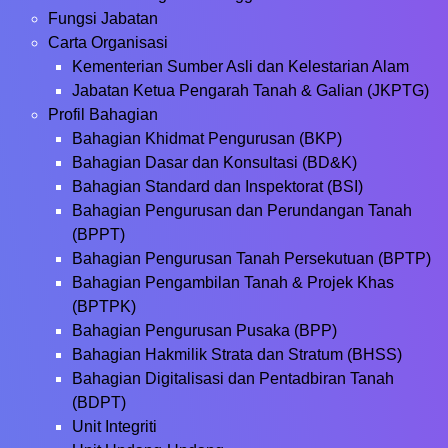
Fungsi Jabatan
Carta Organisasi
Kementerian Sumber Asli dan Kelestarian Alam
Jabatan Ketua Pengarah Tanah & Galian (JKPTG)
Profil Bahagian
Bahagian Khidmat Pengurusan (BKP)
Bahagian Dasar dan Konsultasi (BD&K)
Bahagian Standard dan Inspektorat (BSI)
Bahagian Pengurusan dan Perundangan Tanah
(BPPT)
Bahagian Pengurusan Tanah Persekutuan (BPTP)
Bahagian Pengambilan Tanah & Projek Khas
(BPTPK)
Bahagian Pengurusan Pusaka (BPP)
Bahagian Hakmilik Strata dan Stratum (BHSS)
Bahagian Digitalisasi dan Pentadbiran Tanah
(BDPT)
Unit Integriti