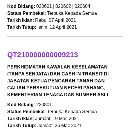
Kod Bidang:
020601 | 020602 | 020604
Status Pembekal:
Terbuka Kepada Semua
Tarikh Iklan:
Rabu, 07 April 2021
Tarikh Tutup:
Isnin, 12 April 2021
QT210000000009213
PERKHIDMATAN KAWALAN KESELAMATAN
(TANPA SENJATA) DAN CASH IN TRANSIT DI
JABATAN KETUA PENGARAH TANAH DAN
GALIAN PERSEKUTUAN NEGERI PAHANG,
KEMENTERIAN TENAGA DAN SUMBER ASLI
Kod Bidang:
220801
Status Pembekal:
Terbuka Kepada Semua
Tarikh Iklan:
Jumaat, 19 Mac 2021
Tarikh Tutup:
Jumaat, 26 Mac 2021