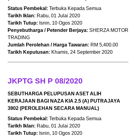
Status Pembekal:
Terbuka Kepada Semua
Tarikh Iklan:
Rabu, 01 Julai 2020
Tarikh Tutup:
Isnin, 10 Ogos 2020
Penyebutharga / Petender Berjaya:
SHERZA MOTOR
TRADING
Jumlah Perolehan / Harga Tawaran:
RM 5,400.00
Tarikh Keputusan:
Khamis, 24 September 2020
JKPTG SH P 08/2020
SEBUTHARGA PELUPUSAN ASET ALIH
KERAJAAN BAGI NAZA KIA 2.5 (A) PUTRAJAYA
3902 (PEROLEHAN SECARA MANUAL)
Status Pembekal:
Terbuka Kepada Semua
Tarikh Iklan:
Rabu, 01 Julai 2020
Tarikh Tutup:
Isnin, 10 Ogos 2020