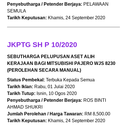
Penyebutharga / Petender Berjaya:
PELAWAAN
SEMULA
Tarikh Keputusan:
Khamis, 24 September 2020
JKPTG SH P 10/2020
SEBUTHARGA PELUPUSAN ASET ALIH
KERAJAAN BAGI MITSUBISHI PAJERO WJS 8230
(PEROLEHAN SECARA MANUAL)
Status Pembekal:
Terbuka Kepada Semua
Tarikh Iklan:
Rabu, 01 Julai 2020
Tarikh Tutup:
Isnin, 10 Ogos 2020
Penyebutharga / Petender Berjaya:
ROS BINTI
AHMAD SHUKRI
Jumlah Perolehan / Harga Tawaran:
RM 8,500.00
Tarikh Keputusan:
Khamis, 24 September 2020