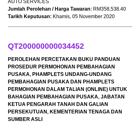
AUTO SERVICES
Jumlah Perolehan / Harga Tawaran:
RM358,538.40
Tarikh Keputusan:
Khamis, 05 November 2020
QT200000000034452
PEROLEHAN PERCETAKAN BUKU PANDUAN
PROSEDUR PERMOHONAN PEMBAHAGIAN
PUSAKA, PHAMPLETS UNDANG-UNDANG
PEMBAHAGIAN PUSAKA DAN PHAMPLETS
PERMOHONAN DALAM TALIAN (ONLINE) UNTUK
BAHAGIAN PEMBAHAGIAN PUSAKA, JABATAN
KETUA PENGARAH TANAH DAN GALIAN
PERSEKUTUAN, KEMENTERIAN TENAGA DAN
SUMBER ASLI