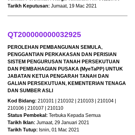
Tarikh Keputusan:
Jumaat, 19 Mac 2021
QT200000000032925
PEROLEHAN PEMBANGUNAN SEMULA,
PENGGANTIAN PERKAKASAN DAN PERISIAN
SISTEM PENGURUSAN TANAH PERSEKUTUAN
DAN PEMBAHAGIAN PUSAKA (MyeTaPP) UNTUK
JABATAN KETUA PENGARAH TANAH DAN
GALIAN PERSEKUTUAN, KEMENTERIAN TENAGA
DAN SUMBER ASLI
Kod Bidang:
210101 | 210102 | 210103 | 210104 |
210106 | 210107 | 210110
Status Pembekal:
Terbuka Kepada Semua
Tarikh Iklan:
Jumaat, 29 Januari 2021
Tarikh Tutup:
Isnin, 01 Mac 2021