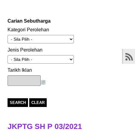
Carian Sebutharga
Kategori Perolehan
Jenis Perolehan
Tarikh Iklan
SEARCH
CLEAR
JKPTG SH P 03/2021