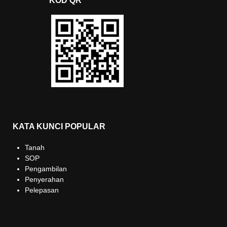
KOD QR
KATA KUNCI POPULAR
Tanah
SOP
Pengambilan
Penyerahan
Pelepasan