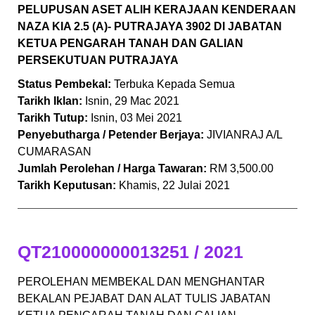
PELUPUSAN ASET ALIH KERAJAAN KENDERAAN
NAZA KIA 2.5 (A)- PUTRAJAYA 3902 DI JABATAN
KETUA PENGARAH TANAH DAN GALIAN
PERSEKUTUAN PUTRAJAYA
Status Pembekal:
Terbuka Kepada Semua
Tarikh Iklan:
Isnin, 29 Mac 2021
Tarikh Tutup:
Isnin, 03 Mei 2021
Penyebutharga / Petender Berjaya:
JIVIANRAJ A/L
CUMARASAN
Jumlah Perolehan / Harga Tawaran:
RM 3,500.00
Tarikh Keputusan:
Khamis, 22 Julai 2021
QT210000000013251 / 2021
PEROLEHAN MEMBEKAL DAN MENGHANTAR
BEKALAN PEJABAT DAN ALAT TULIS JABATAN