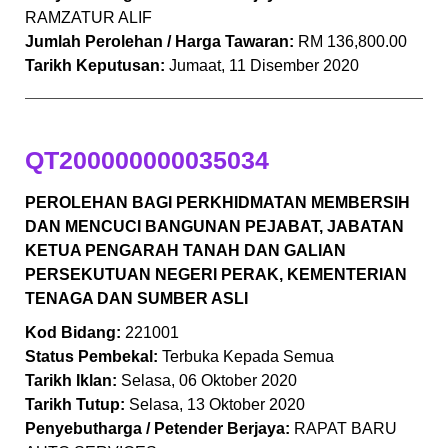
RAMZATUR ALIF
Jumlah Perolehan / Harga Tawaran:
RM 136,800.00
Tarikh Keputusan:
Jumaat, 11 Disember 2020
QT200000000035034
PEROLEHAN BAGI PERKHIDMATAN MEMBERSIH
DAN MENCUCI BANGUNAN PEJABAT, JABATAN
KETUA PENGARAH TANAH DAN GALIAN
PERSEKUTUAN NEGERI PERAK, KEMENTERIAN
TENAGA DAN SUMBER ASLI
Kod Bidang:
221001
Status Pembekal:
Terbuka Kepada Semua
Tarikh Iklan:
Selasa, 06 Oktober 2020
Tarikh Tutup:
Selasa, 13 Oktober 2020
Penyebutharga / Petender Berjaya:
RAPAT BARU