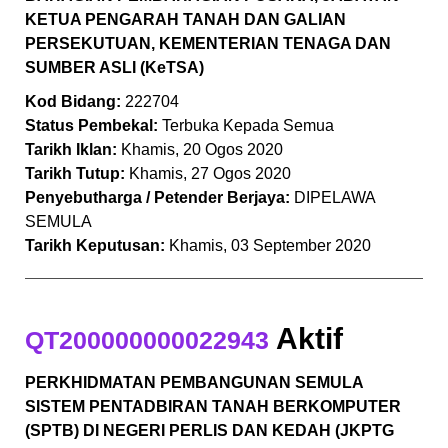
KETUA PENGARAH TANAH DAN GALIAN
PERSEKUTUAN, KEMENTERIAN TENAGA DAN
SUMBER ASLI (KeTSA)
Kod Bidang:
222704
Status Pembekal:
Terbuka Kepada Semua
Tarikh Iklan:
Khamis, 20 Ogos 2020
Tarikh Tutup:
Khamis, 27 Ogos 2020
Penyebutharga / Petender Berjaya:
DIPELAWA
SEMULA
Tarikh Keputusan:
Khamis, 03 September 2020
Aktif
QT200000000022943
PERKHIDMATAN PEMBANGUNAN SEMULA
SISTEM PENTADBIRAN TANAH BERKOMPUTER
(SPTB) DI NEGERI PERLIS DAN KEDAH (JKPTG