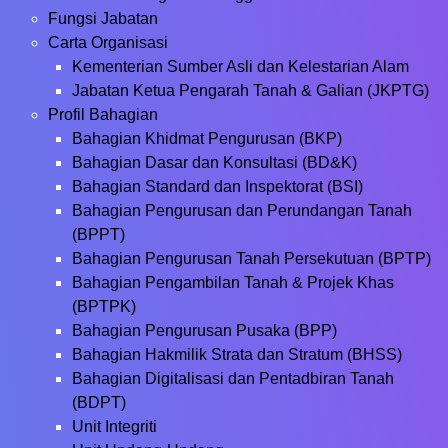
Fungsi Jabatan
Carta Organisasi
Kementerian Sumber Asli dan Kelestarian Alam
Jabatan Ketua Pengarah Tanah & Galian (JKPTG)
Profil Bahagian
Bahagian Khidmat Pengurusan (BKP)
Bahagian Dasar dan Konsultasi (BD&K)
Bahagian Standard dan Inspektorat (BSI)
Bahagian Pengurusan dan Perundangan Tanah
(BPPT)
Bahagian Pengurusan Tanah Persekutuan (BPTP)
Bahagian Pengambilan Tanah & Projek Khas
(BPTPK)
Bahagian Pengurusan Pusaka (BPP)
Bahagian Hakmilik Strata dan Stratum (BHSS)
Bahagian Digitalisasi dan Pentadbiran Tanah
(BDPT)
Unit Integriti