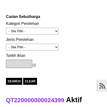
Carian Sebutharga
Kategori Perolehan
Jenis Perolehan
Tarikh Iklan
SEARCH
CLEAR
Aktif
QT220000000024399