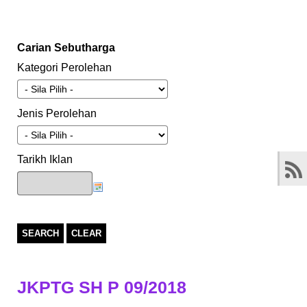
Carian Sebutharga
Kategori Perolehan
Jenis Perolehan
Tarikh Iklan
SEARCH
CLEAR
JKPTG SH P 09/2018