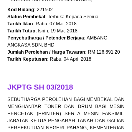
Kod Bidang:
221502
Status Pembekal:
Terbuka Kepada Semua
Tarikh Iklan:
Rabu, 07 Mac 2018
Tarikh Tutup:
Isnin, 19 Mac 2018
Penyebutharga / Petender Berjaya:
AMBANG
ANGKASA SDN. BHD
Jumlah Perolehan / Harga Tawaran:
RM 126,691.20
Tarikh Keputusan:
Rabu, 04 April 2018
JKPTG SH 03/2018
SEBUTHARGA PEROLEHAN BAGI MEMBEKAL DAN
MENGHANTAR TONER DAN DRUM BAGI MESIN
PENCETAK (PRINTER) SERTA MESIN FAKSIMILI
JABATAN KETUA PENGARAH TANAH DAN GALIAN
PERSEKUTUAN NEGERI PAHANG, KEMENTERIAN