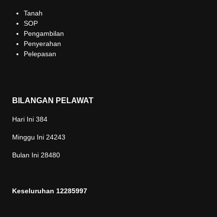
Tanah
SOP
Pengambilan
Penyerahan
Pelepasan
BILANGAN PELAWAT
Hari Ini
384
Minggu Ini
24243
Bulan Ini
28480
Keseluruhan
12285997