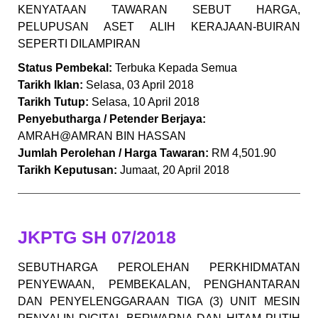
KENYATAAN TAWARAN SEBUT HARGA,
PELUPUSAN ASET ALIH KERAJAAN-BUIRAN
SEPERTI DILAMPIRAN
Status Pembekal:
Terbuka Kepada Semua
Tarikh Iklan:
Selasa, 03 April 2018
Tarikh Tutup:
Selasa, 10 April 2018
Penyebutharga / Petender Berjaya:
AMRAH@AMRAN BIN HASSAN
Jumlah Perolehan / Harga Tawaran:
RM 4,501.90
Tarikh Keputusan:
Jumaat, 20 April 2018
JKPTG SH 07/2018
SEBUTHARGA PEROLEHAN PERKHIDMATAN
PENYEWAAN, PEMBEKALAN, PENGHANTARAN
DAN PENYELENGGARAAN TIGA (3) UNIT MESIN