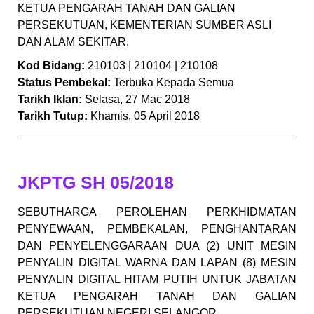
KETUA PENGARAH TANAH DAN GALIAN
PERSEKUTUAN, KEMENTERIAN SUMBER ASLI
DAN ALAM SEKITAR.
Kod Bidang:
210103 | 210104 | 210108
Status Pembekal:
Terbuka Kepada Semua
Tarikh Iklan:
Selasa, 27 Mac 2018
Tarikh Tutup:
Khamis, 05 April 2018
JKPTG SH 05/2018
SEBUTHARGA PEROLEHAN PERKHIDMATAN
PENYEWAAN, PEMBEKALAN, PENGHANTARAN
DAN PENYELENGGARAAN DUA (2) UNIT MESIN
PENYALIN DIGITAL WARNA DAN LAPAN (8) MESIN
PENYALIN DIGITAL HITAM PUTIH UNTUK JABATAN
KETUA PENGARAH TANAH DAN GALIAN
PERSEKUTUAN NEGERI SELANGOR,