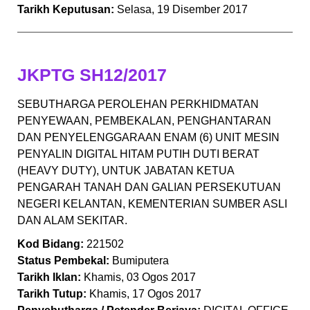
Tarikh Keputusan:
Selasa, 19 Disember 2017
JKPTG SH12/2017
SEBUTHARGA PEROLEHAN PERKHIDMATAN
PENYEWAAN, PEMBEKALAN, PENGHANTARAN
DAN PENYELENGGARAAN ENAM (6) UNIT MESIN
PENYALIN DIGITAL HITAM PUTIH DUTI BERAT
(HEAVY DUTY), UNTUK JABATAN KETUA
PENGARAH TANAH DAN GALIAN PERSEKUTUAN
NEGERI KELANTAN, KEMENTERIAN SUMBER ASLI
DAN ALAM SEKITAR.
Kod Bidang:
221502
Status Pembekal:
Bumiputera
Tarikh Iklan:
Khamis, 03 Ogos 2017
Tarikh Tutup:
Khamis, 17 Ogos 2017