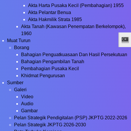
Akta Harta Pusaka Kecil (Pembahagian) 1955
Akta Pelantar Benua
Akta Hakmilik Strata 1985
Akta Tanah (Kawasan Penempatan Berkelompok),
1960
Muat Turun
Borang
Bahagian Penguatkuasaan Dan Hasil Persekutuan
Bahagian Pengambilan Tanah
Pembahagian Pusaka Kecil
Khidmat Pengurusan
Sumber
Galeri
Video
Audio
Gambar
Pelan Strategik Pendigitalan (PSP) JKPTG 2022-2026
Pelan Strategik JKPTG 2026-2030