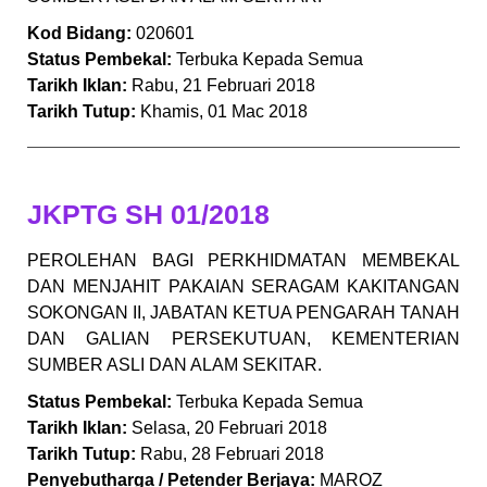
Kod Bidang:
020601
Status Pembekal:
Terbuka Kepada Semua
Tarikh Iklan:
Rabu, 21 Februari 2018
Tarikh Tutup:
Khamis, 01 Mac 2018
JKPTG SH 01/2018
PEROLEHAN BAGI PERKHIDMATAN MEMBEKAL
DAN MENJAHIT PAKAIAN SERAGAM KAKITANGAN
SOKONGAN II, JABATAN KETUA PENGARAH TANAH
DAN GALIAN PERSEKUTUAN, KEMENTERIAN
SUMBER ASLI DAN ALAM SEKITAR.
Status Pembekal:
Terbuka Kepada Semua
Tarikh Iklan:
Selasa, 20 Februari 2018
Tarikh Tutup:
Rabu, 28 Februari 2018
Penyebutharga / Petender Berjaya:
MAROZ