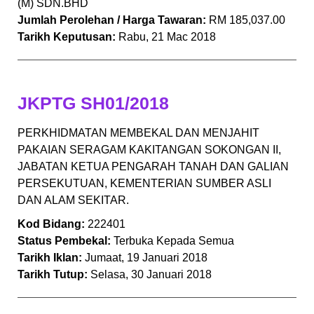
(M) SDN.BHD
Jumlah Perolehan / Harga Tawaran:
RM 185,037.00
Tarikh Keputusan:
Rabu, 21 Mac 2018
JKPTG SH01/2018
PERKHIDMATAN MEMBEKAL DAN MENJAHIT
PAKAIAN SERAGAM KAKITANGAN SOKONGAN II,
JABATAN KETUA PENGARAH TANAH DAN GALIAN
PERSEKUTUAN, KEMENTERIAN SUMBER ASLI
DAN ALAM SEKITAR.
Kod Bidang:
222401
Status Pembekal:
Terbuka Kepada Semua
Tarikh Iklan:
Jumaat, 19 Januari 2018
Tarikh Tutup:
Selasa, 30 Januari 2018