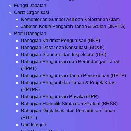
Fungsi Jabatan
Carta Organisasi
Kementerian Sumber Asli dan Kelestarian Alam
Jabatan Ketua Pengarah Tanah & Galian (JKPTG)
Profil Bahagian
Bahagian Khidmat Pengurusan (BKP)
Bahagian Dasar dan Konsultasi (BD&K)
Bahagian Standard dan Inspektorat (BSI)
Bahagian Pengurusan dan Perundangan Tanah
(BPPT)
Bahagian Pengurusan Tanah Persekutuan (BPTP)
Bahagian Pengambilan Tanah & Projek Khas
(BPTPK)
Bahagian Pengurusan Pusaka (BPP)
Bahagian Hakmilik Strata dan Stratum (BHSS)
Bahagian Digitalisasi dan Pentadbiran Tanah
(BDPT)
Unit Integriti