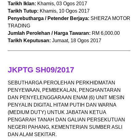
Tarikh Iklan:
Khamis, 03 Ogos 2017
Tarikh Tutup:
Khamis, 10 Ogos 2017
Penyebutharga / Petender Berjaya:
SHERZA MOTOR
TRADING
Jumlah Perolehan / Harga Tawaran:
RM 6,000.00
Tarikh Keputusan:
Jumaat, 18 Ogos 2017
JKPTG SH09/2017
SEBUTHARGA PEROLEHAN PERKHIDMATAN
PENYEWAAN, PEMBEKALAN, PENGHANTARAN
DAN PENYELENGGARAAN ENAM (6) UNIT MESIN
PENYALIN DIGITAL HITAM PUTIH DAN WARNA
(MEDIUM DUTY) UNTUK JABATAN KETUA
PENGARAH TANAH DAN GALIAN PERSEKUTUAN
NEGERI PAHANG, KEMENTERIAN SUMBER ASLI
DAN ALAM SEKITAR.