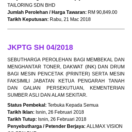
TAILORING SDN BHD
Jumlah Perolehan / Harga Tawaran:
RM 90,849.00
Tarikh Keputusan:
Rabu, 21 Mac 2018
JKPTG SH 04/2018
SEBUTHARGA PEROLEHAN BAGI MEMBEKAL DAN
MENGHANTAR TONER, DAKWAT (INK) DAN DRUM
BAGI MESIN PENCETAK (PRINTER) SERTA MESIN
FAKSIMILI JABATAN KETUA PENGARAH TANAH
DAN GALIAN PERSEKUTUAN, KEMENTERIAN
SUMBER ASLI DAN ALAM SEKITAR.
Status Pembekal:
Terbuka Kepada Semua
Tarikh Iklan:
Isnin, 26 Februari 2018
Tarikh Tutup:
Isnin, 26 Februari 2018
Penyebutharga / Petender Berjaya:
ALLMAX VISION