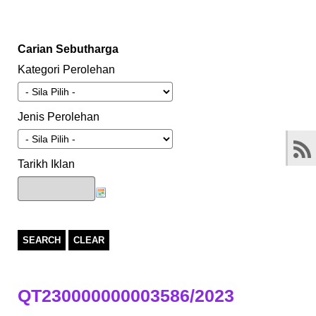
Carian Sebutharga
Kategori Perolehan
Jenis Perolehan
Tarikh Iklan
SEARCH
CLEAR
QT230000000003586/2023