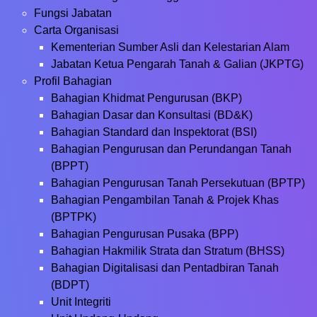
Fungsi Jabatan
Carta Organisasi
Kementerian Sumber Asli dan Kelestarian Alam
Jabatan Ketua Pengarah Tanah & Galian (JKPTG)
Profil Bahagian
Bahagian Khidmat Pengurusan (BKP)
Bahagian Dasar dan Konsultasi (BD&K)
Bahagian Standard dan Inspektorat (BSI)
Bahagian Pengurusan dan Perundangan Tanah
(BPPT)
Bahagian Pengurusan Tanah Persekutuan (BPTP)
Bahagian Pengambilan Tanah & Projek Khas
(BPTPK)
Bahagian Pengurusan Pusaka (BPP)
Bahagian Hakmilik Strata dan Stratum (BHSS)
Bahagian Digitalisasi dan Pentadbiran Tanah
(BDPT)
Unit Integriti