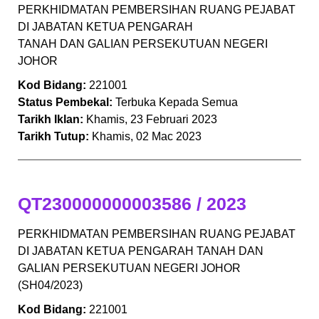
PERKHIDMATAN PEMBERSIHAN RUANG PEJABAT
DI JABATAN KETUA PENGARAH
TANAH DAN GALIAN PERSEKUTUAN NEGERI
JOHOR
Kod Bidang:
221001
Status Pembekal:
Terbuka Kepada Semua
Tarikh Iklan:
Khamis, 23 Februari 2023
Tarikh Tutup:
Khamis, 02 Mac 2023
QT230000000003586 / 2023
PERKHIDMATAN PEMBERSIHAN RUANG PEJABAT
DI JABATAN KETUA PENGARAH TANAH DAN
GALIAN PERSEKUTUAN NEGERI JOHOR
(SH04/2023)
Kod Bidang:
221001