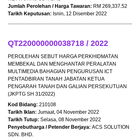
Jumlah Perolehan / Harga Tawaran:
RM 269,337.52
Tarikh Keputusan:
Isnin, 12 Disember 2022
QT220000000038718 / 2022
PEROLEHAN SEBUT HARGA PERKHIDMATAN
MEMBEKAL DAN MENGHANTAR PERALATAN
MULTIMEDIA BAHAGIAN PENGURUSAN ICT
PENTADBIRAN TANAH JABATAN KETUA
PENGARAH TANAH DAN GALIAN PERSEKUTUAN
(JKPTG SH 31/2022)
Kod Bidang:
210108
Tarikh Iklan:
Jumaat, 04 November 2022
Tarikh Tutup:
Selasa, 08 November 2022
Penyebutharga / Petender Berjaya:
ACS SOLUTION
SDN. BHD.