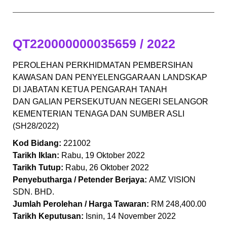
QT220000000035659 / 2022
PEROLEHAN PERKHIDMATAN PEMBERSIHAN
KAWASAN DAN PENYELENGGARAAN LANDSKAP
DI JABATAN KETUA PENGARAH TANAH
DAN GALIAN PERSEKUTUAN NEGERI SELANGOR
KEMENTERIAN TENAGA DAN SUMBER ASLI
(SH28/2022)
Kod Bidang:
221002
Tarikh Iklan:
Rabu, 19 Oktober 2022
Tarikh Tutup:
Rabu, 26 Oktober 2022
Penyebutharga / Petender Berjaya:
AMZ VISION
SDN. BHD.
Jumlah Perolehan / Harga Tawaran:
RM 248,400.00
Tarikh Keputusan:
Isnin, 14 November 2022