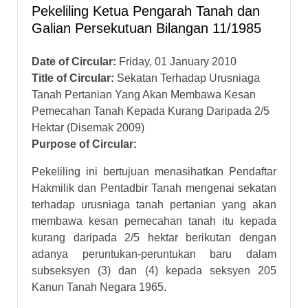
Pekeliling Ketua Pengarah Tanah dan
Galian Persekutuan Bilangan 11/1985
Date of Circular:
Friday, 01 January 2010
Title of Circular:
Sekatan Terhadap Urusniaga
Tanah Pertanian Yang Akan Membawa Kesan
Pemecahan Tanah Kepada Kurang Daripada 2/5
Hektar (Disemak 2009)
Purpose of Circular:
Pekeliling ini bertujuan menasihatkan Pendaftar
Hakmilik dan Pentadbir Tanah mengenai sekatan
terhadap urusniaga tanah pertanian yang akan
membawa kesan pemecahan tanah itu kepada
kurang daripada 2/5 hektar berikutan dengan
adanya peruntukan-peruntukan baru dalam
subseksyen (3) dan (4) kepada seksyen 205
Kanun Tanah Negara 1965.