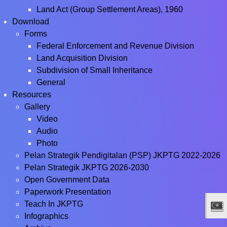
Land Act (Group Settlement Areas), 1960
Download
Forms
Federal Enforcement and Revenue Division
Land Acquisition Division
Subdivision of Small Inheritance
General
Resources
Gallery
Video
Audio
Photo
Pelan Strategik Pendigitalan (PSP) JKPTG 2022-2026
Pelan Strategik JKPTG 2026-2030
Open Government Data
Paperwork Presentation
Teach In JKPTG
Infographics