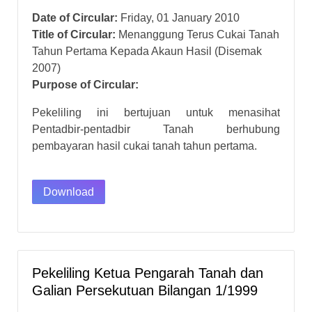
Date of Circular:
Friday, 01 January 2010
Title of Circular:
Menanggung Terus Cukai Tanah
Tahun Pertama Kepada Akaun Hasil (Disemak
2007)
Purpose of Circular:
Pekeliling ini bertujuan untuk menasihat
Pentadbir-pentadbir Tanah berhubung
pembayaran hasil cukai tanah tahun pertama.
Download
Pekeliling Ketua Pengarah Tanah dan
Galian Persekutuan Bilangan 1/1999