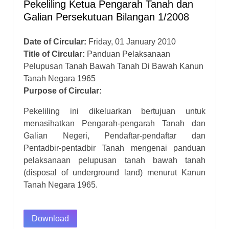
Pekeliling Ketua Pengarah Tanah dan
Galian Persekutuan Bilangan 1/2008
Date of Circular:
Friday, 01 January 2010
Title of Circular:
Panduan Pelaksanaan
Pelupusan Tanah Bawah Tanah Di Bawah Kanun
Tanah Negara 1965
Purpose of Circular:
Pekeliling ini dikeluarkan bertujuan untuk
menasihatkan Pengarah-pengarah Tanah dan
Galian Negeri, Pendaftar-pendaftar dan
Pentadbir-pentadbir Tanah mengenai panduan
pelaksanaan pelupusan tanah bawah tanah
(disposal of underground land) menurut Kanun
Tanah Negara 1965.
Download