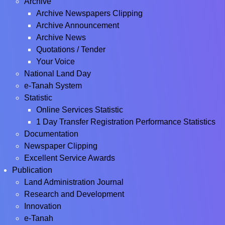
Archive
Archive Newspapers Clipping
Archive Announcement
Archive News
Quotations / Tender
Your Voice
National Land Day
e-Tanah System
Statistic
Online Services Statistic
1 Day Transfer Registration Performance Statistics
Documentation
Newspaper Clipping
Excellent Service Awards
Publication
Land Administration Journal
Research and Development
Innovation
e-Tanah