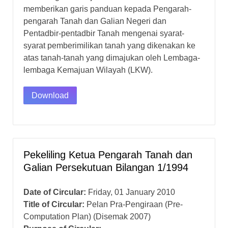
memberikan garis panduan kepada Pengarah-
pengarah Tanah dan Galian Negeri dan
Pentadbir-pentadbir Tanah mengenai syarat-
syarat pemberimilikan tanah yang dikenakan ke
atas tanah-tanah yang dimajukan oleh Lembaga-
lembaga Kemajuan Wilayah (LKW).
Download
Pekeliling Ketua Pengarah Tanah dan
Galian Persekutuan Bilangan 1/1994
Date of Circular:
Friday, 01 January 2010
Title of Circular:
Pelan Pra-Pengiraan (Pre-
Computation Plan) (Disemak 2007)