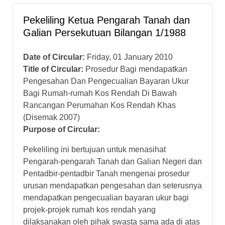
Pekeliling Ketua Pengarah Tanah dan
Galian Persekutuan Bilangan 1/1988
Date of Circular:
Friday, 01 January 2010
Title of Circular:
Prosedur Bagi mendapatkan
Pengesahan Dan Pengecualian Bayaran Ukur
Bagi Rumah-rumah Kos Rendah Di Bawah
Rancangan Perumahan Kos Rendah Khas
(Disemak 2007)
Purpose of Circular:
Pekeliling ini bertujuan untuk menasihat
Pengarah-pengarah Tanah dan Galian Negeri dan
Pentadbir-pentadbir Tanah mengenai prosedur
urusan mendapatkan pengesahan dan seterusnya
mendapatkan pengecualian bayaran ukur bagi
projek-projek rumah kos rendah yang
dilaksanakan oleh pihak swasta sama ada di atas