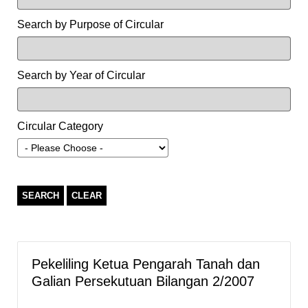
Search by Purpose of Circular
Search by Year of Circular
Circular Category
SEARCH
CLEAR
Pekeliling Ketua Pengarah Tanah dan
Galian Persekutuan Bilangan 2/2007