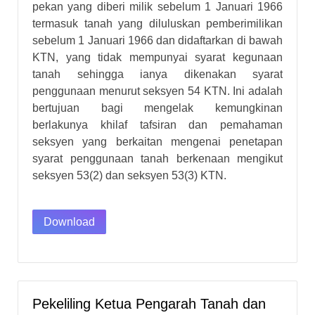
pekan yang diberi milik sebelum 1 Januari 1966
termasuk tanah yang diluluskan pemberimilikan
sebelum 1 Januari 1966 dan didaftarkan di bawah
KTN, yang tidak mempunyai syarat kegunaan
tanah sehingga ianya dikenakan syarat
penggunaan menurut seksyen 54 KTN. Ini adalah
bertujuan bagi mengelak kemungkinan
berlakunya khilaf tafsiran dan pemahaman
seksyen yang berkaitan mengenai penetapan
syarat penggunaan tanah berkenaan mengikut
seksyen 53(2) dan seksyen 53(3) KTN.
Download
Pekeliling Ketua Pengarah Tanah dan