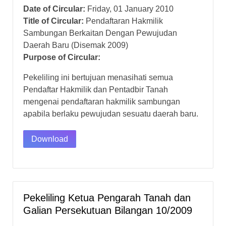
Date of Circular:
Friday, 01 January 2010
Title of Circular:
Pendaftaran Hakmilik
Sambungan Berkaitan Dengan Pewujudan
Daerah Baru (Disemak 2009)
Purpose of Circular:
Pekeliling ini bertujuan menasihati semua
Pendaftar Hakmilik dan Pentadbir Tanah
mengenai pendaftaran hakmilik sambungan
apabila berlaku pewujudan sesuatu daerah baru.
Download
Pekeliling Ketua Pengarah Tanah dan
Galian Persekutuan Bilangan 10/2009