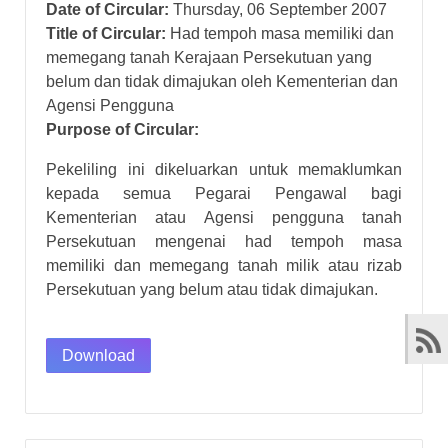
Date of Circular:
Thursday, 06 September 2007
Title of Circular:
Had tempoh masa memiliki dan
memegang tanah Kerajaan Persekutuan yang
belum dan tidak dimajukan oleh Kementerian dan
Agensi Pengguna
Purpose of Circular:
Pekeliling ini dikeluarkan untuk memaklumkan
kepada semua Pegarai Pengawal bagi
Kementerian atau Agensi pengguna tanah
Persekutuan mengenai had tempoh masa
memiliki dan memegang tanah milik atau rizab
Persekutuan yang belum atau tidak dimajukan.
Download