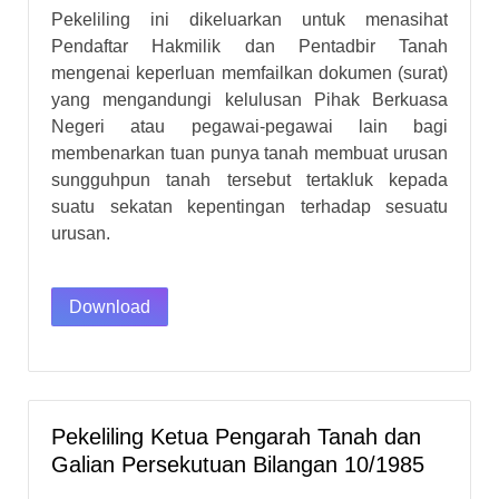
Pekeliling ini dikeluarkan untuk menasihat
Pendaftar Hakmilik dan Pentadbir Tanah
mengenai keperluan memfailkan dokumen (surat)
yang mengandungi kelulusan Pihak Berkuasa
Negeri atau pegawai-pegawai lain bagi
membenarkan tuan punya tanah membuat urusan
sungguhpun tanah tersebut tertakluk kepada
suatu sekatan kepentingan terhadap sesuatu
urusan.
Download
Pekeliling Ketua Pengarah Tanah dan
Galian Persekutuan Bilangan 10/1985