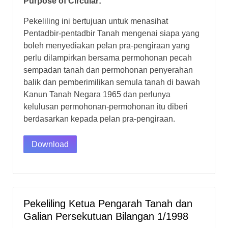
Purpose of Circular:
Pekeliling ini bertujuan untuk menasihat
Pentadbir-pentadbir Tanah mengenai siapa yang
boleh menyediakan pelan pra-pengiraan yang
perlu dilampirkan bersama permohonan pecah
sempadan tanah dan permohonan penyerahan
balik dan pemberimilikan semula tanah di bawah
Kanun Tanah Negara 1965 dan perlunya
kelulusan permohonan-permohonan itu diberi
berdasarkan kepada pelan pra-pengiraan.
Download
Pekeliling Ketua Pengarah Tanah dan
Galian Persekutuan Bilangan 1/1998