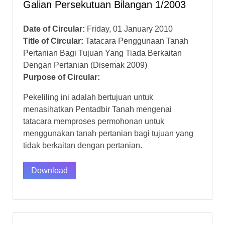
Galian Persekutuan Bilangan 1/2003
Date of Circular:
Friday, 01 January 2010
Title of Circular:
Tatacara Penggunaan Tanah
Pertanian Bagi Tujuan Yang Tiada Berkaitan
Dengan Pertanian (Disemak 2009)
Purpose of Circular:
Pekeliling ini adalah bertujuan untuk
menasihatkan Pentadbir Tanah mengenai
tatacara memproses permohonan untuk
menggunakan tanah pertanian bagi tujuan yang
tidak berkaitan dengan pertanian.
Download