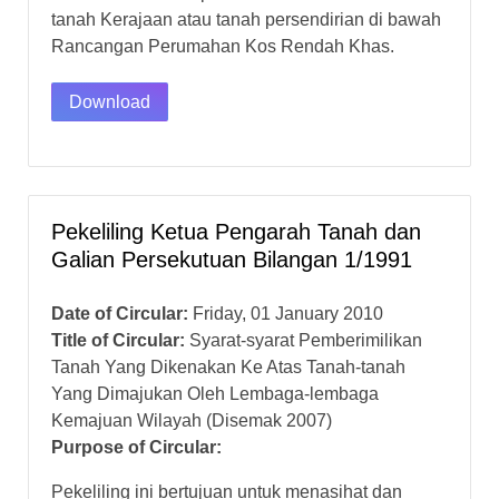
tanah Kerajaan atau tanah persendirian di bawah
Rancangan Perumahan Kos Rendah Khas.
Download
Pekeliling Ketua Pengarah Tanah dan
Galian Persekutuan Bilangan 1/1991
Date of Circular:
Friday, 01 January 2010
Title of Circular:
Syarat-syarat Pemberimilikan
Tanah Yang Dikenakan Ke Atas Tanah-tanah
Yang Dimajukan Oleh Lembaga-lembaga
Kemajuan Wilayah (Disemak 2007)
Purpose of Circular:
Pekeliling ini bertujuan untuk menasihat dan