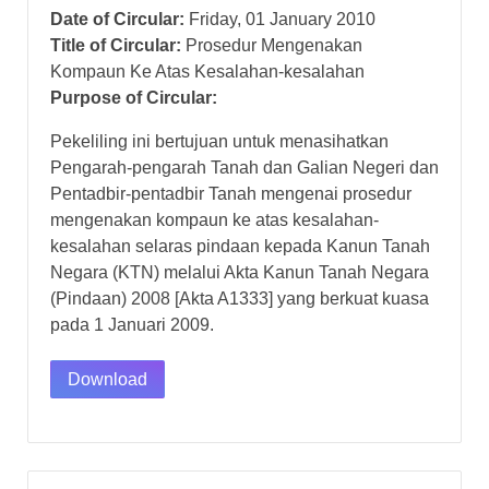
Date of Circular:
Friday, 01 January 2010
Title of Circular:
Prosedur Mengenakan
Kompaun Ke Atas Kesalahan-kesalahan
Purpose of Circular:
Pekeliling ini bertujuan untuk menasihatkan
Pengarah-pengarah Tanah dan Galian Negeri dan
Pentadbir-pentadbir Tanah mengenai prosedur
mengenakan kompaun ke atas kesalahan-
kesalahan selaras pindaan kepada Kanun Tanah
Negara (KTN) melalui Akta Kanun Tanah Negara
(Pindaan) 2008 [Akta A1333] yang berkuat kuasa
pada 1 Januari 2009.
Download