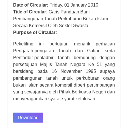
Date of Circular:
Friday, 01 January 2010
Title of Circular:
Garis Panduan Bagi
Pembangunan Tanah Perkuburan Bukan Islam
Secara Komersil Oleh Sektor Swasta
Purpose of Circular:
Pekeliling ini bertujuan menarik perhatian
Pengarah-pengarah Tanah dan Galian serta
Pentadbir-pentadbir Tanah berhubung dengan
persetujuan Majlis Tanah Negara Ke 51 yang
bersidang pada 16 November 1995 supaya
pembangunan tanah untuk perkuburan orang
bukan Islam secara komersil diberi pertimbangan
yang sewajarnya oleh Pihak Berkuasa Negeri dan
menyeragamkan syarat-syarat kelulusan.
Download