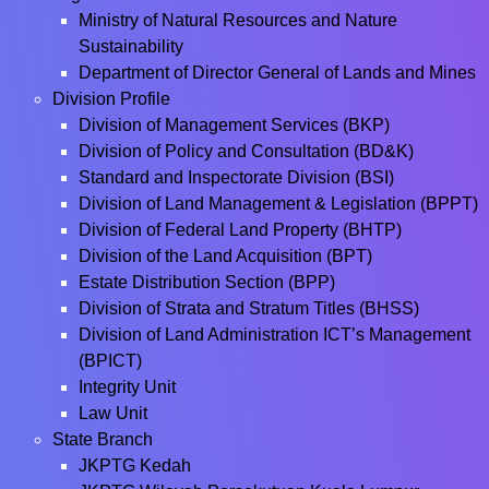
Ministry of Natural Resources and Nature
Sustainability
Department of Director General of Lands and Mines
Division Profile
Division of Management Services (BKP)
Division of Policy and Consultation (BD&K)
Standard and Inspectorate Division (BSI)
Division of Land Management & Legislation (BPPT)
Division of Federal Land Property (BHTP)
Division of the Land Acquisition (BPT)
Estate Distribution Section (BPP)
Division of Strata and Stratum Titles (BHSS)
Division of Land Administration ICT’s Management
(BPICT)
Integrity Unit
Law Unit
State Branch
JKPTG Kedah