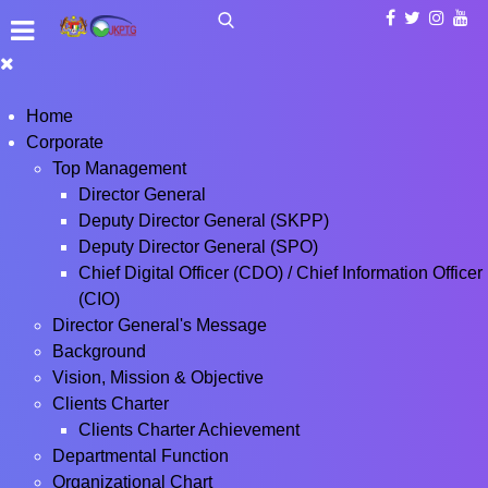
Home
Corporate
Top Management
Director General
Deputy Director General (SKPP)
Deputy Director General (SPO)
Chief Digital Officer (CDO) / Chief Information Officer
(CIO)
Director General's Message
Background
Vision, Mission & Objective
Clients Charter
Clients Charter Achievement
Departmental Function
Organizational Chart