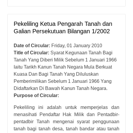
Pekeliling Ketua Pengarah Tanah dan
Galian Persekutuan Bilangan 1/2002
Date of Circular:
Friday, 01 January 2010
Title of Circular:
Syarat Kegunaan Tanah Bagi
Tanah Yang Diberi Milik Sebelum 1 Januari 1966
Iaitu Tarikh Kanun Tanah Negara Mula Berkuat
Kuasa Dan Bagi Tanah Yang Diluluskan
Pemberimilikan Sebelum 1 Januari 1966 Yang
Didaftarkan Di Bawah Kanun Tanah Negara.
Purpose of Circular:
Pekeliling ini adalah untuk memperjelas dan
menasihati Pendaftar Hak Milik dan Pentadbir-
pentadbir Tanah mengenai syarat penggunaan
tanah bagi tanah desa, tanah bandar atau tanah