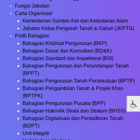
Fungsi Jabatan
Carta Organisasi
Kementerian Sumber Asli dan Kelestarian Alam
Jabatan Ketua Pengarah Tanah & Galian (JKPTG)
Profil Bahagian
Bahagian Khidmat Pengurusan (BKP)
Bahagian Dasar dan Konsultasi (BD&K)
Bahagian Standard dan Inspektorat (BSI)
Bahagian Pengurusan dan Perundangan Tanah
(BPPT)
Bahagian Pengurusan Tanah Persekutuan (BPTP)
Bahagian Pengambilan Tanah & Projek Khas
(BPTPK)
Bahagian Pengurusan Pusaka (BPP)
Bahagian Hakmilik Strata dan Stratum (BHSS)
Bahagian Digitalisasi dan Pentadbiran Tanah
(BDPT)
Unit Integriti