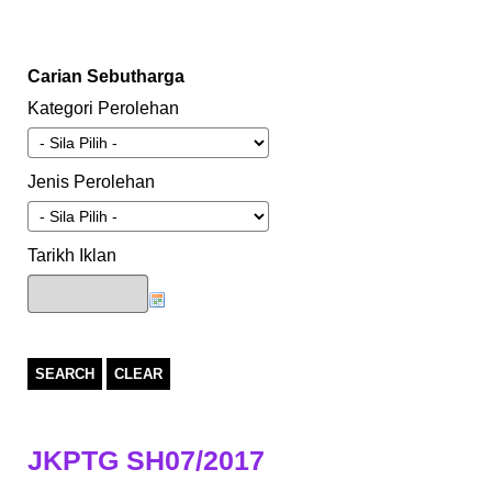
Carian Sebutharga
Kategori Perolehan
Jenis Perolehan
Tarikh Iklan
SEARCH
CLEAR
JKPTG SH07/2017