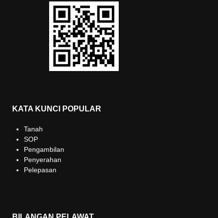
KATA KUNCI POPULAR
Tanah
SOP
Pengambilan
Penyerahan
Pelepasan
BILANGAN PELAWAT