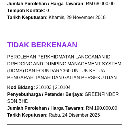
Jumlah Perolehan / Harga Tawaran:
RM 68,000.00
Tempoh Kontrak:
0
Tarikh Keputusan:
Khamis, 29 November 2018
TIDAK BERKENAAN
PEROLEHAN PERKHIDMATAN LANGGANAN ID
DREDGING AND DUMPING MANAGEMENT SYSTEM
(DDMS) DAN FOUNDARY360 UNTUK KETUA
PENGARAH TANAH DAN GALIAN PERSEKUTUAN
Kod Bidang:
210103 | 210104
Penyebutharga / Petender Berjaya:
GREENFINDER
SDN.BHD
Jumlah Perolehan / Harga Tawaran:
RM 190,000.00
Tarikh Keputusan:
Rabu, 24 Disember 2025