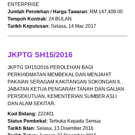
ENTERPRISE
Jumlah Perolehan / Harga Tawaran:
RM 147,408.00
Tempoh Kontrak:
24 BULAN
Tarikh Keputusan:
Selasa, 14 Mac 2017
JKPTG SH15/2016
JKPTG SH15/2016 PEROLEHAN BAGI
PERKHIDMATAN MEMBEKAL DAN MENJAHIT
PAKAIAN SERAGAM KAKITANGAN SOKONGAN II,
JABATAN KETUA PENGARAH TANAH DAN GALIAN
PERSEKUTUAN, KEMENTERIAN SUMBER ASLI
DAN ALAM SEKITAR.
Kod Bidang:
222401
Status Pembekal:
Terbuka Kepada Semua
Tarikh Iklan:
Selasa, 13 Disember 2016