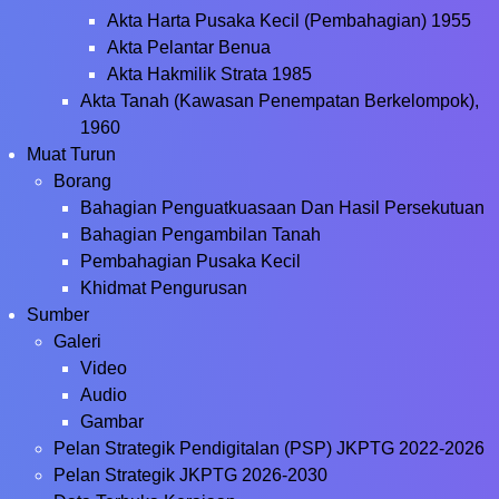
Akta Harta Pusaka Kecil (Pembahagian) 1955
Akta Pelantar Benua
Akta Hakmilik Strata 1985
Akta Tanah (Kawasan Penempatan Berkelompok),
1960
Muat Turun
Borang
Bahagian Penguatkuasaan Dan Hasil Persekutuan
Bahagian Pengambilan Tanah
Pembahagian Pusaka Kecil
Khidmat Pengurusan
Sumber
Galeri
Video
Audio
Gambar
Pelan Strategik Pendigitalan (PSP) JKPTG 2022-2026
Pelan Strategik JKPTG 2026-2030