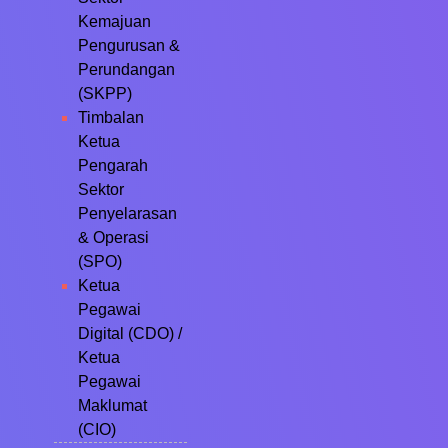
Kemajuan
Pengurusan &
Perundangan
(SKPP)
Timbalan
Ketua
Pengarah
Sektor
Penyelarasan
& Operasi
(SPO)
Ketua
Pegawai
Digital (CDO) /
Ketua
Pegawai
Maklumat
(CIO)