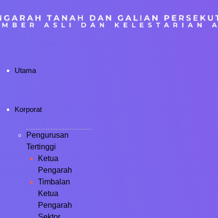
Utama
Korporat
Pengurusan
Tertinggi
Ketua
Pengarah
Timbalan
Ketua
Pengarah
Sektor