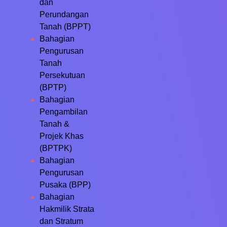
dan
Perundangan
Tanah (BPPT)
Bahagian
Pengurusan
Tanah
Persekutuan
(BPTP)
Bahagian
Pengambilan
Tanah &
Projek Khas
(BPTPK)
Bahagian
Pengurusan
Pusaka (BPP)
Bahagian
Hakmilik Strata
dan Stratum