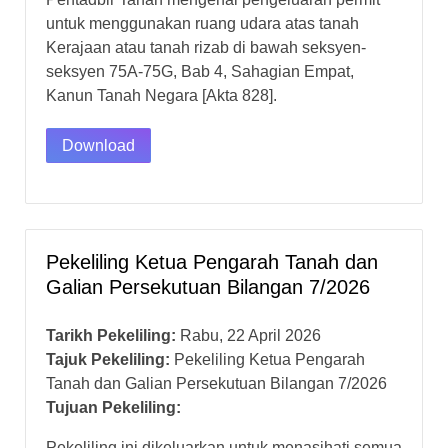
untuk menggunakan ruang udara atas tanah
Kerajaan atau tanah rizab di bawah seksyen-
seksyen 75A-75G, Bab 4, Sahagian Empat,
Kanun Tanah Negara [Akta 828].
Download
Pekeliling Ketua Pengarah Tanah dan
Galian Persekutuan Bilangan 7/2026
Tarikh Pekeliling:
Rabu, 22 April 2026
Tajuk Pekeliling:
Pekeliling Ketua Pengarah
Tanah dan Galian Persekutuan Bilangan 7/2026
Tujuan Pekeliling:
Pekeliling ini dikeluarkan untuk menasihati semua