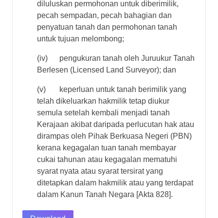
diluluskan permohonan untuk diberimilik,
pecah sempadan, pecah bahagian dan
penyatuan tanah dan permohonan tanah
untuk tujuan melombong;
(iv) pengukuran tanah oleh Juruukur Tanah
Berlesen (Licensed Land Surveyor); dan
(v) keperluan untuk tanah berimilik yang
telah dikeluarkan hakmilik tetap diukur
semula setelah kembali menjadi tanah
Kerajaan akibat daripada perlucutan hak atau
dirampas oleh Pihak Berkuasa Negeri (PBN)
kerana kegagalan tuan tanah membayar
cukai tahunan atau kegagalan mematuhi
syarat nyata atau syarat tersirat yang
ditetapkan dalam hakmilik atau yang terdapat
dalam Kanun Tanah Negara [Akta 828].