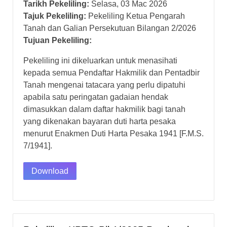
Tarikh Pekeliling:
Selasa, 03 Mac 2026
Tajuk Pekeliling:
Pekeliling Ketua Pengarah
Tanah dan Galian Persekutuan Bilangan 2/2026
Tujuan Pekeliling:
Pekeliling ini dikeluarkan untuk menasihati
kepada semua Pendaftar Hakmilik dan Pentadbir
Tanah mengenai tatacara yang perlu dipatuhi
apabila satu peringatan gadaian hendak
dimasukkan dalam daftar hakmilik bagi tanah
yang dikenakan bayaran duti harta pesaka
menurut Enakmen Duti Harta Pesaka 1941 [F.M.S.
7/1941].
Download