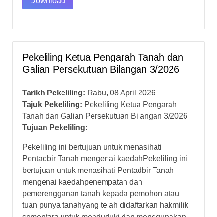
Download
Pekeliling Ketua Pengarah Tanah dan
Galian Persekutuan Bilangan 3/2026
Tarikh Pekeliling:
Rabu, 08 April 2026
Tajuk Pekeliling:
Pekeliling Ketua Pengarah
Tanah dan Galian Persekutuan Bilangan 3/2026
Tujuan Pekeliling:
Pekeliling ini bertujuan untuk menasihati
Pentadbir Tanah mengenai kaedahPekeliling ini
bertujuan untuk menasihati Pentadbir Tanah
mengenai kaedahpenempatan dan
pemerengganan tanah kepada pemohon atau
tuan punya tanahyang telah didaftarkan hakmilik
sementara untuk menduduki dan menggunakan