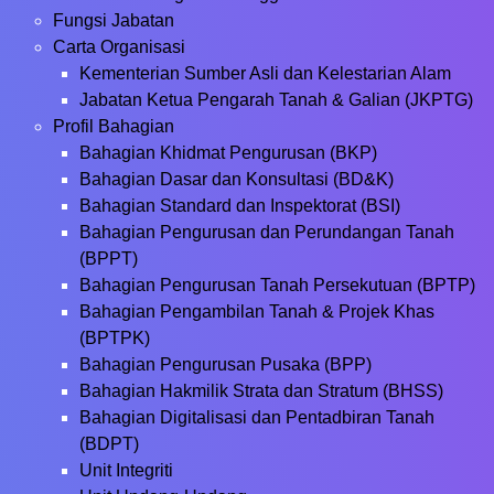
Fungsi Jabatan
Carta Organisasi
Kementerian Sumber Asli dan Kelestarian Alam
Jabatan Ketua Pengarah Tanah & Galian (JKPTG)
Profil Bahagian
Bahagian Khidmat Pengurusan (BKP)
Bahagian Dasar dan Konsultasi (BD&K)
Bahagian Standard dan Inspektorat (BSI)
Bahagian Pengurusan dan Perundangan Tanah
(BPPT)
Bahagian Pengurusan Tanah Persekutuan (BPTP)
Bahagian Pengambilan Tanah & Projek Khas
(BPTPK)
Bahagian Pengurusan Pusaka (BPP)
Bahagian Hakmilik Strata dan Stratum (BHSS)
Bahagian Digitalisasi dan Pentadbiran Tanah
(BDPT)
Unit Integriti