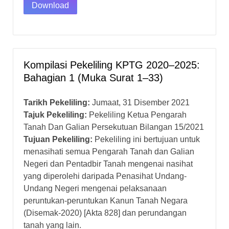
Download
Kompilasi Pekeliling KPTG 2020–2025:
Bahagian 1 (Muka Surat 1–33)
Tarikh Pekeliling:
Jumaat, 31 Disember 2021
Tajuk Pekeliling:
Pekeliling Ketua Pengarah
Tanah Dan Galian Persekutuan Bilangan 15/2021
Tujuan Pekeliling:
Pekeliling ini bertujuan untuk
menasihati semua Pengarah Tanah dan Galian
Negeri dan Pentadbir Tanah mengenai nasihat
yang diperolehi daripada Penasihat Undang-
Undang Negeri mengenai pelaksanaan
peruntukan-peruntukan Kanun Tanah Negara
(Disemak-2020) [Akta 828] dan perundangan
tanah yang lain.