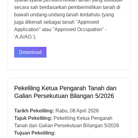
secara sah berdasarkan pemberimilikan tanah di
bawah undang-undang tanah terdahulu (yang
juga dikenali sebagai tanah "Approved
Application" atau "Approved Occupation" -
'A.A/AO.').
Download
Pekeliling Ketua Pengarah Tanah dan
Galian Persekutuan Bilangan 5/2026
Tarikh Pekeliling:
Rabu, 08 April 2026
Tajuk Pekeliling:
Pekeliling Ketua Pengarah
Tanah dan Galian Persekutuan Bilangan 5/2026
Tujuan Pekeliling: