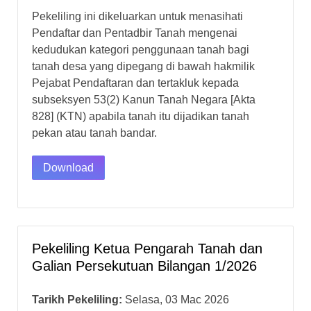
Pekeliling ini dikeluarkan untuk menasihati
Pendaftar dan Pentadbir Tanah mengenai
kedudukan kategori penggunaan tanah bagi
tanah desa yang dipegang di bawah hakmilik
Pejabat Pendaftaran dan tertakluk kepada
subseksyen 53(2) Kanun Tanah Negara [Akta
828] (KTN) apabila tanah itu dijadikan tanah
pekan atau tanah bandar.
Download
Pekeliling Ketua Pengarah Tanah dan
Galian Persekutuan Bilangan 1/2026
Tarikh Pekeliling:
Selasa, 03 Mac 2026