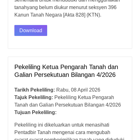
tanahyang belum diukur menurut seksyen 396
Kanun Tanah Negara [Akta 828] (KTN).
Download
Pekeliling Ketua Pengarah Tanah dan
Galian Persekutuan Bilangan 4/2026
Tarikh Pekeliling:
Rabu, 08 April 2026
Tajuk Pekeliling:
Pekeliling Ketua Pengarah
Tanah dan Galian Persekutuan Bilangan 4/2026
Tujuan Pekeliling:
Pekeliling ini dikeluarkan untuk menasihati
Pentadbir Tanah mengenai cara mengubah
syarat-syarat pemberimilikan tanah yang diduduki