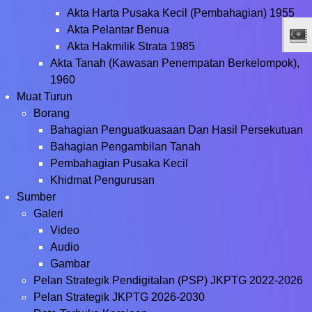
Akta Harta Pusaka Kecil (Pembahagian) 1955
Akta Pelantar Benua
Akta Hakmilik Strata 1985
Akta Tanah (Kawasan Penempatan Berkelompok),
1960
Muat Turun
Borang
Bahagian Penguatkuasaan Dan Hasil Persekutuan
Bahagian Pengambilan Tanah
Pembahagian Pusaka Kecil
Khidmat Pengurusan
Sumber
Galeri
Video
Audio
Gambar
Pelan Strategik Pendigitalan (PSP) JKPTG 2022-2026
Pelan Strategik JKPTG 2026-2030