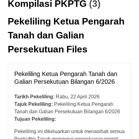
Kompilasi PKPTG
(3)
Pekeliling Ketua Pengarah
Tanah dan Galian
Persekutuan Files
Pekeliling Ketua Pengarah Tanah dan
Galian Persekutuan Bilangan 6/2026
Tarikh Pekeliling:
Rabu, 22 April 2026
Tajuk Pekeliling:
Pekeliling Ketua Pengarah
Tanah dan Galian Persekutuan Bilangan 6/2026
Tujuan Pekeliling:
Pekeliling ini dikeluarkan untuk menasihati semua
Pentadbir Tanah mengenai pengeluaran permit