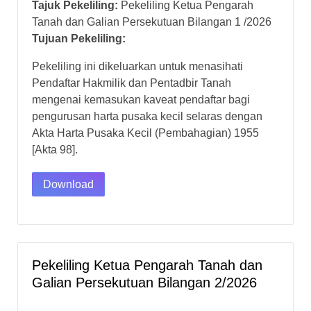
Tajuk Pekeliling:
Pekeliling Ketua Pengarah
Tanah dan Galian Persekutuan Bilangan 1 /2026
Tujuan Pekeliling:
Pekeliling ini dikeluarkan untuk menasihati
Pendaftar Hakmilik dan Pentadbir Tanah
mengenai kemasukan kaveat pendaftar bagi
pengurusan harta pusaka kecil selaras dengan
Akta Harta Pusaka Kecil (Pembahagian) 1955
[Akta 98].
Download
Pekeliling Ketua Pengarah Tanah dan
Galian Persekutuan Bilangan 2/2026