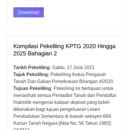
Download
Kompilasi Pekeliling KPTG 2020 Hingga
2025 Bahagian 2
Tarikh Pekeliling:
Sabtu, 17 Julai 2021
Tajuk Pekeliling:
Pekeliling Ketua Pengarah
Tanah Dan Galian Persekutuan Bilangan 4/2020
Tujuan Pekeliling:
Pekeliling ini bertujuan untuk
menasihati semua Pentadbir Tanah dan Pendaftar
Hakmilik mengenai kutipan deposit yang boleh
dikenakan bagi tujuan pengeluaran Lesen
Pendudukan Sementara di bawah seksyen 68A
Kanun Tanah Negara [Akta No. 56 Tahun 1965]