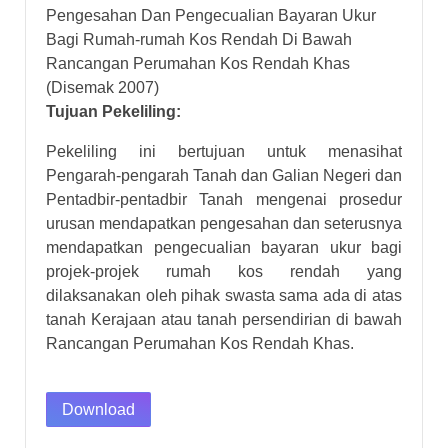
Pengesahan Dan Pengecualian Bayaran Ukur
Bagi Rumah-rumah Kos Rendah Di Bawah
Rancangan Perumahan Kos Rendah Khas
(Disemak 2007)
Tujuan Pekeliling:
Pekeliling ini bertujuan untuk menasihat
Pengarah-pengarah Tanah dan Galian Negeri dan
Pentadbir-pentadbir Tanah mengenai prosedur
urusan mendapatkan pengesahan dan seterusnya
mendapatkan pengecualian bayaran ukur bagi
projek-projek rumah kos rendah yang
dilaksanakan oleh pihak swasta sama ada di atas
tanah Kerajaan atau tanah persendirian di bawah
Rancangan Perumahan Kos Rendah Khas.
Download