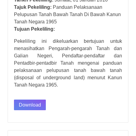
Tajuk Pekeliling:
Panduan Pelaksanaan
Pelupusan Tanah Bawah Tanah Di Bawah Kanun
Tanah Negara 1965
Tujuan Pekeliling:
Pekeliling ini dikeluarkan bertujuan untuk
menasihatkan Pengarah-pengarah Tanah dan
Galian Negeri, Pendaftar-pendaftar dan
Pentadbir-pentadbir Tanah mengenai panduan
pelaksanaan pelupusan tanah bawah tanah
(disposal of underground land) menurut Kanun
Tanah Negara 1965.
Download