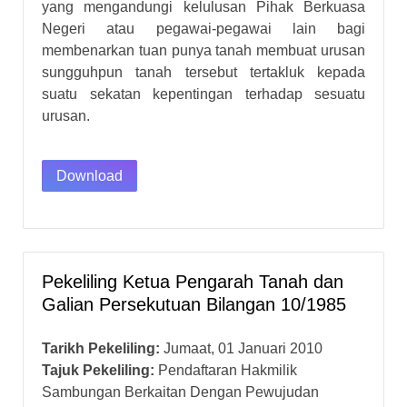
yang mengandungi kelulusan Pihak Berkuasa
Negeri atau pegawai-pegawai lain bagi
membenarkan tuan punya tanah membuat urusan
sungguhpun tanah tersebut tertakluk kepada
suatu sekatan kepentingan terhadap sesuatu
urusan.
Download
Pekeliling Ketua Pengarah Tanah dan
Galian Persekutuan Bilangan 10/1985
Tarikh Pekeliling:
Jumaat, 01 Januari 2010
Tajuk Pekeliling:
Pendaftaran Hakmilik
Sambungan Berkaitan Dengan Pewujudan