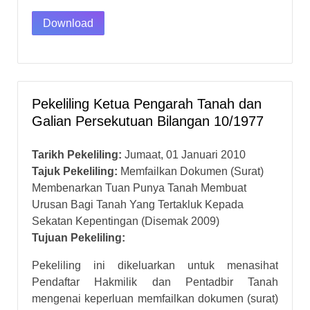
Download
Pekeliling Ketua Pengarah Tanah dan
Galian Persekutuan Bilangan 10/1977
Tarikh Pekeliling:
Jumaat, 01 Januari 2010
Tajuk Pekeliling:
Memfailkan Dokumen (Surat)
Membenarkan Tuan Punya Tanah Membuat
Urusan Bagi Tanah Yang Tertakluk Kepada
Sekatan Kepentingan (Disemak 2009)
Tujuan Pekeliling:
Pekeliling ini dikeluarkan untuk menasihat
Pendaftar Hakmilik dan Pentadbir Tanah
mengenai keperluan memfailkan dokumen (surat)