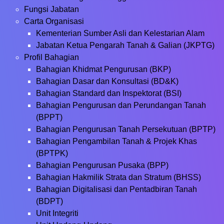
Fungsi Jabatan
Carta Organisasi
Kementerian Sumber Asli dan Kelestarian Alam
Jabatan Ketua Pengarah Tanah & Galian (JKPTG)
Profil Bahagian
Bahagian Khidmat Pengurusan (BKP)
Bahagian Dasar dan Konsultasi (BD&K)
Bahagian Standard dan Inspektorat (BSI)
Bahagian Pengurusan dan Perundangan Tanah
(BPPT)
Bahagian Pengurusan Tanah Persekutuan (BPTP)
Bahagian Pengambilan Tanah & Projek Khas
(BPTPK)
Bahagian Pengurusan Pusaka (BPP)
Bahagian Hakmilik Strata dan Stratum (BHSS)
Bahagian Digitalisasi dan Pentadbiran Tanah
(BDPT)
Unit Integriti