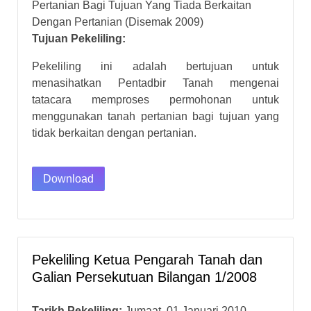
Pertanian Bagi Tujuan Yang Tiada Berkaitan
Dengan Pertanian (Disemak 2009)
Tujuan Pekeliling:
Pekeliling ini adalah bertujuan untuk
menasihatkan Pentadbir Tanah mengenai
tatacara memproses permohonan untuk
menggunakan tanah pertanian bagi tujuan yang
tidak berkaitan dengan pertanian.
Download
Pekeliling Ketua Pengarah Tanah dan
Galian Persekutuan Bilangan 1/2008
Tarikh Pekeliling:
Jumaat, 01 Januari 2010