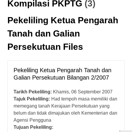
Kompilasi PKPTG
(3)
Pekeliling Ketua Pengarah
Tanah dan Galian
Persekutuan Files
Pekeliling Ketua Pengarah Tanah dan
Galian Persekutuan Bilangan 2/2007
Tarikh Pekeliling:
Khamis, 06 September 2007
Tajuk Pekeliling:
Had tempoh masa memiliki dan
memegang tanah Kerajaan Persekutuan yang
belum dan tidak dimajukan oleh Kementerian dan
Agensi Pengguna
Tujuan Pekeliling: