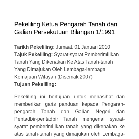
Pekeliling Ketua Pengarah Tanah dan
Galian Persekutuan Bilangan 1/1991
Tarikh Pekeliling:
Jumaat, 01 Januari 2010
Tajuk Pekeliling:
Syarat-syarat Pemberimilikan
Tanah Yang Dikenakan Ke Atas Tanah-tanah
Yang Dimajukan Oleh Lembaga-lembaga
Kemajuan Wilayah (Disemak 2007)
Tujuan Pekeliling:
Pekeliling ini bertujuan untuk menasihat dan
memberikan garis panduan kepada Pengarah-
pengarah Tanah dan Galian Negeri dan
Pentadbir-pentadbir Tanah mengenai syarat-
syarat pemberimilikan tanah yang dikenakan ke
atas tanah-tanah yang dimajukan oleh Lembaga-