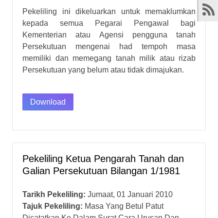
Pekeliling ini dikeluarkan untuk memaklumkan
kepada semua Pegarai Pengawal bagi
Kementerian atau Agensi pengguna tanah
Persekutuan mengenai had tempoh masa
memiliki dan memegang tanah milik atau rizab
Persekutuan yang belum atau tidak dimajukan.
Download
Pekeliling Ketua Pengarah Tanah dan
Galian Persekutuan Bilangan 1/1981
Tarikh Pekeliling:
Jumaat, 01 Januari 2010
Tajuk Pekeliling:
Masa Yang Betul Patut
Dicatatkan Ke Dalam Surat Cara Urusan Dan