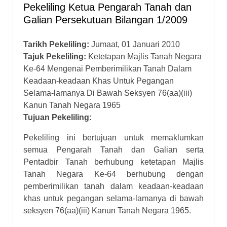
Pekeliling Ketua Pengarah Tanah dan
Galian Persekutuan Bilangan 1/2009
Tarikh Pekeliling:
Jumaat, 01 Januari 2010
Tajuk Pekeliling:
Ketetapan Majlis Tanah Negara
Ke-64 Mengenai Pemberimilikan Tanah Dalam
Keadaan-keadaan Khas Untuk Pegangan
Selama-lamanya Di Bawah Seksyen 76(aa)(iii)
Kanun Tanah Negara 1965
Tujuan Pekeliling:
Pekeliling ini bertujuan untuk memaklumkan
semua Pengarah Tanah dan Galian serta
Pentadbir Tanah berhubung ketetapan Majlis
Tanah Negara Ke-64 berhubung dengan
pemberimilikan tanah dalam keadaan-keadaan
khas untuk pegangan selama-lamanya di bawah
seksyen 76(aa)(iii) Kanun Tanah Negara 1965.