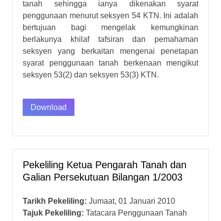
tanah sehingga ianya dikenakan syarat
penggunaan menurut seksyen 54 KTN. Ini adalah
bertujuan bagi mengelak kemungkinan
berlakunya khilaf tafsiran dan pemahaman
seksyen yang berkaitan mengenai penetapan
syarat penggunaan tanah berkenaan mengikut
seksyen 53(2) dan seksyen 53(3) KTN.
Download
Pekeliling Ketua Pengarah Tanah dan
Galian Persekutuan Bilangan 1/2003
Tarikh Pekeliling:
Jumaat, 01 Januari 2010
Tajuk Pekeliling:
Tatacara Penggunaan Tanah