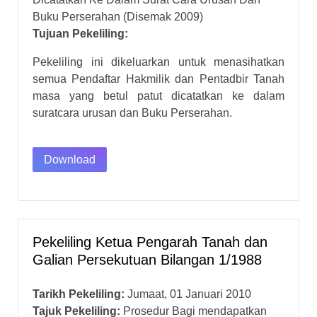
Buku Perserahan (Disemak 2009)
Tujuan Pekeliling:
Pekeliling ini dikeluarkan untuk menasihatkan
semua Pendaftar Hakmilik dan Pentadbir Tanah
masa yang betul patut dicatatkan ke dalam
suratcara urusan dan Buku Perserahan.
Download
Pekeliling Ketua Pengarah Tanah dan
Galian Persekutuan Bilangan 1/1988
Tarikh Pekeliling:
Jumaat, 01 Januari 2010
Tajuk Pekeliling:
Prosedur Bagi mendapatkan