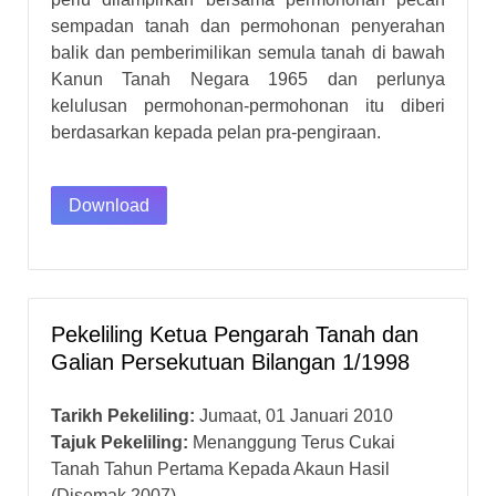
sempadan tanah dan permohonan penyerahan
balik dan pemberimilikan semula tanah di bawah
Kanun Tanah Negara 1965 dan perlunya
kelulusan permohonan-permohonan itu diberi
berdasarkan kepada pelan pra-pengiraan.
Download
Pekeliling Ketua Pengarah Tanah dan
Galian Persekutuan Bilangan 1/1998
Tarikh Pekeliling:
Jumaat, 01 Januari 2010
Tajuk Pekeliling:
Menanggung Terus Cukai
Tanah Tahun Pertama Kepada Akaun Hasil
(Disemak 2007)