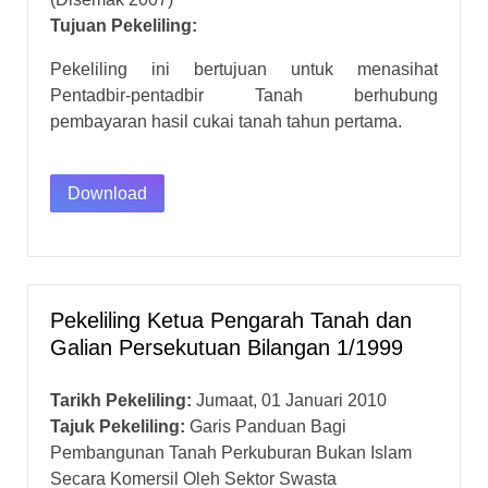
Tujuan Pekeliling:
Pekeliling ini bertujuan untuk menasihat
Pentadbir-pentadbir Tanah berhubung
pembayaran hasil cukai tanah tahun pertama.
Download
Pekeliling Ketua Pengarah Tanah dan
Galian Persekutuan Bilangan 1/1999
Tarikh Pekeliling:
Jumaat, 01 Januari 2010
Tajuk Pekeliling:
Garis Panduan Bagi
Pembangunan Tanah Perkuburan Bukan Islam
Secara Komersil Oleh Sektor Swasta