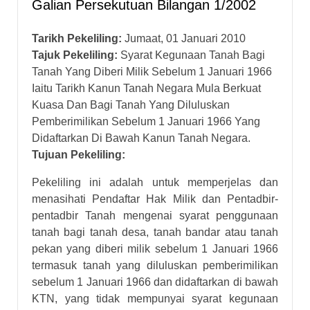
Galian Persekutuan Bilangan 1/2002
Tarikh Pekeliling:
Jumaat, 01 Januari 2010
Tajuk Pekeliling:
Syarat Kegunaan Tanah Bagi
Tanah Yang Diberi Milik Sebelum 1 Januari 1966
Iaitu Tarikh Kanun Tanah Negara Mula Berkuat
Kuasa Dan Bagi Tanah Yang Diluluskan
Pemberimilikan Sebelum 1 Januari 1966 Yang
Didaftarkan Di Bawah Kanun Tanah Negara.
Tujuan Pekeliling:
Pekeliling ini adalah untuk memperjelas dan
menasihati Pendaftar Hak Milik dan Pentadbir-
pentadbir Tanah mengenai syarat penggunaan
tanah bagi tanah desa, tanah bandar atau tanah
pekan yang diberi milik sebelum 1 Januari 1966
termasuk tanah yang diluluskan pemberimilikan
sebelum 1 Januari 1966 dan didaftarkan di bawah
KTN, yang tidak mempunyai syarat kegunaan