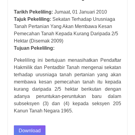
Tarikh Pekeliling:
Jumaat, 01 Januari 2010
Tajuk Pekeliling:
Sekatan Terhadap Urusniaga
Tanah Pertanian Yang Akan Membawa Kesan
Pemecahan Tanah Kepada Kurang Daripada 2/5
Hektar (Disemak 2009)
Tujuan Pekeliling:
Pekeliling ini bertujuan menasihatkan Pendaftar
Hakmilik dan Pentadbir Tanah mengenai sekatan
terhadap urusniaga tanah pertanian yang akan
membawa kesan pemecahan tanah itu kepada
kurang daripada 2/5 hektar berikutan dengan
adanya peruntukan-peruntukan baru dalam
subseksyen (3) dan (4) kepada seksyen 205
Kanun Tanah Negara 1965.
Download