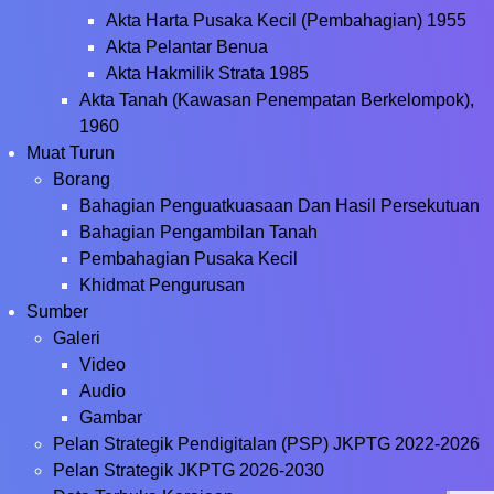
Akta Harta Pusaka Kecil (Pembahagian) 1955
Akta Pelantar Benua
Akta Hakmilik Strata 1985
Akta Tanah (Kawasan Penempatan Berkelompok),
1960
Muat Turun
Borang
Bahagian Penguatkuasaan Dan Hasil Persekutuan
Bahagian Pengambilan Tanah
Pembahagian Pusaka Kecil
Khidmat Pengurusan
Sumber
Galeri
Video
Audio
Gambar
Pelan Strategik Pendigitalan (PSP) JKPTG 2022-2026
Pelan Strategik JKPTG 2026-2030