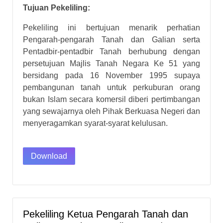
Tujuan Pekeliling:
Pekeliling ini bertujuan menarik perhatian
Pengarah-pengarah Tanah dan Galian serta
Pentadbir-pentadbir Tanah berhubung dengan
persetujuan Majlis Tanah Negara Ke 51 yang
bersidang pada 16 November 1995 supaya
pembangunan tanah untuk perkuburan orang
bukan Islam secara komersil diberi pertimbangan
yang sewajarnya oleh Pihak Berkuasa Negeri dan
menyeragamkan syarat-syarat kelulusan.
Download
Pekeliling Ketua Pengarah Tanah dan