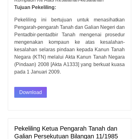
Tujuan Pekeliling:
Pekeliling ini bertujuan untuk menasihatkan
Pengarah-pengarah Tanah dan Galian Negeri dan
Pentadbir-pentadbir Tanah mengenai prosedur
mengenakan kompaun ke atas kesalahan-
kesalahan selaras pindaan kepada Kanun Tanah
Negara (KTN) melalui Akta Kanun Tanah Negara
(Pindaan) 2008 [Akta A1333] yang berkuat kuasa
pada 1 Januari 2009.
Download
Pekeliling Ketua Pengarah Tanah dan
Galian Persekutuan Bilangan 11/1985